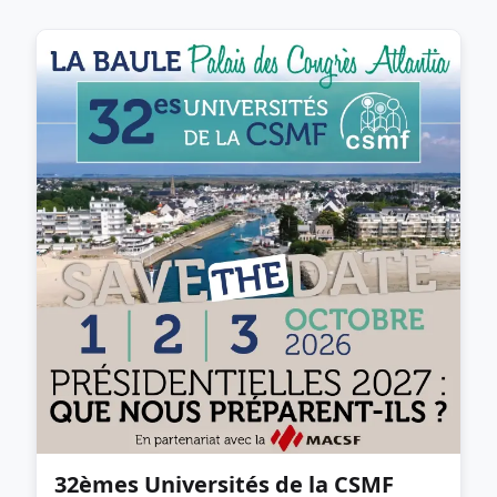
32èmes Universités de la CSMF