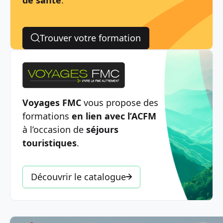
Trouver votre formation
Voyages FMC
vous propose des
formations
en lien avec l’ACFM
à l’occasion de
séjours
touristiques
.
Découvrir le catalogue