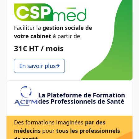
Faciliter la
gestion sociale de
votre cabinet
à partir de
31€ HT / mois
En savoir plus
La Plateforme de Formation
des Professionnels de Santé
Des formations imaginées
par des
médecins
pour
tous les professionnels
de santé
.