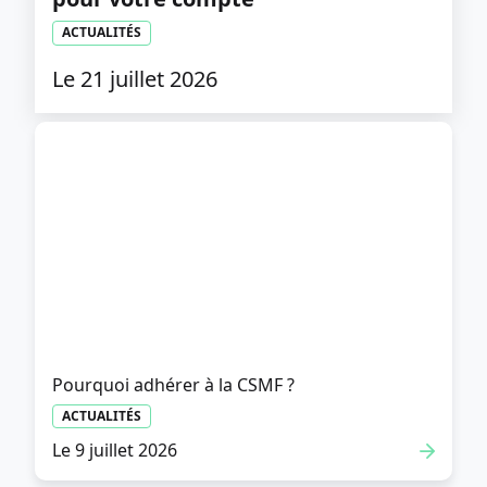
ACTUALITÉS
Le 21 juillet 2026
Pourquoi adhérer à la CSMF ?
ACTUALITÉS
Le 9 juillet 2026