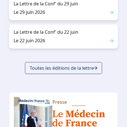
La Lettre de la Conf’ du 29 juin
Le 29 juin 2026
La Lettre de la Conf’ du 22 juin
Le 22 juin 2026
Toutes les éditions de la lettre
Presse