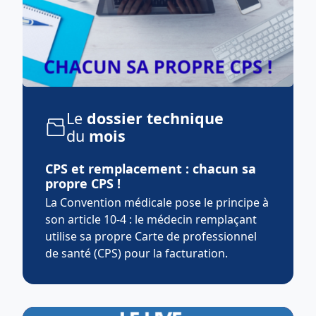
Le
dossier technique
du
mois
CPS et remplacement : chacun sa
propre CPS !
La Convention médicale pose le principe à
son article 10-4 : le médecin remplaçant
utilise sa propre Carte de professionnel
de santé (CPS) pour la facturation.