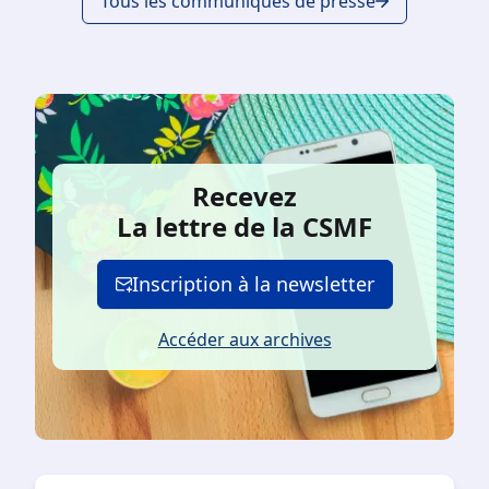
Tous les communiqués de presse
Recevez
La lettre de la CSMF
Inscription à la newsletter
Accéder aux archives