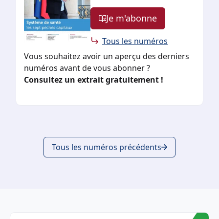
Je m'abonne
Tous les numéros
Vous souhaitez avoir un aperçu des derniers
numéros avant de vous abonner ?
Consultez un extrait gratuitement !
Tous les numéros précédents