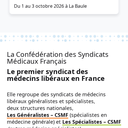
Du 1 au 3 octobre 2026 à La Baule
La Confédération des Syndicats
Médicaux Français
Le premier syndicat des
médecins libéraux en France
Elle regroupe des syndicats de médecins
libéraux généralistes et spécialistes,
deux structures nationales,
Les Généralistes – CSMF
(spécialistes en
médecine générale) et
Les Spécialistes – CSMF