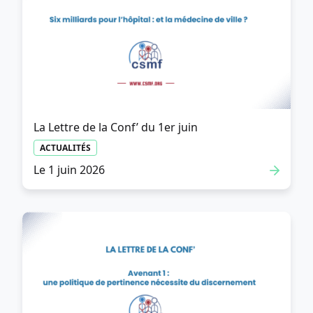
La Lettre de la Conf’ du 1er juin
ACTUALITÉS
Le 1 juin 2026