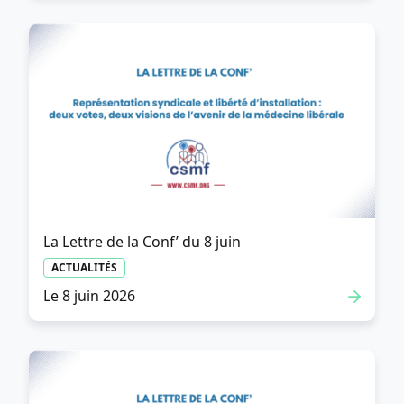
La Lettre de la Conf’ du 8 juin
ACTUALITÉS
Le 8 juin 2026