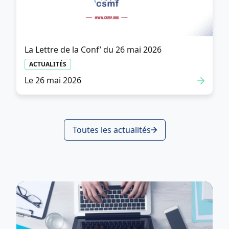
La Lettre de la Conf’ du 26 mai 2026
ACTUALITÉS
Le 26 mai 2026
Toutes les actualités