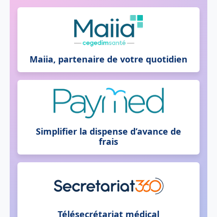
Maiia, partenaire de votre quotidien
Simplifier la dispense d’avance de
frais
Télésecrétariat médical