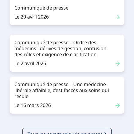
Communiqué de presse
Le 20 avril 2026
Communiqué de presse – Ordre des
médecins : dérives de gestion, confusion
des rôles et exigence de clarification
Le 2 avril 2026
Communiqué de presse – Une médecine
libérale affaiblie, c’est l’accès aux soins qui
recule
Le 16 mars 2026