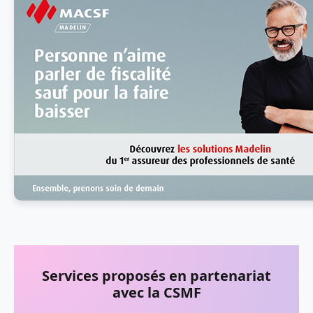
Services proposés en
partenariat
avec la CSMF