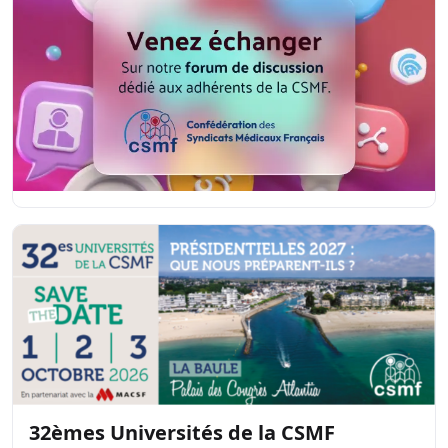
32èmes Universités de la CSMF