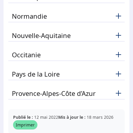
Normandie
Nouvelle-Aquitaine
Occitanie
Pays de la Loire
Provence-Alpes-Côte d’Azur
Publié le :
12 mai 2022
Mis à jour le :
18 mars 2026
Imprimer