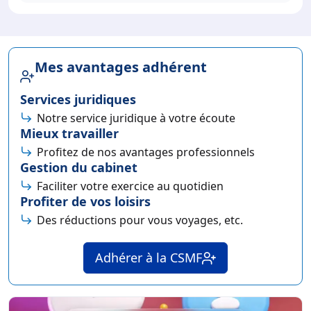
Mes avantages adhérent
Services juridiques
Notre service juridique à votre écoute
Mieux travailler
Profitez de nos avantages professionnels
Gestion du cabinet
Faciliter votre exercice au quotidien
Profiter de vos loisirs
Des réductions pour vous voyages, etc.
Adhérer à la CSMF