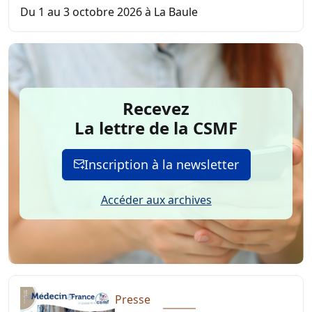
Du 1 au 3 octobre 2026 à La Baule
Recevez
La lettre de la CSMF
Inscription à la newsletter
Accéder aux archives
Presse