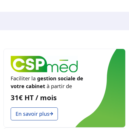
Faciliter la
gestion sociale de
votre cabinet
à partir de
31€ HT / mois
En savoir plus