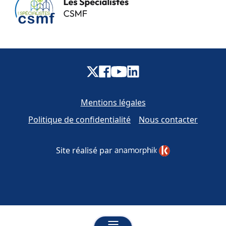
Mentions légales
Politique de confidentialité
Nous contacter
Site réalisé par