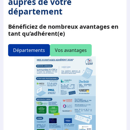
auprès de votre
département
Bénéficiez de nombreux avantages en
tant qu’adhérent(e)
Départements
Vos avantages