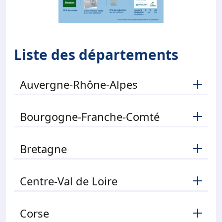
Liste des départements
Auvergne-Rhône-Alpes
Bourgogne-Franche-Comté
Bretagne
Centre-Val de Loire
Corse