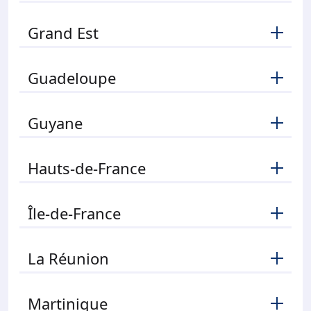
Grand Est
Guadeloupe
Guyane
Hauts-de-France
Île-de-France
La Réunion
Martinique