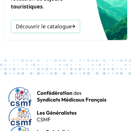
touristiques
.
Découvrir le catalogue