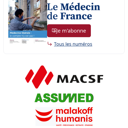
Je m'abonne
Tous les numéros