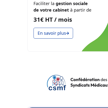
Faciliter la
gestion sociale
de votre cabinet
à partir de
31€ HT / mois
En savoir plus