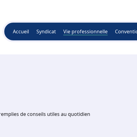
Accueil
Syndicat
Vie professionnelle
Conventi
emplies de conseils utiles au quotidien