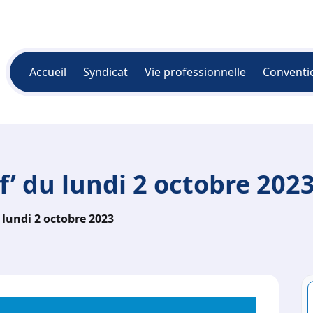
Accueil
Syndicat
Vie professionnelle
Conventi
f’ du lundi 2 octobre 202
u lundi 2 octobre 2023