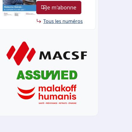
Je m'abonne
Tous les numéros