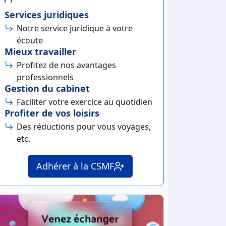
Services juridiques
Notre service juridique à votre
écoute
Mieux travailler
Profitez de nos avantages
professionnels
Gestion du cabinet
Faciliter votre exercice au quotidien
Profiter de vos loisirs
Des réductions pour vous voyages,
etc.
Adhérer à la CSMF