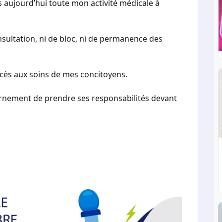
 aujourd’hui toute mon activité médicale à
onsultation, ni de bloc, ni de permanence des
’accès aux soins de mes concitoyens.
rnement de prendre ses responsabilités devant