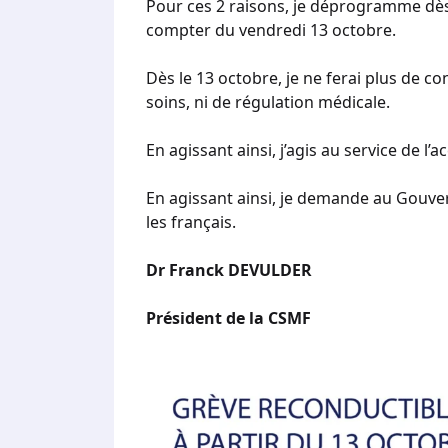
Pour ces 2 raisons, je déprogramme dès
compter du vendredi 13 octobre.
Dès le 13 octobre, je ne ferai plus de c
soins, ni de régulation médicale.
En agissant ainsi, j’agis au service de l
En agissant ainsi, je demande au Gouve
les français.
Dr Franck DEVULDER
Président de la CSMF