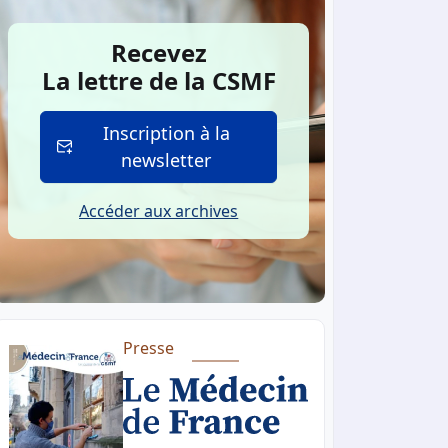
Recevez
La lettre de la CSMF
Inscription à la
newsletter
Accéder aux archives
Presse