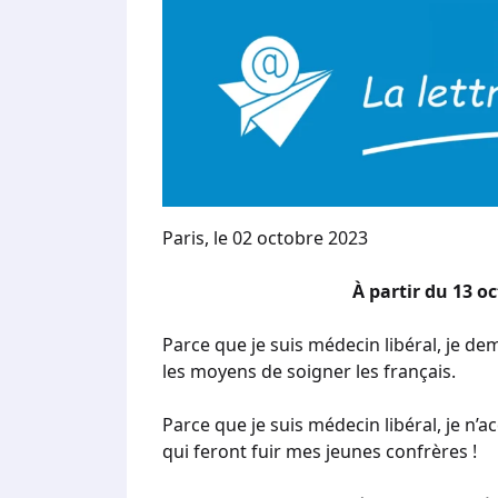
Paris, le 02 octobre 2023
À partir du 13 o
Parce que je suis médecin libéral, je 
les moyens de soigner les français.
Parce que je suis médecin libéral, je n’
qui feront fuir mes jeunes confrères !