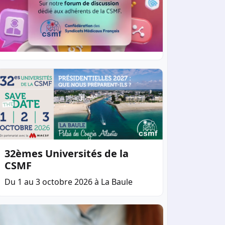
32èmes Universités de la
CSMF
Du 1 au 3 octobre 2026 à La Baule