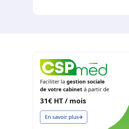
Faciliter la
gestion sociale
de votre cabinet
à partir de
31€ HT / mois
En savoir plus