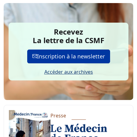
Recevez
La lettre de la CSMF
Inscription à la newsletter
Accéder aux archives
Presse