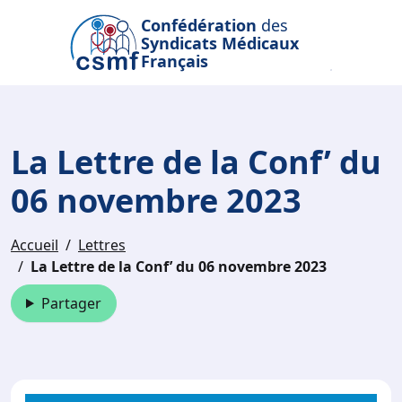
Passer au contenu principal
Confédération
des
Syndicats Médicaux
Français
La Lettre de la Conf’ du
06 novembre 2023
Accueil
Lettres
La Lettre de la Conf’ du 06 novembre 2023
Partager