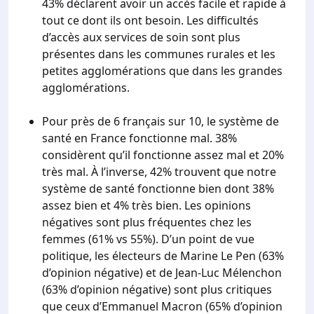
43% déclarent avoir un accès facile et rapide à
tout ce dont ils ont besoin. Les difficultés
d’accès aux services de soin sont plus
présentes dans les communes rurales et les
petites agglomérations que dans les grandes
agglomérations.
Pour près de 6 français sur 10, le système de
santé en France fonctionne mal. 38%
considèrent qu’il fonctionne assez mal et 20%
très mal. À l’inverse, 42% trouvent que notre
système de santé fonctionne bien dont 38%
assez bien et 4% très bien. Les opinions
négatives sont plus fréquentes chez les
femmes (61% vs 55%). D’un point de vue
politique, les électeurs de Marine Le Pen (63%
d’opinion négative) et de Jean-Luc Mélenchon
(63% d’opinion négative) sont plus critiques
que ceux d’Emmanuel Macron (65% d’opinion