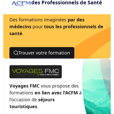
des Professionnels de Santé
Des formations imaginées
par des
médecins
pour
tous les professionnels de
santé
.
Trouver votre formation
Voyages FMC
vous propose des
formations
en lien avec l’ACFM
à
l’occasion de
séjours
touristiques
.