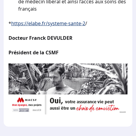
de médecin libéral et ainsi l’accès aux soins des
français
*
https://elabe.fr/systeme-sante-2
/
Docteur Franck DEVULDER
Président de la CSMF