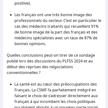
positive).
Les français ont une très bonne image des
professionnels du secteur. C’est en particulier le
cas des médecins traitants qui recueillent 91%
de bonne image de la part des français et des
médecins spécialistes avec un taux de 87% de
bonnes opinions.
Quelles conclusions peut-on tirer de ce sondage
publié lors des discussions du PLFSS 2024 et au
début des reprises des négociations
conventionnelles ?
La santé est au cœur des préoccupations des
Français. La CSMF l’a parfaitement intégré en
faisant le choix de s’adresser directement aux
français à qui incombent les choix politiques
qui doivent aboutir à un nouveau pacte social