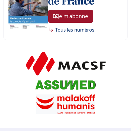
Je m'abonne
Tous les numéros