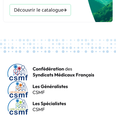
Découvrir le catalogue