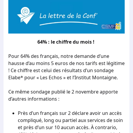
64% : le chiffre du mois !
Pour 64% des français, notre demande d’une
hausse d’au moins 5 euros de nos tarifs est légitime
! Ce chiffre est celui des résultats d’un sondage
Elabe* pour « Les Echos » et l’Institut Montaigne.
Ce même sondage publié le 2 novembre apporte
d’autres informations :
Près d’un français sur 2 déclare avoir un accès
compliqué, long ou partiel aux services de soin
et près d’un sur 10 aucun accès. À contrario,