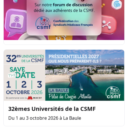
32èmes Universités de la CSMF
Du 1 au 3 octobre 2026 à La Baule