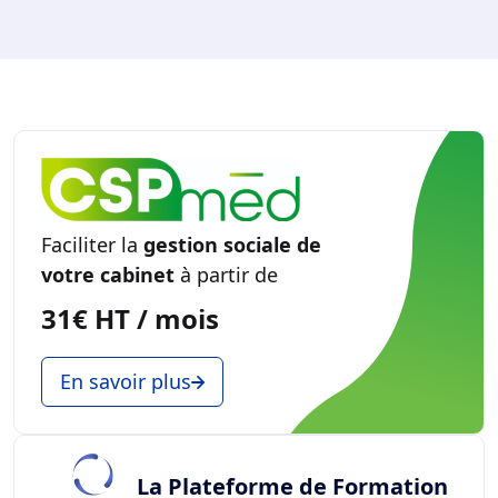
Faciliter la
gestion sociale de
votre cabinet
à partir de
31€ HT / mois
En savoir plus
La Plateforme de Formation