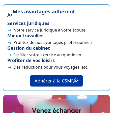
Mes avantages adhérent
Services juridiques
Notre service juridique à votre écoute
Mieux travailler
Profitez de nos avantages professionnels
Gestion du cabinet
Faciliter votre exercice au quotidien
Profiter de vos loisirs
Des réductions pour vous voyages, etc.
Adhérer à la CSMF