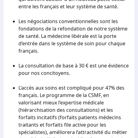
entre les français et leur système de santé.
Les négociations conventionnelles sont les
fondations de la refondation de notre système
de santé. La médecine libérale est la porte
d’entrée dans le système de soin pour chaque
français.
La consultation de base à 30 € est une évidence
pour nos concitoyens.
L’accès aux soins est compliqué pour 47% des
français. Le programme de la CSMF, en
valorisant mieux l’expertise médicale
(hiérarchisation des consultations) et les
forfaits incitatifs (forfaits patients médecins
traitants et forfaits file active pour les
spécialistes), améliorera l’attractivité du métier