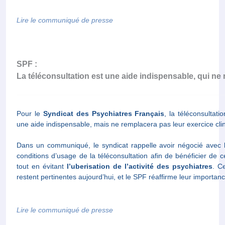
Lire le communiqué de presse
SPF :
La téléconsultation est une aide indispensable, qui ne 
Pour le
Syndicat des Psychiatres Français
, la téléconsultati
une aide indispensable, mais ne remplacera pas leur exercice cli
Dans un communiqué, le syndicat rappelle avoir négocié avec
conditions d’usage de la téléconsultation afin de bénéficier de 
tout en évitant
l’uberisation de l’activité des psychiatres
. C
restent pertinentes aujourd’hui, et le SPF réaffirme leur importanc
Lire le communiqué de presse