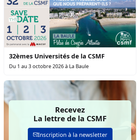
32èmes Universités de la CSMF
Du 1 au 3 octobre 2026 à La Baule
Recevez