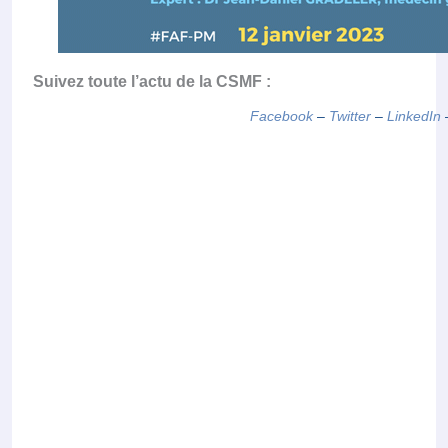
Suivez toute l’actu de la CSMF :
Facebook
–
Twitter
–
LinkedIn