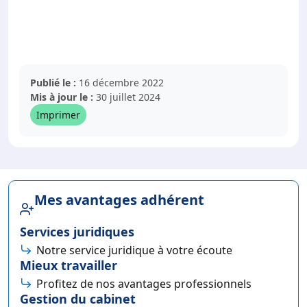
Publié le :
16 décembre 2022
Mis à jour le :
30 juillet 2024
Imprimer
Mes avantages adhérent
Services juridiques
Notre service juridique à votre écoute