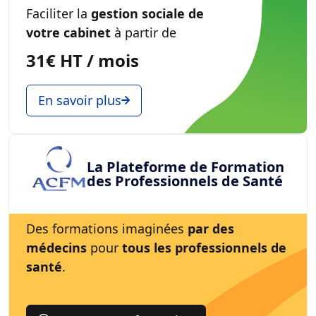
Faciliter la
gestion sociale de
votre cabinet
à partir de
31€ HT / mois
En savoir plus
La Plateforme de Formation
des Professionnels de Santé
Des formations imaginées
par des
médecins
pour
tous les professionnels de