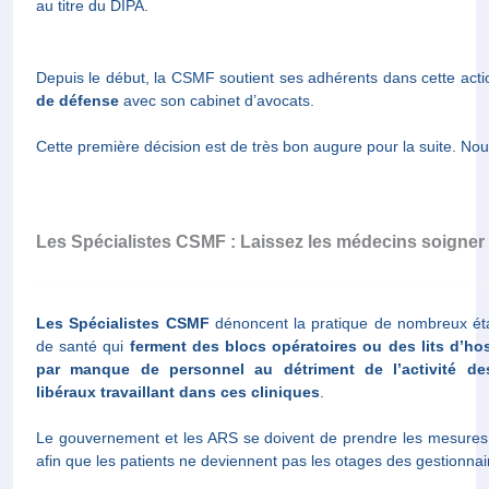
au titre du DIPA.
Depuis le début, la CSMF soutient ses adhérents dans cette ac
de défense
avec son cabinet d’avocats.
Cette première décision est de très bon augure pour la suite. Nous 
Les Spécialistes CSMF : Laissez les médecins soigner l
Les Spécialistes CSMF
dénoncent la pratique de nombreux ét
de santé qui
ferment des blocs opératoires ou des lits d’hos
par manque de personnel au détriment de l’activité d
libéraux travaillant dans ces cliniques
.
Le gouvernement et les ARS se doivent de prendre les mesures
afin que les patients ne deviennent pas les otages des gestionnai