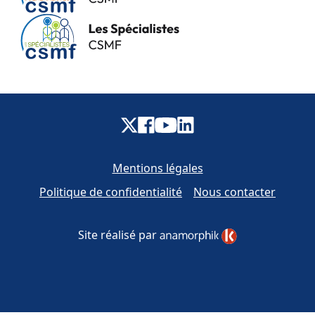
Mentions légales
Politique de confidentialité
Nous contacter
Site réalisé par