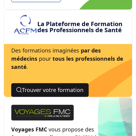
La Plateforme de Formation
des Professionnels de Santé
Des formations imaginées
par des
médecins
pour
tous les professionnels de
santé
.
Trouver votre formation
Voyages FMC
vous propose des