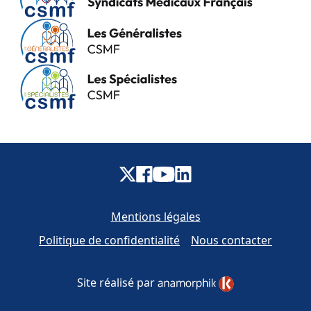
Mentions légales
Politique de confidentialité
Nous contacter
Site réalisé par