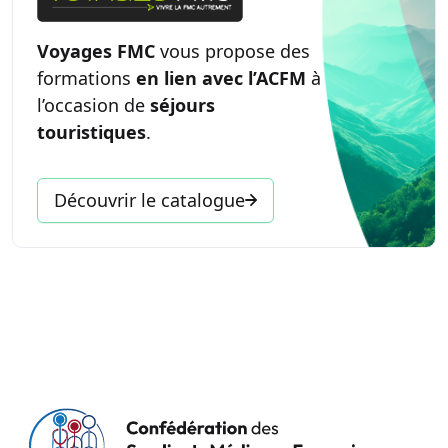
Voyages FMC
vous propose des
formations
en lien avec l’ACFM
à
l’occasion de
séjours
touristiques
.
Découvrir le catalogue