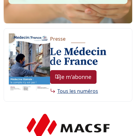
Presse
Je m'abonne
Tous les numéros