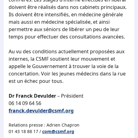
doivent être réalisés dans nos cabinets principaux.
Ils doivent être intensifiés, en médecine générale
mais aussi en médecine spécialisée, et ainsi
permettre aux séniors de libérer un peu de leur
temps pour effectuer des consultations avancées.
Au vu des conditions actuellement proposées aux
internes, la CSMF soutient leur mouvement et
appelle le Gouvernement à trouver la voie de la
concertation. Voir les jeunes médecins dans la rue
est un échec pour tous.
Dr Franck Devulder
– Président
06 14 09 64 56
franck.devulder@csmf.org
Relations presse : Adrien Chapron
01 43 18 88 17 /
com@csmf.org