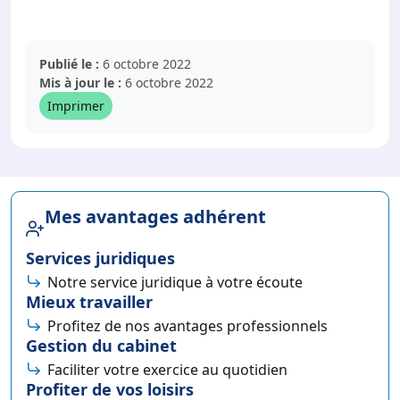
Publié le :
6 octobre 2022
Mis à jour le :
6 octobre 2022
Imprimer
Mes avantages adhérent
Services juridiques
Notre service juridique à votre écoute
Mieux travailler
Profitez de nos avantages professionnels
Gestion du cabinet
Faciliter votre exercice au quotidien
Profiter de vos loisirs