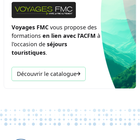
Voyages FMC
vous propose des
formations
en lien avec l’ACFM
à
l’occasion de
séjours
touristiques
.
Découvrir le catalogue