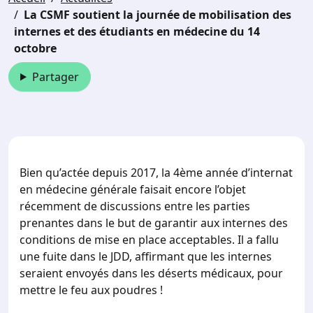
La CSMF soutient la journée de mobilisation des
internes et des étudiants en médecine du 14
octobre
Partager
Bien qu’actée depuis 2017, la 4ème année d’internat
en médecine générale faisait encore l’objet
récemment de discussions entre les parties
prenantes dans le but de garantir aux internes des
conditions de mise en place acceptables. Il a fallu
une fuite dans le JDD, affirmant que les internes
seraient envoyés dans les déserts médicaux, pour
mettre le feu aux poudres !