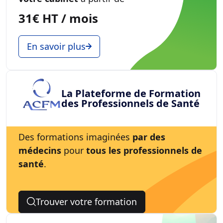
31€ HT / mois
En savoir plus
La Plateforme de Formation
des Professionnels de Santé
Des formations imaginées
par des
médecins
pour
tous les professionnels de
santé
.
Trouver votre formation