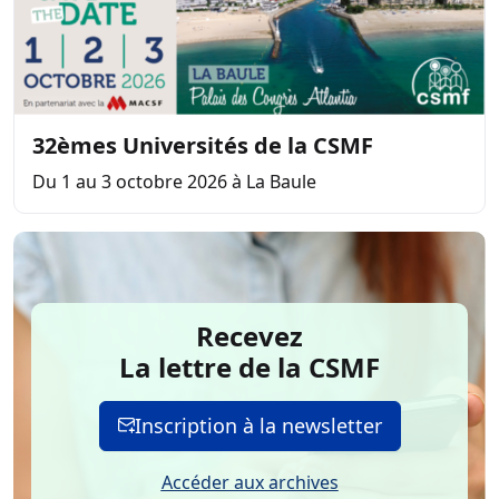
32èmes Universités de la CSMF
Du 1 au 3 octobre 2026 à La Baule
Recevez
La lettre de la CSMF
Inscription à la newsletter
Accéder aux archives