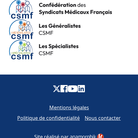
Mentions légales
Politique de confidentialité
Nous contacter
Site réalisé par