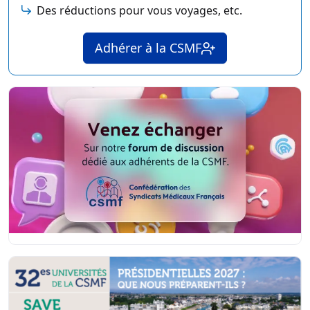
Des réductions pour vous voyages, etc.
Adhérer à la CSMF