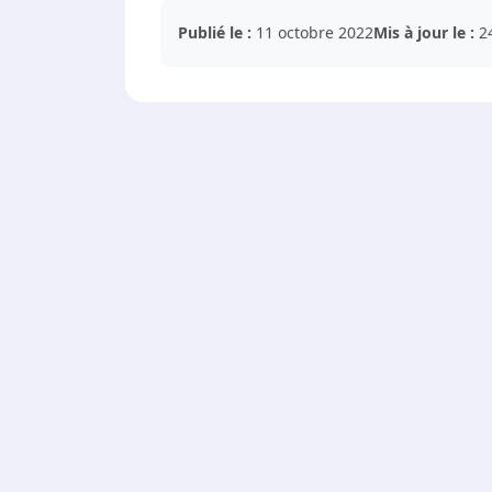
Publié le :
11 octobre 2022
Mis à jour le :
2