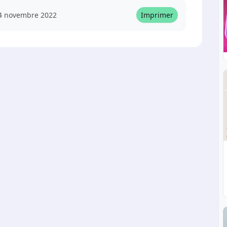
4 novembre 2022
Imprimer