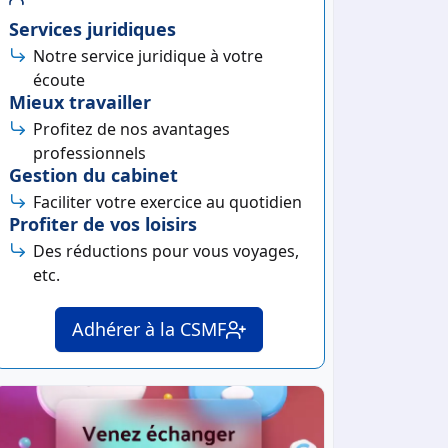
Services juridiques
Notre service juridique à votre
écoute
Mieux travailler
Profitez de nos avantages
professionnels
Gestion du cabinet
Faciliter votre exercice au quotidien
Profiter de vos loisirs
Des réductions pour vous voyages,
etc.
Adhérer à la CSMF