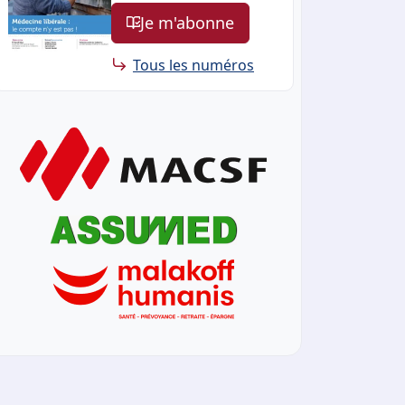
Je m'abonne
Tous les numéros