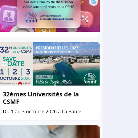
32èmes Universités de la
CSMF
Du 1 au 3 octobre 2026 à La Baule