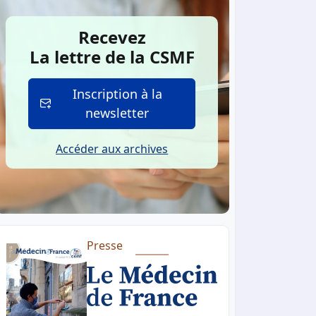
Recevez
La lettre de la CSMF
Inscription à la
newsletter
Accéder aux archives
Presse