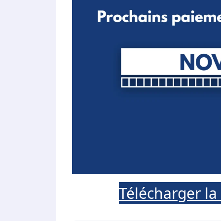
Télécharger la