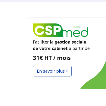
Faciliter la
gestion sociale
de votre cabinet
à partir de
31€ HT / mois
En savoir plus