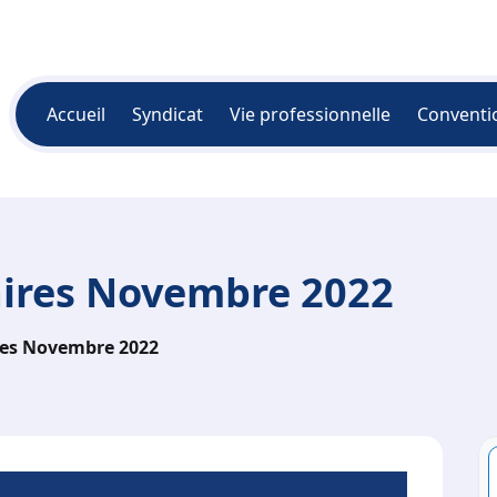
Accueil
Syndicat
Vie professionnelle
Conventi
aires Novembre 2022
res Novembre 2022