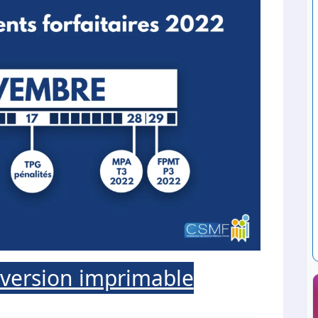
 version imprimable