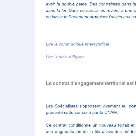
avoir la double peine. Des contraintes dans la
dans la loi. Dans ce cas-là, on revient à une 
on laisse le Parlement organiser l’accès aux so
Lire le communiqué intersyndical
Lire l’article d’Egora
Le contrat d’engagement territorial est
Les Spécialistes s’opposent vivement au
con
présenté cette semaine par la CNAM.
Ce contrat conditionne un nouveau forfait et d
une augmentation de la file active des médec