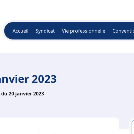
Accueil
Syndicat
Vie professionnelle
Conventi
anvier 2023
du 20 janvier 2023