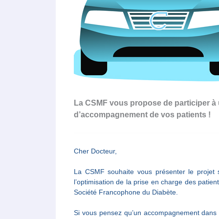
La CSMF vous propose de participer à 
d’accompagnement de vos patients !
Cher Docteur,
La CSMF souhaite vous présenter le projet s
l’optimisation de la prise en charge des patien
Société Francophone du Diabète.
Si vous pensez qu’un accompagnement dans cet