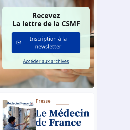
Recevez
La lettre de la CSMF
Inscription à la
newsletter
Accéder aux archives
Presse