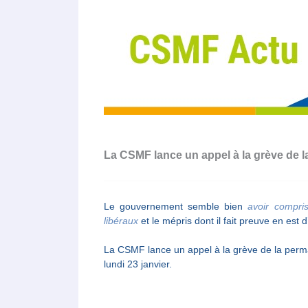
La CSMF lance un appel à la grève de 
Le gouvernement semble bien
avoir compr
libéraux
et le mépris dont il fait preuve en est 
La CSMF lance un appel à la grève de la per
lundi 23 janvier.