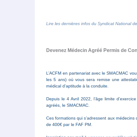
Lire les dernières infos du Syndicat National 
Devenez Médecin Agréé Permis de Cond
L’ACFM en partenariat avec le SMACMAC vous p
les 5 ans) où vous sera remise une attestati
médical d’aptitude à la conduite.
Depuis le 4 Avril 2022, l’âge limite d’exerc
agréés, le SMACMAC.
Ces formations qui s’adressent aux médecins de 
de 400€ par le FAF PM.