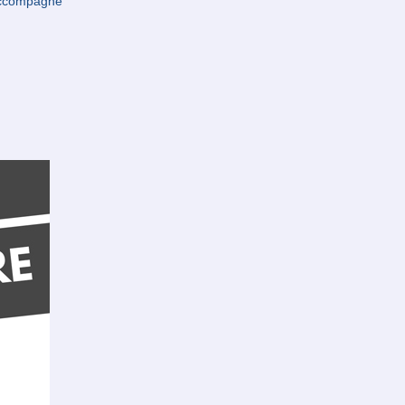
 accompagné