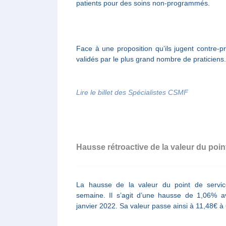
patients pour des soins non-programmés.
Face à une proposition qu’ils jugent contre-p
validés par le plus grand nombre de praticiens.
Lire le billet des Spécialistes CSMF
Hausse rétroactive de la valeur du poi
La hausse de la valeur du point de servi
semaine. Il s’agit d’une hausse de 1,06% av
janvier 2022. Sa valeur passe ainsi à 11,48€ à