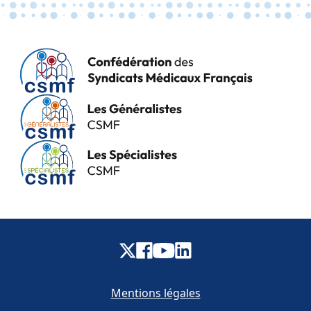
Mentions légales