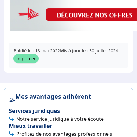
Publié le :
13 mai 2022
Mis à jour le :
30 juillet 2024
Imprimer
Mes avantages adhérent
Services juridiques
Notre service juridique à votre écoute
Mieux travailler
Profitez de nos avantages professionnels