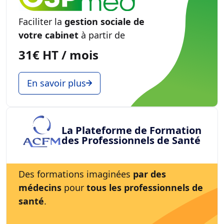
Faciliter la
gestion sociale de
votre cabinet
à partir de
31€ HT / mois
En savoir plus
La Plateforme de Formation
des Professionnels de Santé
Des formations imaginées
par des
médecins
pour
tous les professionnels de
santé
.