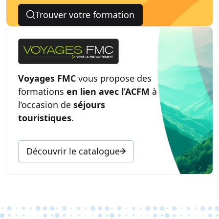
Trouver votre formation
Voyages FMC
vous propose des
formations
en lien avec l’ACFM
à
l’occasion de
séjours
touristiques
.
Découvrir le catalogue