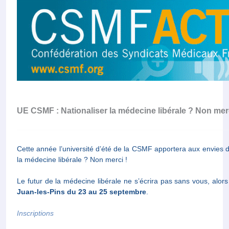
UE CSMF : Nationaliser la médecine libérale ? Non merc
Cette année l’université d’été de la CSMF apportera aux envies d
la médecine libérale ? Non merci !
Le futur de la médecine libérale ne s’écrira pas sans vous, alo
Juan-les-Pins du 23 au 25 septembre
.
Inscriptions