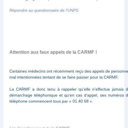
Répondre au questionnaire de l’UNPS
Attention aux faux appels de la CARMF !
Certaines médecins ont récemment reçu des appels de personn
mal intentionnées tentant de se faire passer pour la CARMF.
La CARMF a donc tenu à rappeler qu’elle n’effectue jamais 
démarchage téléphonique et qu’en cas d’appel, ses numéros 
téléphone commencent tous par « 01 40 68 ».