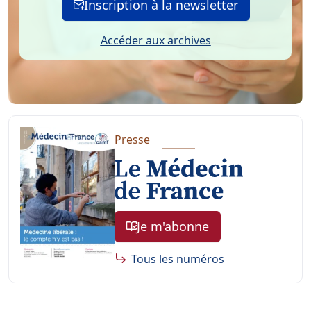
Inscription à la newsletter
Accéder aux archives
Presse
Je m'abonne
Tous les numéros