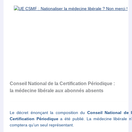
Conseil National de la Certification Périodique :
la médecine libérale aux abonnés absents
Le décret énonçant la composition du
Conseil National de 
Certification Périodique
a été publié. La médecine libérale n
comptera qu’un seul représentant.