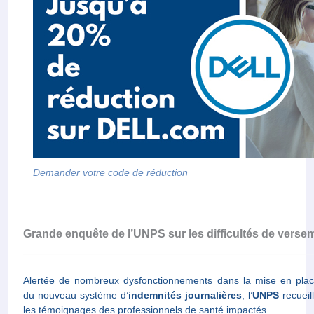
Demander votre code de réduction
Grande enquête de l’UNPS sur les difficultés de verse
Alertée de nombreux dysfonctionnements dans la mise en pla
du nouveau système d’
indemnités journalières
, l’
UNPS
recueil
les témoignages des professionnels de santé impactés.