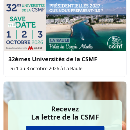
32èmes Universités de la CSMF
Du 1 au 3 octobre 2026 à La Baule
Recevez
La lettre de la CSMF