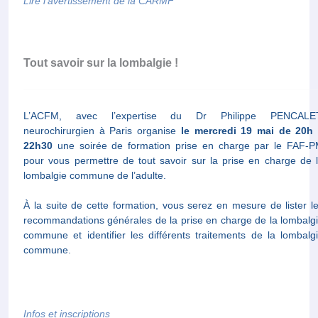
Lire l’avertissement de la CARMF
Tout savoir sur la lombalgie !
L’ACFM, avec l’expertise du Dr Philippe PENCALET
neurochirurgien à Paris organise
le mercredi 19 mai de 20h
22h30
une soirée de formation prise en charge par le FAF-
pour vous permettre de tout savoir sur la prise en charge de 
lombalgie commune de l’adulte.
À la suite de cette formation, vous serez en mesure de lister l
recommandations générales de la prise en charge de la lombalg
commune et identifier les différents traitements de la lombalg
commune.
Infos et inscriptions