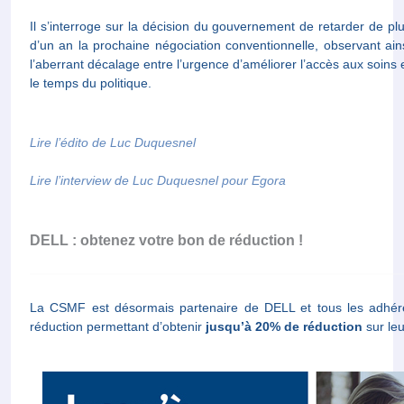
Il s’interroge sur la décision du gouvernement de retarder de pl
d’un an la prochaine négociation conventionnelle, observant ain
l’aberrant décalage entre l’urgence d’améliorer l’accès aux soins 
le temps du politique.
Lire l’édito de Luc Duquesnel
Lire l’interview de Luc Duquesnel pour Egora
DELL : obtenez votre bon de réduction !
La CSMF est désormais partenaire de DELL et tous les adhér
réduction permettant d’obtenir
jusqu’à 20% de réduction
sur leur