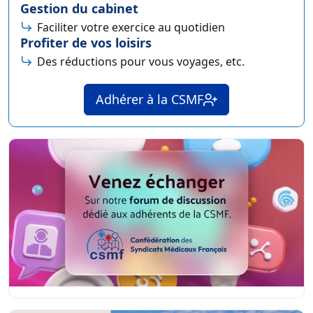
Gestion du cabinet
Faciliter votre exercice au quotidien
Profiter de vos loisirs
Des réductions pour vous voyages, etc.
Adhérer à la CSMF