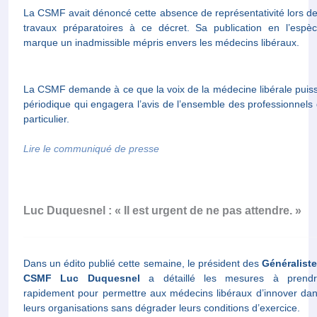
La CSMF avait dénoncé cette absence de représentativité lors d
travaux préparatoires à ce décret. Sa publication en l’espè
marque un inadmissible mépris envers les médecins libéraux.
La CSMF demande à ce que la voix de la médecine libérale puisse 
périodique qui engagera l’avis de l’ensemble des professionnels
particulier.
Lire le communiqué de presse
Luc Duquesnel : « Il est urgent de ne pas attendre. »
Dans un édito publié cette semaine, le président des
Généralist
CSMF
Luc Duquesnel
a détaillé les mesures à prendr
rapidement pour permettre aux médecins libéraux d’innover da
leurs organisations sans dégrader leurs conditions d’exercice.