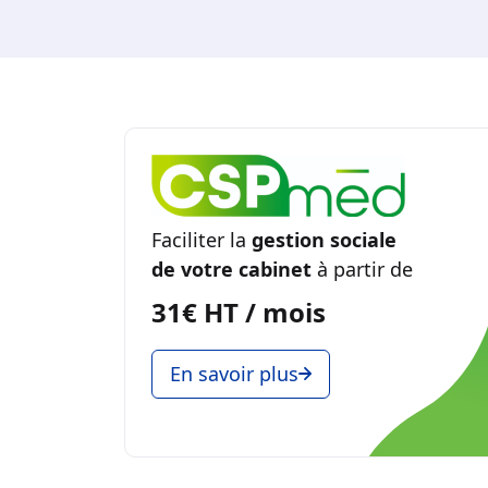
Faciliter la
gestion sociale
de votre cabinet
à partir de
31€ HT / mois
En savoir plus