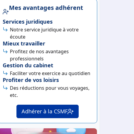
Mes avantages adhérent
Services juridiques
Notre service juridique à votre
écoute
Mieux travailler
Profitez de nos avantages
professionnels
Gestion du cabinet
Faciliter votre exercice au quotidien
Profiter de vos loisirs
Des réductions pour vous voyages,
etc.
Adhérer à la CSMF