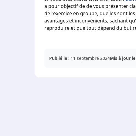
a pour objectif de de vous présenter cla
de l’exercice en groupe, quelles sont les 
avantages et inconvénients, sachant qu’
reproduire et que tout dépend du but r
Publié le :
11 septembre 2024
Mis à jour le 