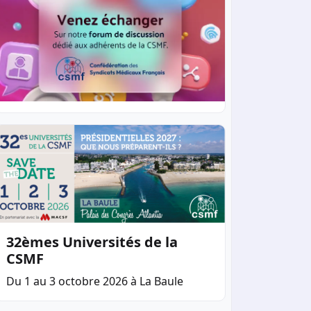
32èmes Universités de la
CSMF
Du 1 au 3 octobre 2026 à La Baule