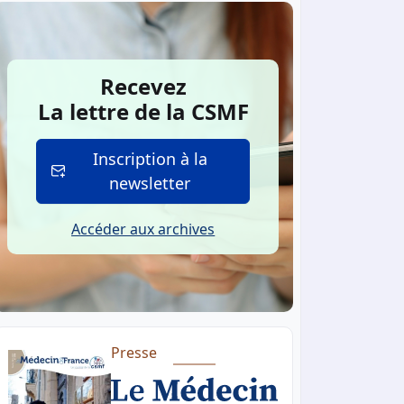
Recevez
La lettre de la CSMF
Inscription à la
newsletter
Accéder aux archives
Presse