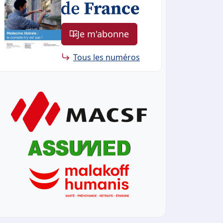
Je m'abonne
Tous les numéros