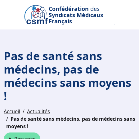
Passer au contenu principal
Confédération
des
Syndicats Médicaux
Français
Pas de santé sans
médecins, pas de
médecins sans moyens
!
Accueil
Actualités
Pas de santé sans médecins, pas de médecins sans
moyens !