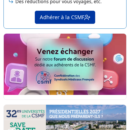
Des réductions pour vous voyages, etc.
Adhérer à la CSMF