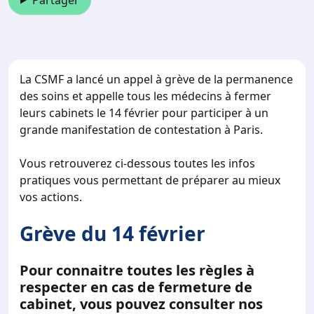
Partager
La CSMF a lancé un appel à grève de la permanence
des soins et appelle tous les médecins à fermer
leurs cabinets le 14 février pour participer à un
grande manifestation de contestation à Paris.
Vous retrouverez ci-dessous toutes les infos
pratiques vous permettant de préparer au mieux
vos actions.
Grève du 14 février
Pour connaitre toutes les règles à
respecter en cas de fermeture de
cabinet, vous pouvez consulter nos