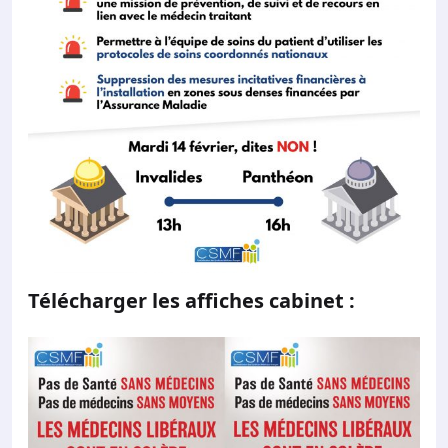
Télécharger les affiches cabinet :