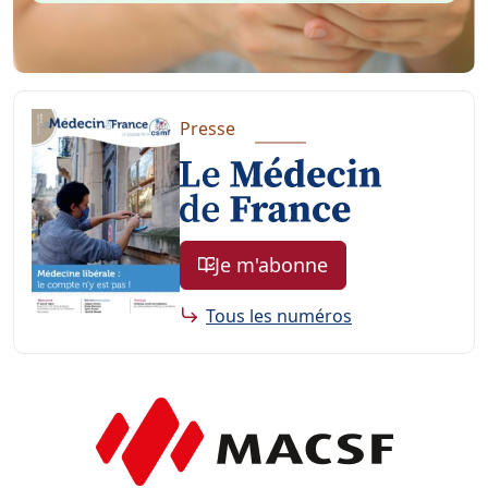
Presse
Je m'abonne
Tous les numéros