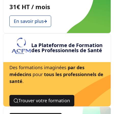
31€ HT / mois
En savoir plus
La Plateforme de Formation
des Professionnels de Santé
Des formations imaginées
par des
médecins
pour
tous les professionnels de
santé
.
Trouver votre formation