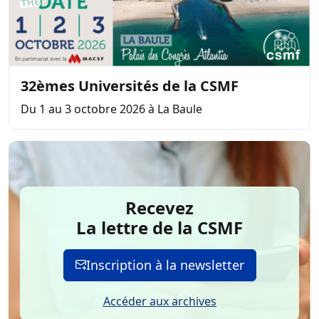
32èmes Universités de la CSMF
Du 1 au 3 octobre 2026 à La Baule
Recevez
La lettre de la CSMF
Inscription à la newsletter
Accéder aux archives