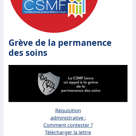
Grève de la permanence
des soins
Réquisition
administrative :
Comment contester ?
Télécharger la lettre