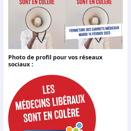
Photo de profil pour vos réseaux
sociaux :