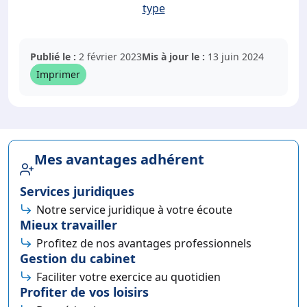
type
Publié le :
2 février 2023
Mis à jour le :
13 juin 2024
Imprimer
Mes avantages adhérent
Services juridiques
Notre service juridique à votre écoute
Mieux travailler
Profitez de nos avantages professionnels
Gestion du cabinet
Faciliter votre exercice au quotidien
Profiter de vos loisirs