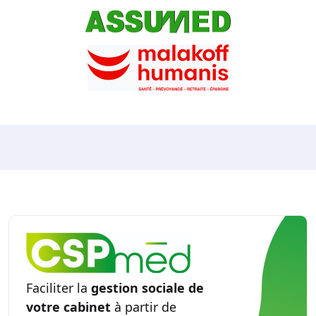
Faciliter la
gestion sociale de
votre cabinet
à partir de