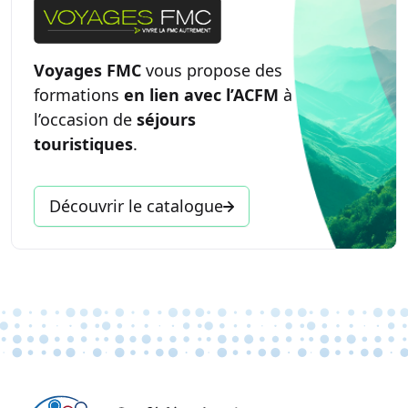
Voyages FMC
vous propose des
formations
en lien avec l’ACFM
à
l’occasion de
séjours
touristiques
.
Découvrir le catalogue