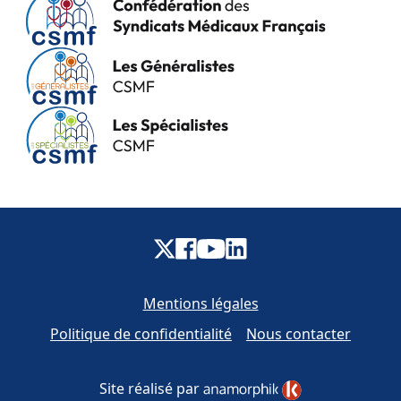
Mentions légales
Politique de confidentialité
Nous contacter
Site réalisé par