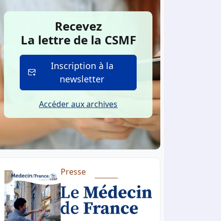
Recevez
La lettre de la CSMF
Inscription à la
newsletter
Accéder aux archives
Presse