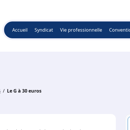
Accueil
Syndicat
Vie professionnelle
Conventi
4
Le G à 30 euros