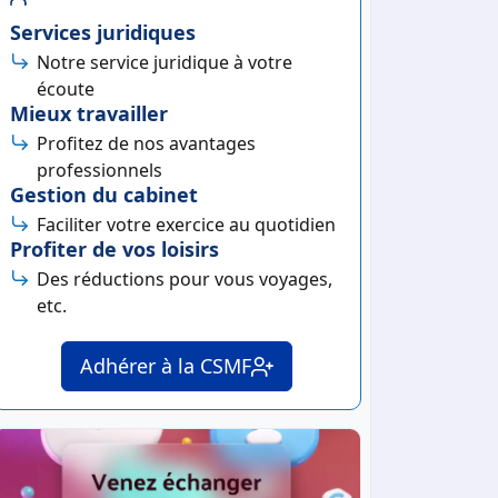
Services juridiques
Notre service juridique à votre
écoute
Mieux travailler
Profitez de nos avantages
professionnels
Gestion du cabinet
Faciliter votre exercice au quotidien
Profiter de vos loisirs
Des réductions pour vous voyages,
etc.
Adhérer à la CSMF