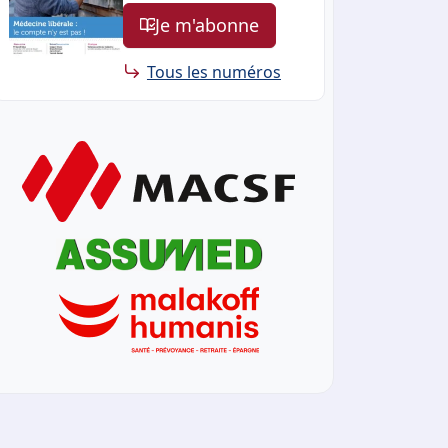
Je m'abonne
Tous les numéros