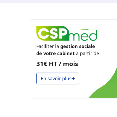
Faciliter la
gestion sociale
de votre cabinet
à partir de
31€ HT / mois
En savoir plus