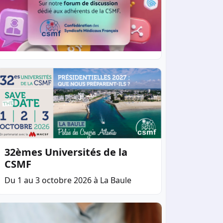
32èmes Universités de la
CSMF
Du 1 au 3 octobre 2026 à La Baule