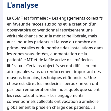
L’analyse
La CSMF est formelle : « Les engagements collectifs
en faveur de l’accès aux soins et la création d’un
observatoire conventionnel représentent une
véritable chance pour la médecine libérale, mais
aussi pour les patients. » Hausse du nombre de
primo-installés et du nombre des installations dans
les zones sous-dotées, augmentation de la
patientèle MT et de la file active des médecins
libéraux… Certains objectifs seront difficilement
atteignables sans un renforcement important des
moyens humains, techniques et financiers. Une
chose est sûre : les médecins libéraux ne verront
pas leur rémunération diminuer, quels que soient
les résultats affichés. « Les engagements
conventionnels collectifs ont vocation à améliorer
globalement la prise en charge des patients. Ils