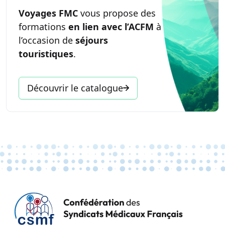
Voyages FMC
vous propose des
formations
en lien avec l’ACFM
à
l’occasion de
séjours
touristiques
.
Découvrir le catalogue