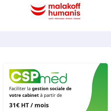
Faciliter la
gestion sociale de
votre cabinet
à partir de
31€ HT / mois