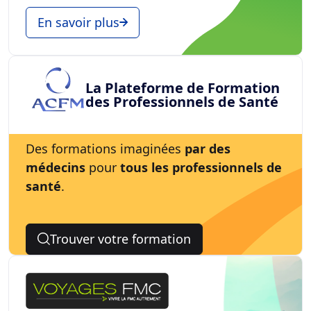
En savoir plus
La Plateforme de Formation
des Professionnels de Santé
Des formations imaginées
par des
médecins
pour
tous les professionnels de
santé
.
Trouver votre formation