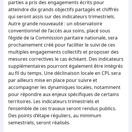
parties a pris des engagements écrits pour
atteindre dix grands objectifs partagés et chiffrés
qui seront assis sur des indicateurs trimestriels.
Autre grande nouveauté : un observatoire
conventionnel de l’accès aux soins, placé sous
l’égide de la Commission paritaire nationale, sera
prochainement créé pour faciliter le suivi de ces
multiples engagements collectifs et proposer des
mesures correctives le cas échéant. Des indicateurs
supplémentaires pourront également être intégrés
au fil du temps. Une déclinaison locale en CPL sera
par ailleurs mise en place pour suivre et
accompagner les dynamiques locales, notamment
pour répondre aux enjeux spécifiques de certains
territoires. Les indicateurs trimestriels et
l’ensemble de ces travaux seront rendus publics.
Des points d’étape réguliers, au minimum
semestriels, seront réalisés.