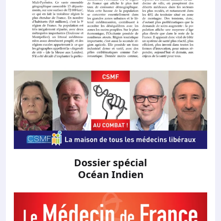
Dossier spécial
Océan Indien