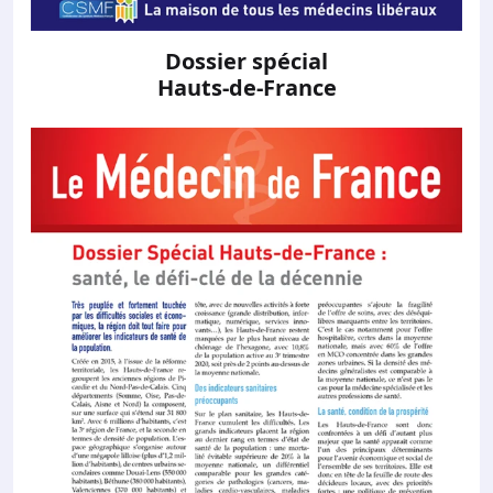
Dossier spécial
Hauts-de-France