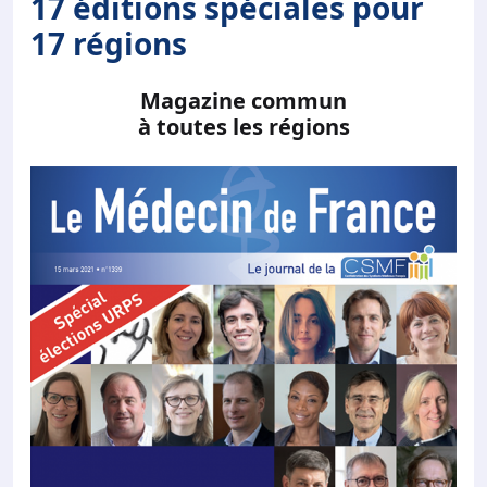
17 éditions spéciales pour
17 régions
Magazine commun
à toutes les régions