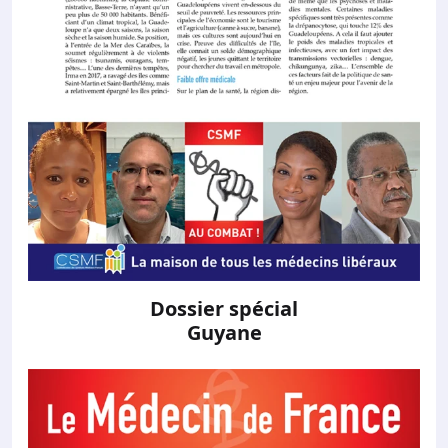
Dossier spécial
Guyane