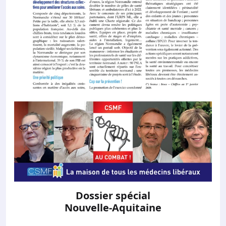
Dossier spécial
Nouvelle-Aquitaine