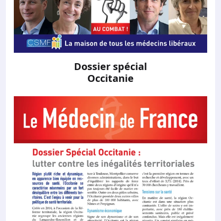
Dossier spécial
Occitanie