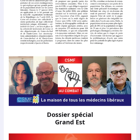
Dossier spécial
Grand Est