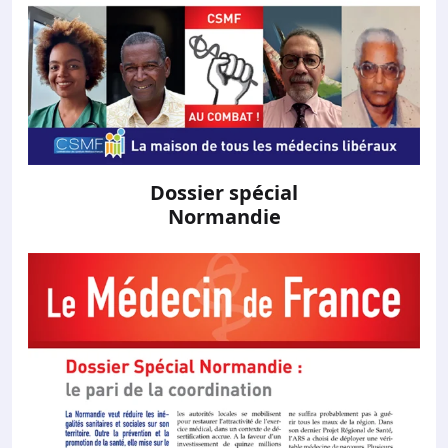
Dossier spécial
Normandie