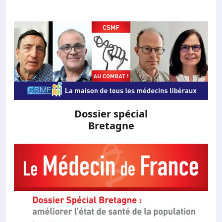
Dossier spécial
Bretagne