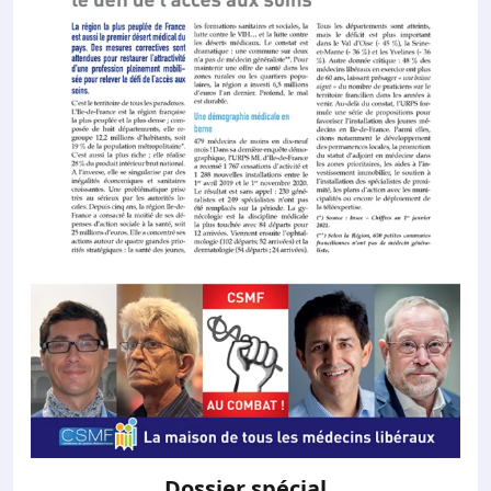
Dossier spécial