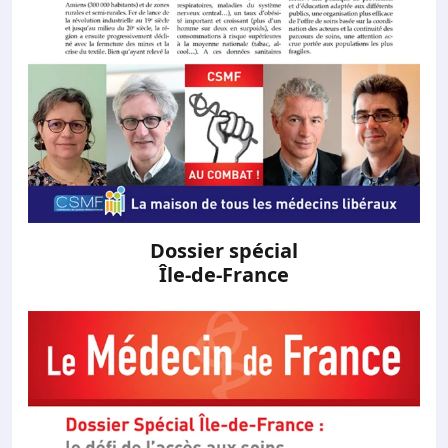
Dossier spécial
Île-de-France