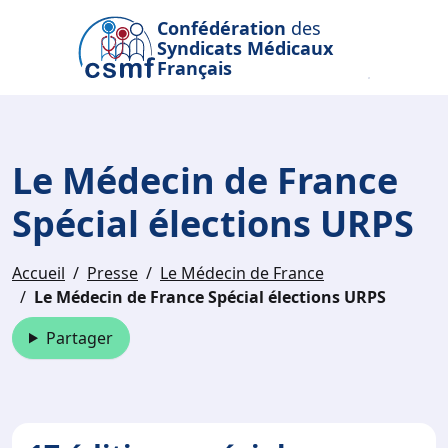
Passer au contenu principal
Confédération
des
Syndicats Médicaux
Français
Le Médecin de France
Spécial élections URPS
Accueil
Presse
Le Médecin de France
Le Médecin de France Spécial élections URPS
Partager