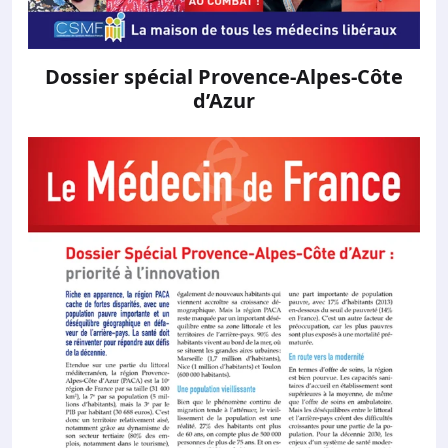
Dossier spécial Provence-Alpes-Côte
d’Azur