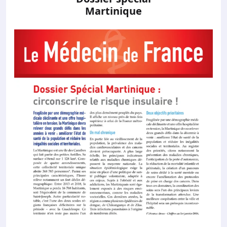
Martinique