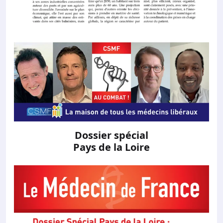
Dossier spécial
Pays de la Loire