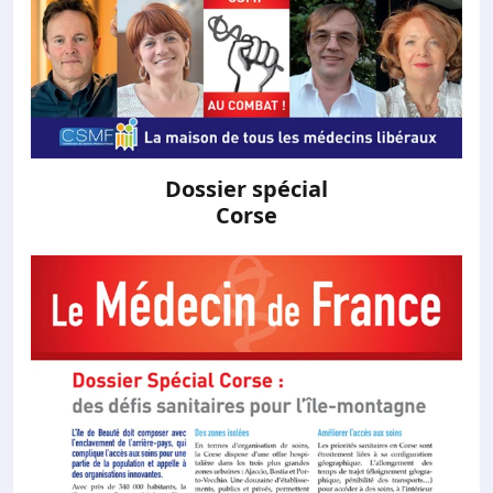
Dossier spécial
Corse