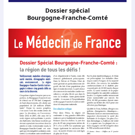
Dossier spécial
Bourgogne-Franche-Comté