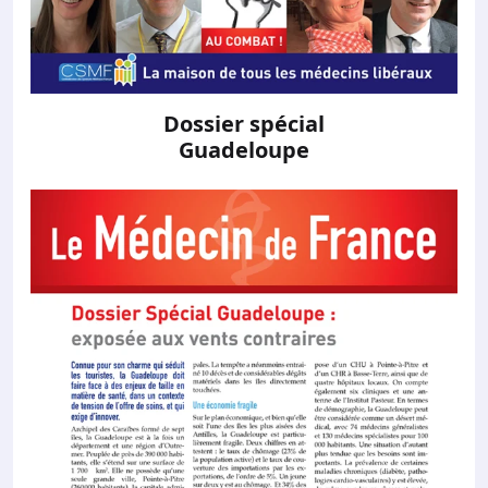
Dossier spécial
Guadeloupe