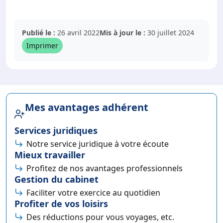
Publié le :
26 avril 2022
Mis à jour le :
30 juillet 2024
Imprimer
Mes avantages adhérent
Services juridiques
Notre service juridique à votre écoute
Mieux travailler
Profitez de nos avantages professionnels
Gestion du cabinet
Faciliter votre exercice au quotidien
Profiter de vos loisirs
Des réductions pour vous voyages, etc.