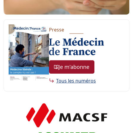
Presse
Je m'abonne
Tous les numéros