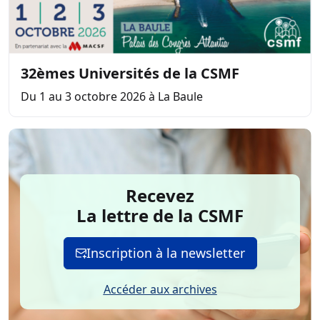
32èmes Universités de la CSMF
Du 1 au 3 octobre 2026 à La Baule
Recevez
La lettre de la CSMF
Inscription à la newsletter
Accéder aux archives