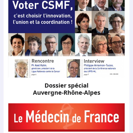
Dossier spécial
Auvergne-Rhône-Alpes