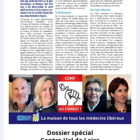
Dossier spécial