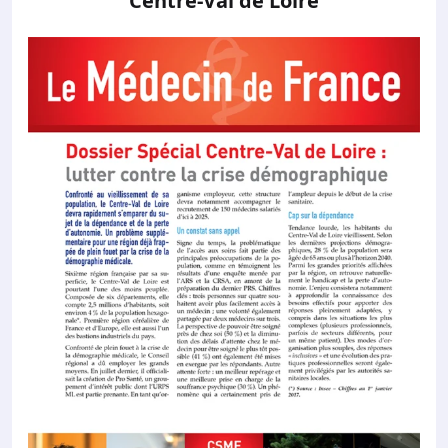
Centre-Val de Loire