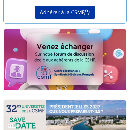
Adhérer à la CSMF