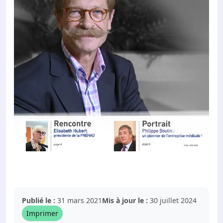
Publié le :
31 mars 2021
Mis à jour le :
30 juillet 2024
Imprimer