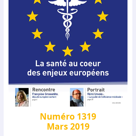
Numéro 1319
Mars 2019