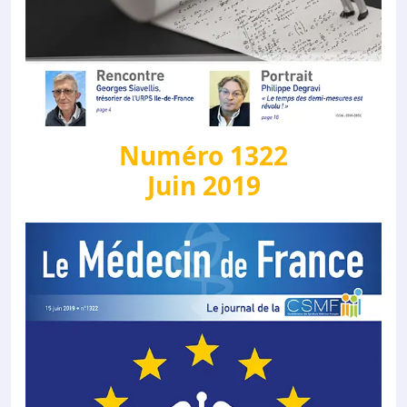
Numéro 1322
Juin 2019