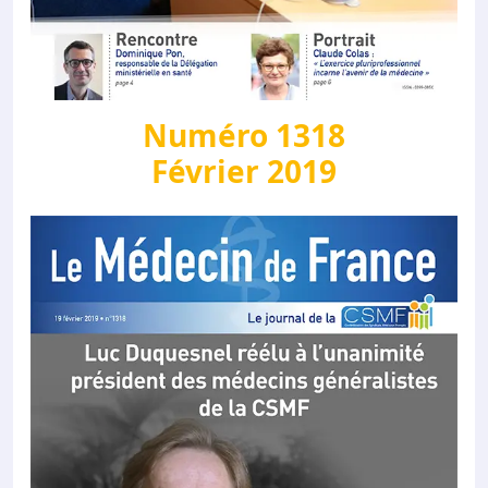
Numéro 1318
Février 2019