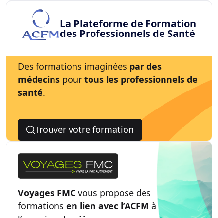
La Plateforme de Formation
des Professionnels de Santé
Des formations imaginées
par des
médecins
pour
tous les professionnels de
santé
.
Trouver votre formation
Voyages FMC
vous propose des
formations
en lien avec l’ACFM
à