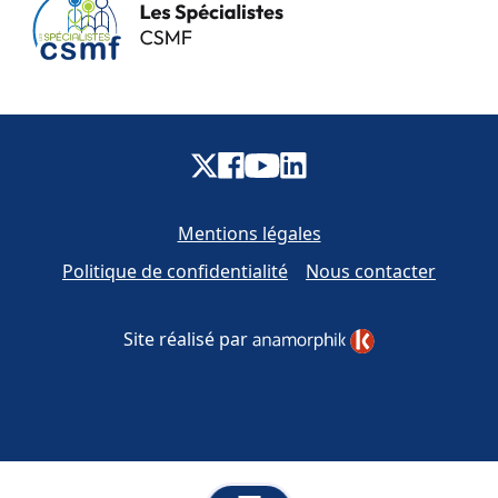
Mentions légales
Politique de confidentialité
Nous contacter
Site réalisé par