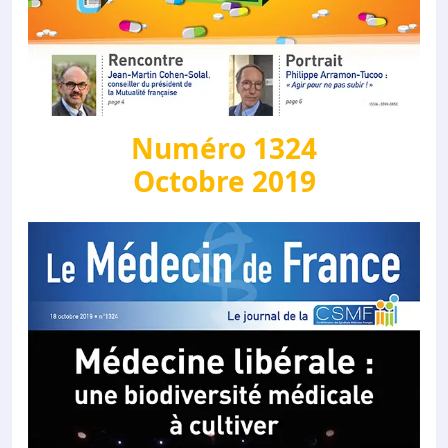
Numéro 1324
Octobre 2019