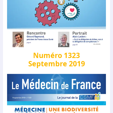
Numéro 1323
Septembre 2019