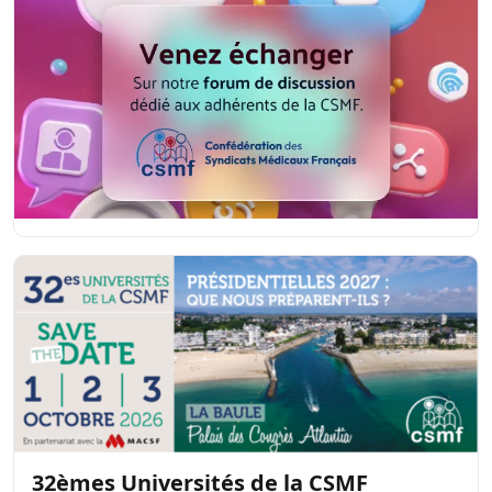
32èmes Universités de la CSMF