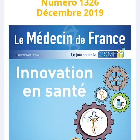
Numéro 1326
Décembre 2019