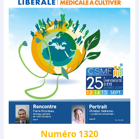
Numéro 1320