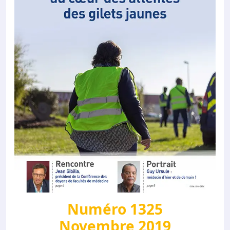
Numéro 1325
Novembre 2019