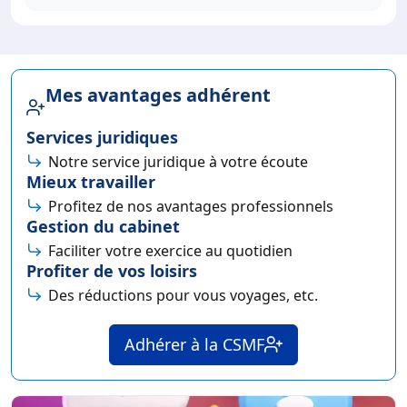
Mes avantages adhérent
Services juridiques
Notre service juridique à votre écoute
Mieux travailler
Profitez de nos avantages professionnels
Gestion du cabinet
Faciliter votre exercice au quotidien
Profiter de vos loisirs
Des réductions pour vous voyages, etc.
Adhérer à la CSMF