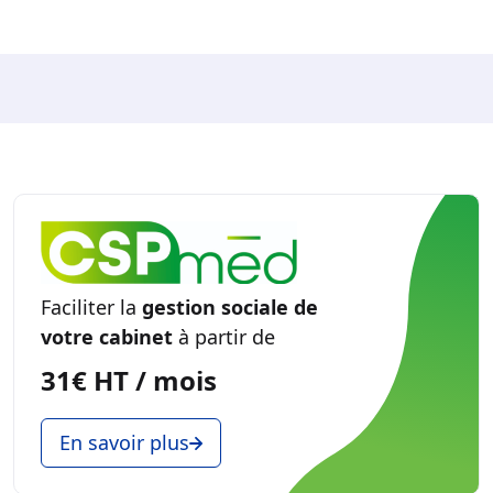
Faciliter la
gestion sociale de
votre cabinet
à partir de
31€ HT / mois
En savoir plus