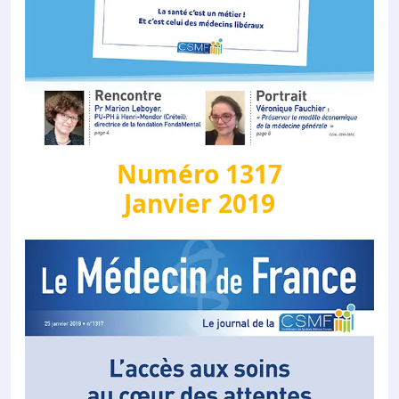
Numéro 1317
Janvier 2019