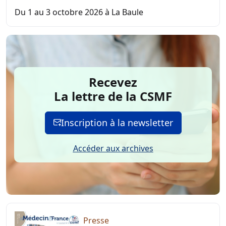
Du 1 au 3 octobre 2026 à La Baule
Recevez
La lettre de la CSMF
Inscription à la newsletter
Accéder aux archives
Presse