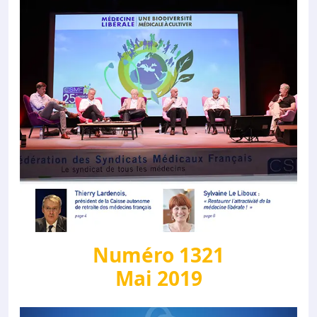
Numéro 1321
Mai 2019