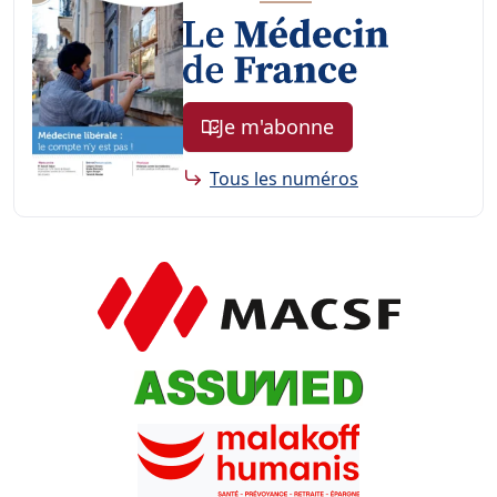
Je m'abonne
Tous les numéros