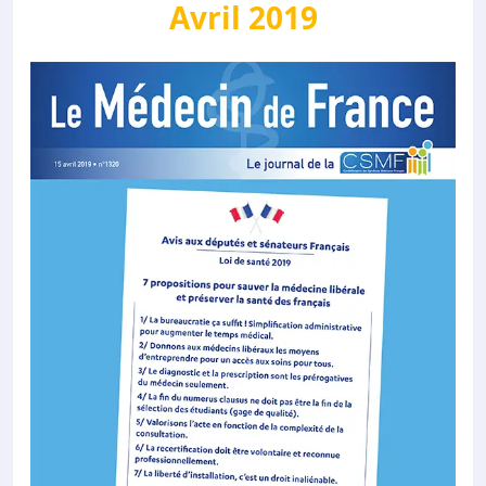
Avril 2019