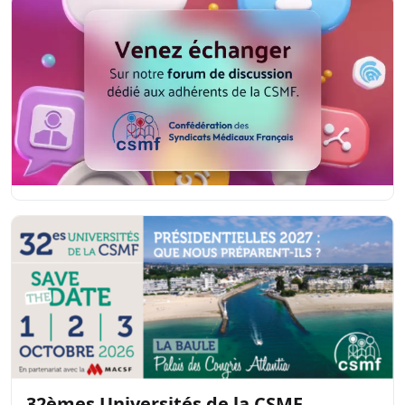
32èmes Universités de la CSMF