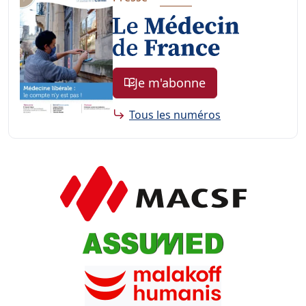
Je m'abonne
Tous les numéros