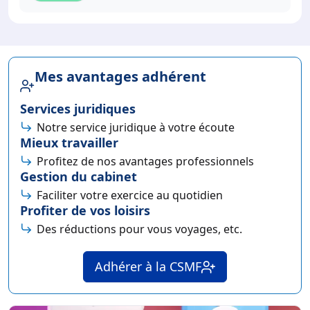
Mes avantages adhérent
Services juridiques
Notre service juridique à votre écoute
Mieux travailler
Profitez de nos avantages professionnels
Gestion du cabinet
Faciliter votre exercice au quotidien
Profiter de vos loisirs
Des réductions pour vous voyages, etc.
Adhérer à la CSMF