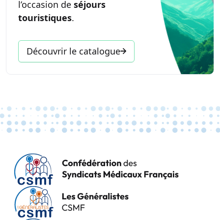
l’occasion de
séjours
touristiques
.
Découvrir le catalogue