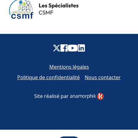
Mentions légales
Politique de confidentialité
Nous contacter
Site réalisé par