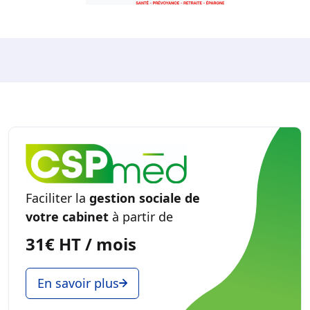
Faciliter la
gestion sociale de
votre cabinet
à partir de
31€ HT / mois
En savoir plus