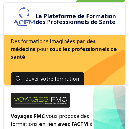
La Plateforme de Formation
des Professionnels de Santé
Des formations imaginées
par des
médecins
pour
tous les professionnels de
santé
.
Trouver votre formation
Voyages FMC
vous propose des
formations
en lien avec l’ACFM
à