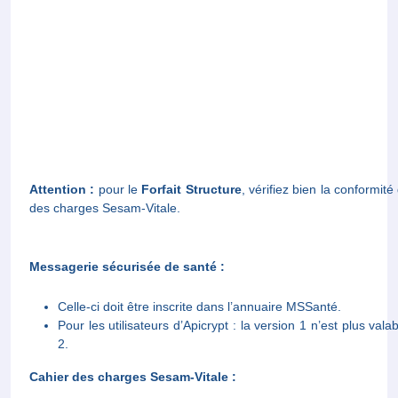
Attention :
pour le
Forfait Structure
, vérifiez bien la conformi
des charges Sesam-Vitale.
Messagerie sécurisée de santé :
Celle-ci doit être inscrite dans l’annuaire MSSanté.
Pour les utilisateurs d’Apicrypt : la version 1 n’est plus vala
2.
Cahier des charges Sesam-Vitale :