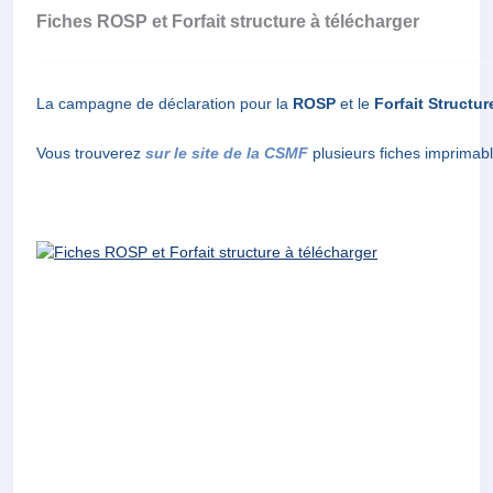
Fiches ROSP et Forfait structure à télécharger
La campagne de déclaration pour la
ROSP
et le
Forfait Structur
Vous trouverez
sur le site de la CSMF
plusieurs fiches imprimable