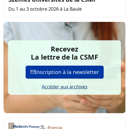
Du 1 au 3 octobre 2026 à La Baule
Recevez
La lettre de la CSMF
Inscription à la newsletter
Accéder aux archives
Presse