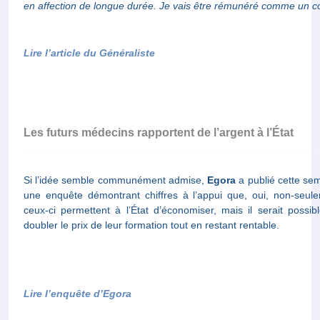
en affection de longue durée. Je vais être rémunéré comme un co
Lire l’article du Généraliste
Les futurs médecins rapportent de l’argent à l’État
Si l’idée semble communément admise,
Egora
a publié cette se
une enquête démontrant chiffres à l’appui que, oui, non-seul
ceux-ci permettent à l’État d’économiser, mais il serait possib
doubler le prix de leur formation tout en restant rentable.
Lire l’enquête d’Egora