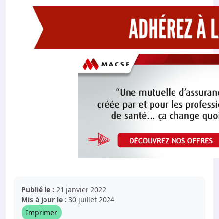
Publié le :
21 janvier 2022
Mis à jour le :
30 juillet 2024
Imprimer