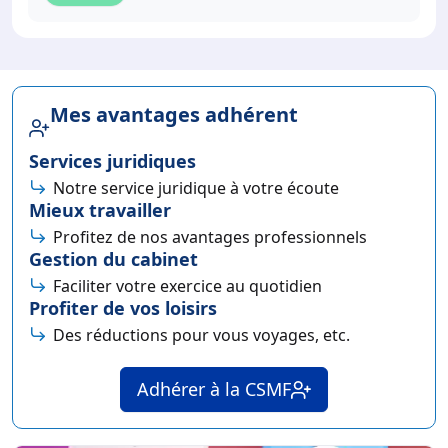
Mes avantages adhérent
Services juridiques
Notre service juridique à votre écoute
Mieux travailler
Profitez de nos avantages professionnels
Gestion du cabinet
Faciliter votre exercice au quotidien
Profiter de vos loisirs
Des réductions pour vous voyages, etc.
Adhérer à la CSMF