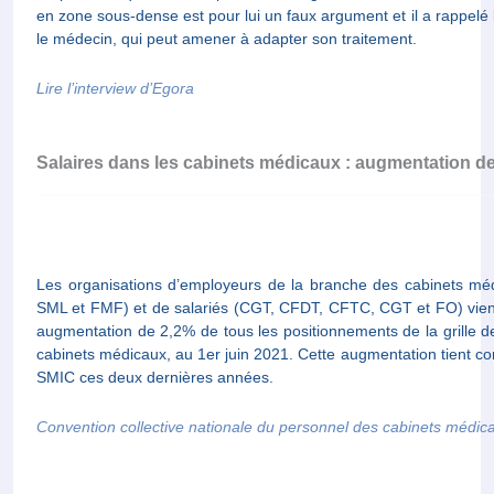
en zone sous-dense est pour lui un faux argument et il a rappelé 
le médecin, qui peut amener à adapter son traitement.
Lire l’interview d’Egora
Salaires dans les cabinets médicaux : augmentation de
Les organisations d’employeurs de la branche des cabinets m
SML et FMF) et de salariés (CGT, CFDT, CFTC, CGT et FO) vien
augmentation de 2,2% de tous les positionnements de la grille de
cabinets médicaux, au 1er juin 2021. Cette augmentation tient co
SMIC ces deux dernières années.
Convention collective nationale du personnel des cabinets médic