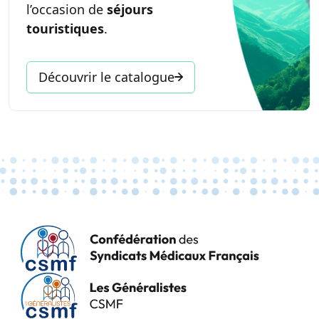
l’occasion de
séjours
touristiques
.
Découvrir le catalogue