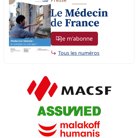
Je m'abonne
Tous les numéros