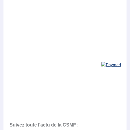
Suivez toute l’actu de la CSMF :