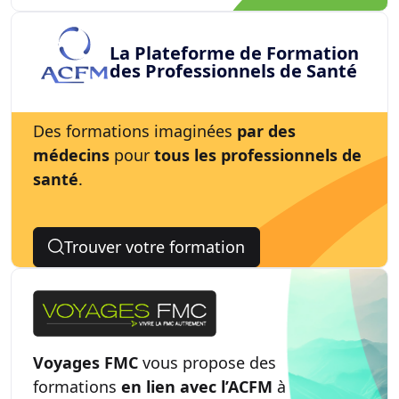
La Plateforme de Formation
des Professionnels de Santé
Des formations imaginées
par des
médecins
pour
tous les professionnels de
santé
.
Trouver votre formation
Voyages FMC
vous propose des
formations
en lien avec l’ACFM
à