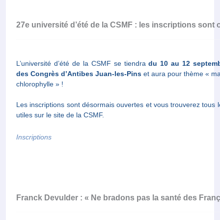
27e université d’été de la CSMF : les inscriptions sont 
L’université d’été de la CSMF se tiendra
du 10 au 12 septemb
des Congrès d’Antibes Juan-les-Pins
et aura pour thème « ma
chlorophylle » !
Les inscriptions sont désormais ouvertes et vous trouverez tous
utiles sur le site de la CSMF.
Inscriptions
Franck Devulder : « Ne bradons pas la santé des França