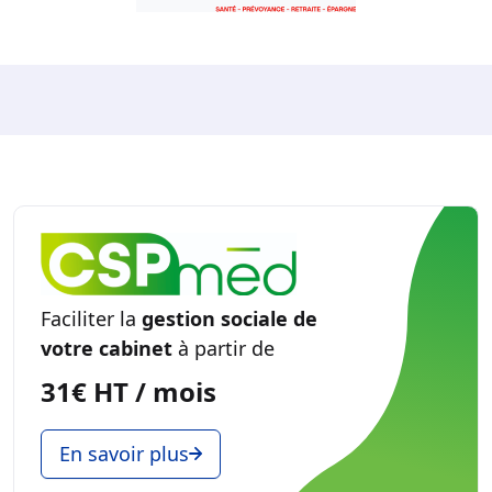
Faciliter la
gestion sociale de
votre cabinet
à partir de
31€ HT / mois
En savoir plus