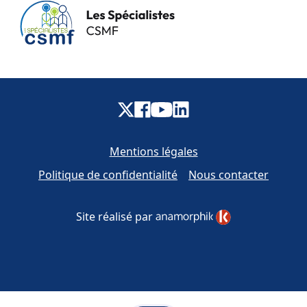
Mentions légales
Politique de confidentialité
Nous contacter
Site réalisé par