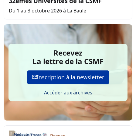
32èmes Universités de la CSMF
Du 1 au 3 octobre 2026 à La Baule
Recevez
La lettre de la CSMF
Inscription à la newsletter
Accéder aux archives
Presse