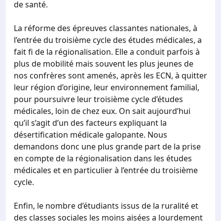
de santé.
La réforme des épreuves classantes nationales, à
l’entrée du troisième cycle des études médicales, a
fait fi de la régionalisation. Elle a conduit parfois à
plus de mobilité mais souvent les plus jeunes de
nos confrères sont amenés, après les ECN, à quitter
leur région d’origine, leur environnement familial,
pour poursuivre leur troisième cycle d’études
médicales, loin de chez eux. On sait aujourd’hui
qu’il s’agit d’un des facteurs expliquant la
désertification médicale galopante. Nous
demandons donc une plus grande part de la prise
en compte de la régionalisation dans les études
médicales et en particulier à l’entrée du troisième
cycle.
Enfin, le nombre d’étudiants issus de la ruralité et
des classes sociales les moins aisées a lourdement