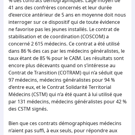
% des contrats démographiques. L’âge moyen de
41 ans des confrères concernés et leur durée
d’exercice antérieur de 5 ans en moyenne doit nous
interroger sur ce dispositif qui de toute évidence
ne favorise pas les jeunes installés. Le contrat de
stabilisation et de coordination (COSCOM) a
concerné 2 615 médecins. Ce contrat a été utilisé
dans 86 % des cas par les médecins généralistes, le
taux étant de 85 % pour le CAIM. Les résultats sont
encore plus décevants quand on s’intéresse au
Contrat de Transition (COTRAM) qui n’a séduit que
97 médecins, médecins généralistes pour 94 %
d’entre eux, et le Contrat Solidarité Territorial
Médecins (CSTM) qui n’a été quant à lui utilisé que
par 131 médecins, médecins généralistes pour 42 %
des CSTM signés.
Bien que ces contrats démographiques médecins
n’aient pas suffi, à eux seuls, pour répondre aux