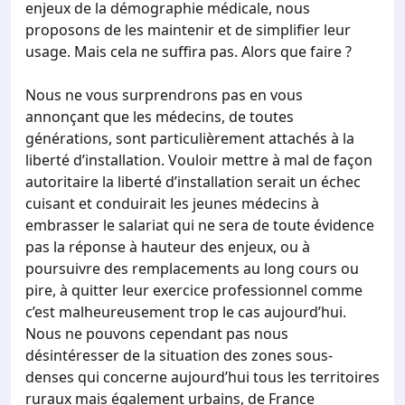
enjeux de la démographie médicale, nous
proposons de les maintenir et de simplifier leur
usage. Mais cela ne suffira pas. Alors que faire ?
Nous ne vous surprendrons pas en vous
annonçant que les médecins, de toutes
générations, sont particulièrement attachés à la
liberté d’installation. Vouloir mettre à mal de façon
autoritaire la liberté d’installation serait un échec
cuisant et conduirait les jeunes médecins à
embrasser le salariat qui ne sera de toute évidence
pas la réponse à hauteur des enjeux, ou à
poursuivre des remplacements au long cours ou
pire, à quitter leur exercice professionnel comme
c’est malheureusement trop le cas aujourd’hui.
Nous ne pouvons cependant pas nous
désintéresser de la situation des zones sous-
denses qui concerne aujourd’hui tous les territoires
ruraux mais également urbains, de France