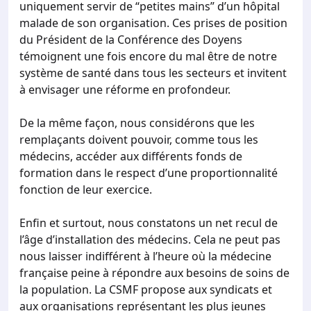
uniquement servir de “petites mains” d’un hôpital
malade de son organisation. Ces prises de position
du Président de la Conférence des Doyens
témoignent une fois encore du mal être de notre
système de santé dans tous les secteurs et invitent
à envisager une réforme en profondeur.
De la même façon, nous considérons que les
remplaçants doivent pouvoir, comme tous les
médecins, accéder aux différents fonds de
formation dans le respect d’une proportionnalité
fonction de leur exercice.
Enfin et surtout, nous constatons un net recul de
l’âge d’installation des médecins. Cela ne peut pas
nous laisser indifférent à l’heure où la médecine
française peine à répondre aux besoins de soins de
la population. La CSMF propose aux syndicats et
aux organisations représentant les plus jeunes