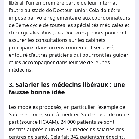
libéral, l’un en première partie de leur internat,
l’autre au stade de Docteur junior. Cela doit être
imposé par voie réglementaire aux coordonnateurs
de 3ème cycle de toutes les spécialités médicales et
chirurgicales. Ainsi, ces Docteurs juniors pourront
assurer les consultations sur les cabinets
principaux, dans un environnement sécurisé,
entouré d’autres praticiens qui pourront les guider
et les accompagner dans leur vie de jeunes
médecins.
3.
Salarier les médecins libéraux : une
fausse bonne idée
Les modèles proposés, en particulier l’exemple de
Saône et Loire, sont à méditer. Sauf erreur de notre
part (source HCAAM), 24 000 patients se sont
inscrits auprès d’un des 70 médecins salariés des
centres de santé. Cela fait 342 patients/médecins,