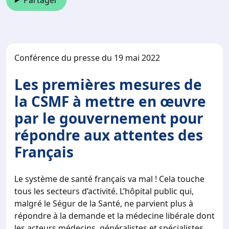
Partager
Conférence du presse du 19 mai 2022
Les premières mesures de
la CSMF à mettre en œuvre
par le gouvernement pour
répondre aux attentes des
Français
Le système de santé français va mal ! Cela touche
tous les secteurs d’activité. L’hôpital public qui,
malgré le Ségur de la Santé, ne parvient plus à
répondre à la demande et la médecine libérale dont
les acteurs médecins, généralistes et spécialistes,