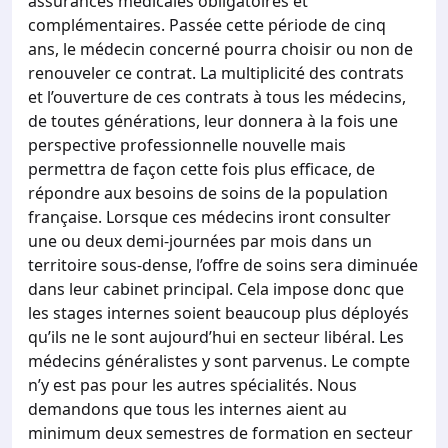
assurances médicales obligatoires et
complémentaires. Passée cette période de cinq
ans, le médecin concerné pourra choisir ou non de
renouveler ce contrat. La multiplicité des contrats
et l’ouverture de ces contrats à tous les médecins,
de toutes générations, leur donnera à la fois une
perspective professionnelle nouvelle mais
permettra de façon cette fois plus efficace, de
répondre aux besoins de soins de la population
française. Lorsque ces médecins iront consulter
une ou deux demi-journées par mois dans un
territoire sous-dense, l’offre de soins sera diminuée
dans leur cabinet principal. Cela impose donc que
les stages internes soient beaucoup plus déployés
qu’ils ne le sont aujourd’hui en secteur libéral. Les
médecins généralistes y sont parvenus. Le compte
n’y est pas pour les autres spécialités. Nous
demandons que tous les internes aient au
minimum deux semestres de formation en secteur