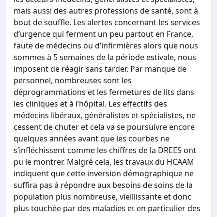
mais aussi des autres professions de santé, sont à
bout de souffle. Les alertes concernant les services
d’urgence qui ferment un peu partout en France,
faute de médecins ou d’infirmières alors que nous
sommes à 5 semaines de la période estivale, nous
imposent de réagir sans tarder. Par manque de
personnel, nombreuses sont les
déprogrammations et les fermetures de lits dans
les cliniques et à l’hôpital. Les effectifs des
médecins libéraux, généralistes et spécialistes, ne
cessent de chuter et cela va se poursuivre encore
quelques années avant que les courbes ne
s’infléchissent comme les chiffres de la DREES ont
pu le montrer. Malgré cela, les travaux du HCAAM
indiquent que cette inversion démographique ne
suffira pas à répondre aux besoins de soins de la
population plus nombreuse, vieillissante et donc
plus touchée par des maladies et en particulier des