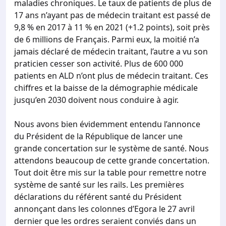
maladies chroniques. Le taux de patients de plus de
17 ans n’ayant pas de médecin traitant est passé de
9,8 % en 2017 à 11 % en 2021 (+1.2 points), soit près
de 6 millions de Français. Parmi eux, la moitié n’a
jamais déclaré de médecin traitant, l’autre a vu son
praticien cesser son activité. Plus de 600 000
patients en ALD n’ont plus de médecin traitant. Ces
chiffres et la baisse de la démographie médicale
jusqu’en 2030 doivent nous conduire à agir.
Nous avons bien évidemment entendu l’annonce
du Président de la République de lancer une
grande concertation sur le système de santé. Nous
attendons beaucoup de cette grande concertation.
Tout doit être mis sur la table pour remettre notre
système de santé sur les rails. Les premières
déclarations du référent santé du Président
annonçant dans les colonnes d’Egora le 27 avril
dernier que les ordres seraient conviés dans un