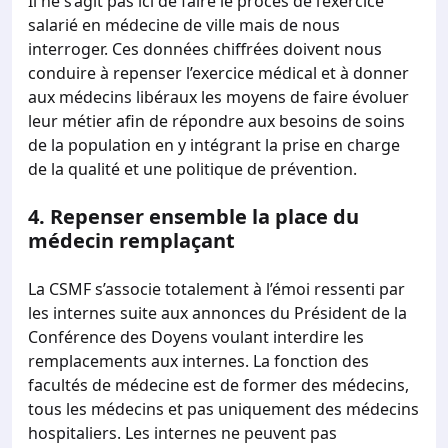
Il ne s’agit pas ici de faire le procès de l’exercice
salarié en médecine de ville mais de nous
interroger. Ces données chiffrées doivent nous
conduire à repenser l’exercice médical et à donner
aux médecins libéraux les moyens de faire évoluer
leur métier afin de répondre aux besoins de soins
de la population en y intégrant la prise en charge
de la qualité et une politique de prévention.
4.
Repenser ensemble la place du
médecin remplaçant
La CSMF s’associe totalement à l’émoi ressenti par
les internes suite aux annonces du Président de la
Conférence des Doyens voulant interdire les
remplacements aux internes. La fonction des
facultés de médecine est de former des médecins,
tous les médecins et pas uniquement des médecins
hospitaliers. Les internes ne peuvent pas