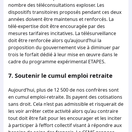
nombre des téléconsultations exploser. Les
dispositifs transitoires proposés pendant ces deux
années doivent être maintenus et renforcés. La
télé-expertise doit être encouragée par des
mesures tarifaires incitatives. La télésurveillance
doit être renforcée alors qu’aujourd’hui la
proposition du gouvernement vise à diminuer par
trois le forfait dédié à leur mise en œuvre dans le
cadre du programme expérimental ETAPES.
7.
Soutenir le cumul emploi retraite
Aujourd’hui, plus de 12 500 de nos confrères sont
en cumul emploi-retraite. Ils payent des cotisations
sans droit. Cela n’est pas admissible et risquerait de
les voir arrêter cette activité alors qu’au contraire
tout doit être fait pour les encourager et les inciter
à participer à l’effort collectif visant à répondre aux