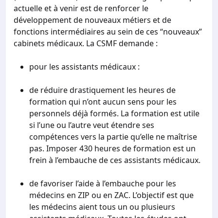
actuelle et à venir est de renforcer le
développement de nouveaux métiers et de
fonctions intermédiaires au sein de ces “nouveaux”
cabinets médicaux. La CSMF demande :
pour les assistants médicaux :
de réduire drastiquement les heures de
formation qui n’ont aucun sens pour les
personnels déjà formés. La formation est utile
si l’une ou l’autre veut étendre ses
compétences vers la partie qu’elle ne maîtrise
pas. Imposer 430 heures de formation est un
frein à l’embauche de ces assistants médicaux.
de favoriser l’aide à l’embauche pour les
médecins en ZIP ou en ZAC. L’objectif est que
les médecins aient tous un ou plusieurs