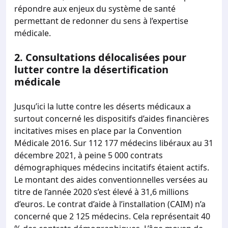
répondre aux enjeux du système de santé
permettant de redonner du sens à l’expertise
médicale.
2.
Consultations délocalisées pour
lutter contre la désertification
médicale
Jusqu’ici la lutte contre les déserts médicaux a
surtout concerné les dispositifs d’aides financières
incitatives mises en place par la Convention
Médicale 2016. Sur 112 177 médecins libéraux au 31
décembre 2021, à peine 5 000 contrats
démographiques médecins incitatifs étaient actifs.
Le montant des aides conventionnelles versées au
titre de l’année 2020 s’est élevé à 31,6 millions
d’euros. Le contrat d’aide à l’installation (CAIM) n’a
concerné que 2 125 médecins. Cela représentait 40