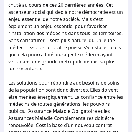
chuté au cours de ces 20 dernières années. Cet
ascenseur social qui sied à notre démocratie est un
enjeu essentiel de notre société. Mais c’est
également un enjeu essentiel pour favoriser
l’installation des médecins dans tous les territoires.
Sans caricaturer, il sera plus naturel qu’un jeune
médecin issu de la ruralité puisse s’y installer alors
que cela pourrait décourager le médecin ayant
vécu dans une grande métropole depuis sa plus
tendre enfance.
Les solutions pour répondre aux besoins de soins
de la population sont donc diverses. Elles doivent
être menées énergiquement. La confiance entre les
médecins de toutes générations, les pouvoirs
publics, l’Assurance Maladie Obligatoire et les
Assurances Maladie Complémentaires doit être
renouvelée. C’est la base d’un nouveau contrat