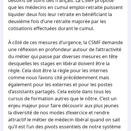
besoins de soins des français. La CSMF propose
que les médecins en cumul emploi-retraite puissent
liquider deux fois leur retraite en bénéficiant la
deuxième fois d’une retraite majorée par les
cotisations effectuées durant le cumul.
À côté de ces mesures d’urgence, la CSMF demande
une réflexion en profondeur autour de l’attractivité
du métier qui passe par diverses mesures en tête
desquelles les stages en libéral doivent être la
règle. Cela doit être la règle pour les internes
comme nous l’avons cité précédemment mais
également pour les externes et pour les postes
d’assistants partagés. Cela existe dans tous les
cursus de formation autres que le nôtre. C’est un
enjeu majeur pour faire découvrir aux plus jeunes
la diversité de nos modes d’exercice et rendre
attractif le métier de médecin libéral quand on sait
qu’il est l’un des pivots essentiels de notre système