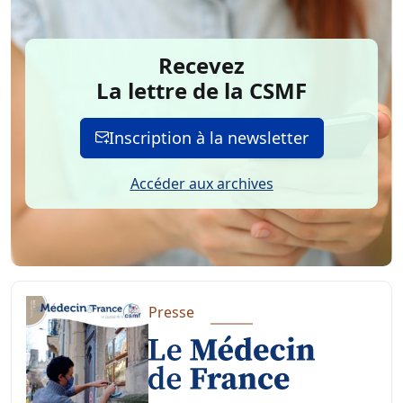
Recevez
La lettre de la CSMF
Inscription à la newsletter
Accéder aux archives
Presse