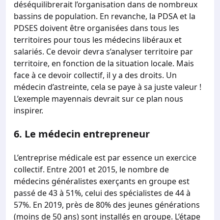
déséquilibrerait l’organisation dans de nombreux
bassins de population. En revanche, la PDSA et la
PDSES doivent être organisées dans tous les
territoires pour tous les médecins libéraux et
salariés. Ce devoir devra s’analyser territoire par
territoire, en fonction de la situation locale. Mais
face à ce devoir collectif, il y a des droits. Un
médecin d’astreinte, cela se paye à sa juste valeur !
L’exemple mayennais devrait sur ce plan nous
inspirer.
6.
Le médecin entrepreneur
L’entreprise médicale est par essence un exercice
collectif. Entre 2001 et 2015, le nombre de
médecins généralistes exerçants en groupe est
passé de 43 à 51%, celui des spécialistes de 44 à
57%. En 2019, près de 80% des jeunes générations
(moins de 50 ans) sont installés en groupe. L’étape