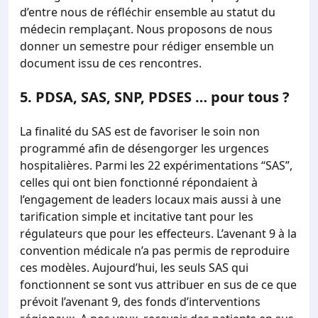
d’entre nous de réfléchir ensemble au statut du
médecin remplaçant. Nous proposons de nous
donner un semestre pour rédiger ensemble un
document issu de ces rencontres.
5.
PDSA, SAS, SNP, PDSES … pour tous ?
La finalité du SAS est de favoriser le soin non
programmé afin de désengorger les urgences
hospitalières. Parmi les 22 expérimentations “SAS”,
celles qui ont bien fonctionné répondaient à
l’engagement de leaders locaux mais aussi à une
tarification simple et incitative tant pour les
régulateurs que pour les effecteurs. L’avenant 9 à la
convention médicale n’a pas permis de reproduire
ces modèles. Aujourd’hui, les seuls SAS qui
fonctionnent se sont vus attribuer en sus de ce que
prévoit l’avenant 9, des fonds d’interventions