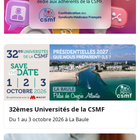
32èmes Universités de la CSMF
Du 1 au 3 octobre 2026 à La Baule