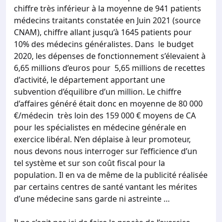
chiffre très inférieur à la moyenne de 941 patients
médecins traitants constatée en Juin 2021 (source
CNAM), chiffre allant jusqu’à 1645 patients pour
10% des médecins généralistes. Dans le budget
2020, les dépenses de fonctionnement s’élevaient à
6,65 millions d’euros pour 5,65 millions de recettes
d’activité, le département apportant une
subvention d’équilibre d’un million. Le chiffre
d’affaires généré était donc en moyenne de 80 000
€/médecin très loin des 159 000 € moyens de CA
pour les spécialistes en médecine générale en
exercice libéral. N’en déplaise à leur promoteur,
nous devons nous interroger sur l’efficience d’un
tel système et sur son coût fiscal pour la
population. Il en va de même de la publicité réalisée
par certains centres de santé vantant les mérites
d’une médecine sans garde ni astreinte …