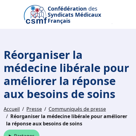
Passer au contenu principal
Confédération
des
Syndicats Médicaux
Français
Réorganiser la
médecine libérale pour
améliorer la réponse
aux besoins de soins
Accueil
Presse
Communiqués de presse
Réorganiser la médecine libérale pour améliorer
la réponse aux besoins de soins