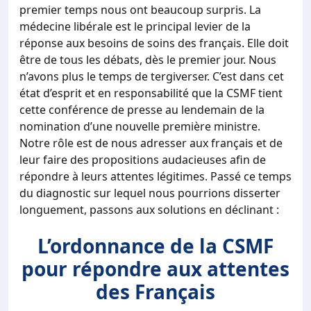
premier temps nous ont beaucoup surpris. La
médecine libérale est le principal levier de la
réponse aux besoins de soins des français. Elle doit
être de tous les débats, dès le premier jour. Nous
n’avons plus le temps de tergiverser. C’est dans cet
état d’esprit et en responsabilité que la CSMF tient
cette conférence de presse au lendemain de la
nomination d’une nouvelle première ministre.
Notre rôle est de nous adresser aux français et de
leur faire des propositions audacieuses afin de
répondre à leurs attentes légitimes. Passé ce temps
du diagnostic sur lequel nous pourrions disserter
longuement, passons aux solutions en déclinant :
L’ordonnance de la CSMF
pour répondre aux attentes
des Français