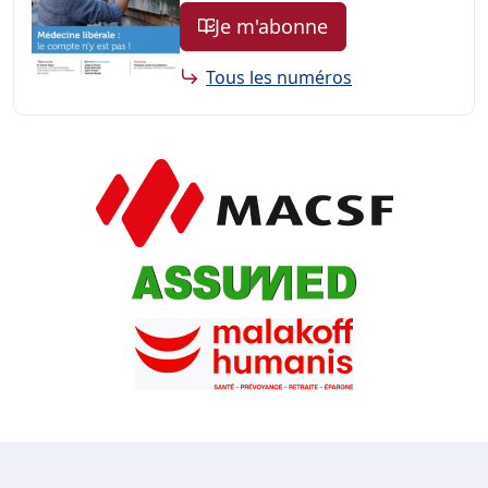
Je m'abonne
Tous les numéros