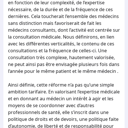
en fonction de leur complexité, de l’expertise
nécessaire, de la durée et de la fréquence de ces
dernières. Cela toucherait l’ensemble des médecins
sans distinction mais favoriserait de fait les
médecins consultants, dont l’activité est centrée sur
la consultation médicale. Nous définirons, en lien
avec les différentes verticalités, le contenu de ces
consultations et la fréquence de celles-ci. Une
consultation très complexe, hautement valorisée,
ne peut ainsi pas être envisagée plusieurs fois dans
l’année pour le même patient et le même médecin .
Ainsi définie, cette réforme n’a pas qu’une simple
ambition tarifaire. En valorisant l’expertise médicale
et en donnant au médecin un intérêt à agir et les
moyens de se coordonner avec d’autres
professionnels de santé, elle s’inscrit dans une
politique de droits et de devoirs, une politique faite
d’autonomie, de liberté et de responsabilité pour