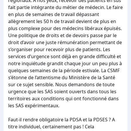
régionaux. A nos yeux, recevoir des patients en sus
fait partie intégrante du métier de médecin. Le faire
en plus de semaines de travail dépassant
allègrement les 50 h de travail devient de plus en
plus complexe pour des médecins libéraux épuisés.
Une politique de droits et de devoirs passe par le
droit d’avoir une juste rémunération permettant de
s’organiser pour recevoir plus de patients. Les
services d’urgence sont déjà en grande difficulté et
notre inquiétude grandit chaque jour un peu plus à
quelques semaines de la période estivale. La CSMF
s’étonne de l’attentisme du Ministère de la Santé
sur ce sujet sensible. Nous demandons de toute
urgence que les SAS soient ouverts dans tous les
territoires aux conditions qui ont fonctionné dans
les SAS expérimentaux.
Faut-il rendre obligatoire la PDSA et la PDSES ? A
titre individuel, certainement pas ! Cela