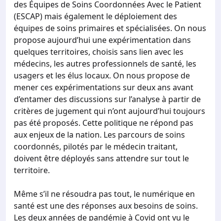
des Équipes de Soins Coordonnées Avec le Patient
(ESCAP) mais également le déploiement des
équipes de soins primaires et spécialisées. On nous
propose aujourd’hui une expérimentation dans
quelques territoires, choisis sans lien avec les
médecins, les autres professionnels de santé, les
usagers et les élus locaux. On nous propose de
mener ces expérimentations sur deux ans avant
d’entamer des discussions sur l’analyse à partir de
critères de jugement qui n’ont aujourd’hui toujours
pas été proposés. Cette politique ne répond pas
aux enjeux de la nation. Les parcours de soins
coordonnés, pilotés par le médecin traitant,
doivent être déployés sans attendre sur tout le
territoire.
Même s’il ne résoudra pas tout, le numérique en
santé est une des réponses aux besoins de soins.
Les deux années de pandémie à Covid ont vu le