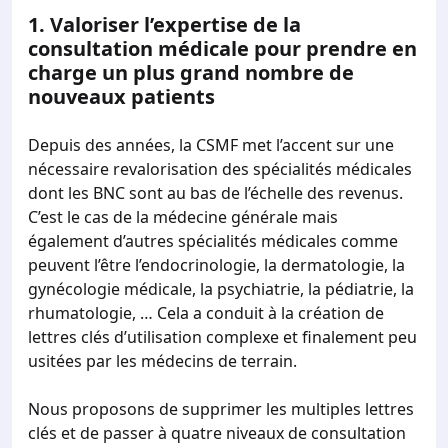
1.
Valoriser l’expertise de la
consultation médicale pour prendre en
charge un plus grand nombre de
nouveaux patients
Depuis des années, la CSMF met l’accent sur une
nécessaire revalorisation des spécialités médicales
dont les BNC sont au bas de l’échelle des revenus.
C’est le cas de la médecine générale mais
également d’autres spécialités médicales comme
peuvent l’être l’endocrinologie, la dermatologie, la
gynécologie médicale, la psychiatrie, la pédiatrie, la
rhumatologie, … Cela a conduit à la création de
lettres clés d’utilisation complexe et finalement peu
usitées par les médecins de terrain.
Nous proposons de supprimer les multiples lettres
clés et de passer à quatre niveaux de consultation