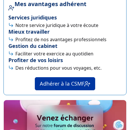
Mes avantages adhérent
Services juridiques
Notre service juridique à votre écoute
Mieux travailler
Profitez de nos avantages professionnels
Gestion du cabinet
Faciliter votre exercice au quotidien
Profiter de vos loisirs
Des réductions pour vous voyages, etc.
Adhérer à la CSMF