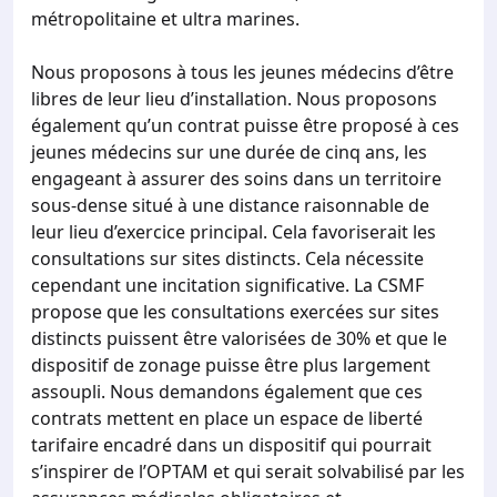
métropolitaine et ultra marines.
Nous proposons à tous les jeunes médecins d’être
libres de leur lieu d’installation. Nous proposons
également qu’un contrat puisse être proposé à ces
jeunes médecins sur une durée de cinq ans, les
engageant à assurer des soins dans un territoire
sous-dense situé à une distance raisonnable de
leur lieu d’exercice principal. Cela favoriserait les
consultations sur sites distincts. Cela nécessite
cependant une incitation significative. La CSMF
propose que les consultations exercées sur sites
distincts puissent être valorisées de 30% et que le
dispositif de zonage puisse être plus largement
assoupli. Nous demandons également que ces
contrats mettent en place un espace de liberté
tarifaire encadré dans un dispositif qui pourrait
s’inspirer de l’OPTAM et qui serait solvabilisé par les