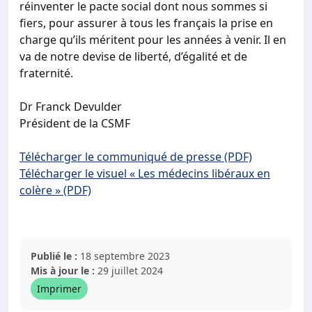
réinventer le pacte social dont nous sommes si
fiers, pour assurer à tous les français la prise en
charge qu’ils méritent pour les années à venir. Il en
va de notre devise de liberté, d’égalité et de
fraternité.
Dr Franck Devulder
Président de la CSMF
Télécharger le communiqué de presse (PDF)
Télécharger le visuel « Les médecins libéraux en
colère » (PDF)
Publié le :
18 septembre 2023
Mis à jour le :
29 juillet 2024
Imprimer