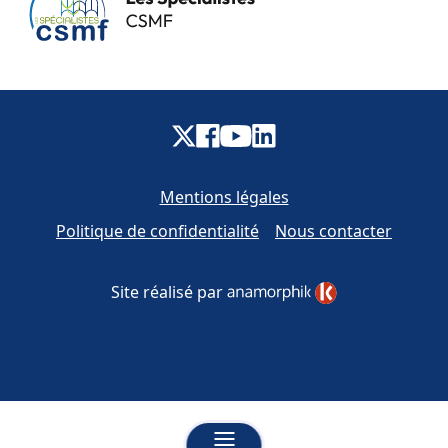
Mentions légales
Politique de confidentialité
Nous contacter
Site réalisé par