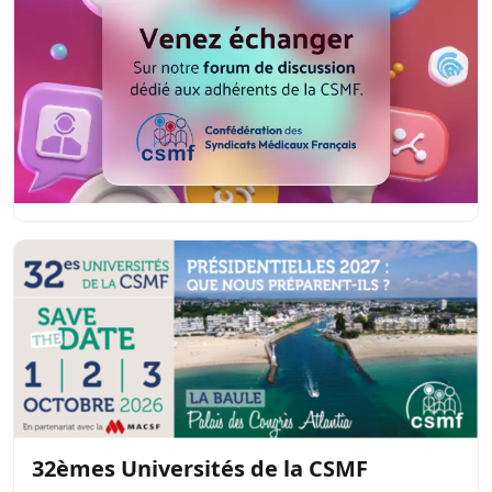
32èmes Universités de la CSMF