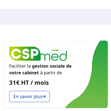
Faciliter la
gestion sociale de
votre cabinet
à partir de
31€ HT / mois
En savoir plus