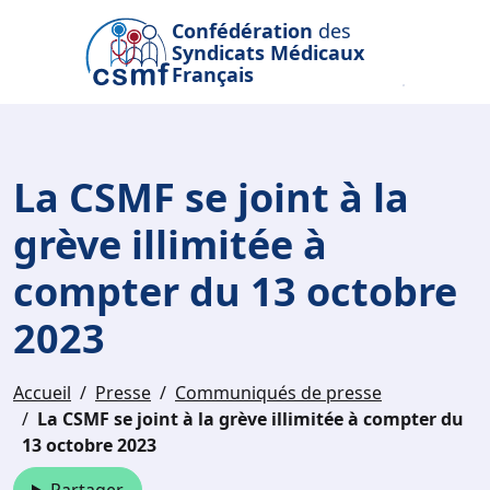
Passer au contenu principal
Confédération
des
Syndicats Médicaux
Français
La CSMF se joint à la
grève illimitée à
compter du 13 octobre
2023
Accueil
Presse
Communiqués de presse
La CSMF se joint à la grève illimitée à compter du
13 octobre 2023