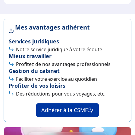
Mes avantages adhérent
Services juridiques
Notre service juridique à votre écoute
Mieux travailler
Profitez de nos avantages professionnels
Gestion du cabinet
Faciliter votre exercice au quotidien
Profiter de vos loisirs
Des réductions pour vous voyages, etc.
Adhérer à la CSMF