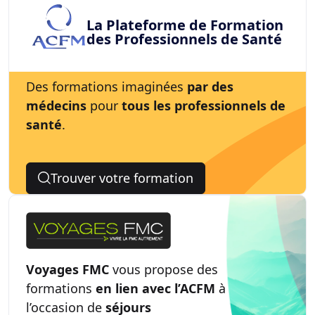
La Plateforme de Formation
des Professionnels de Santé
Des formations imaginées
par des
médecins
pour
tous les professionnels de
santé
.
Trouver votre formation
Voyages FMC
vous propose des
formations
en lien avec l’ACFM
à
l’occasion de
séjours