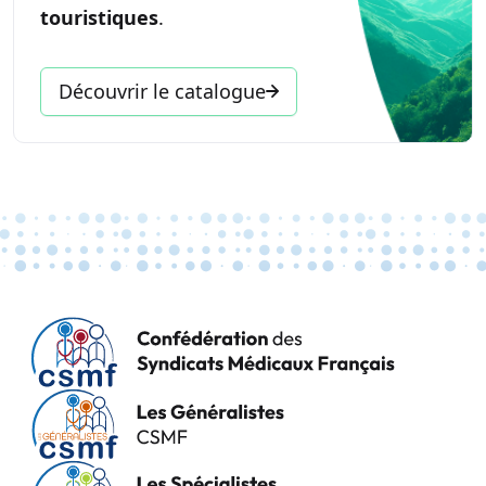
touristiques
.
Découvrir le catalogue