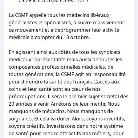
CSMF le C à 26,50 €, c’est non !
La CSMF appelle tous les médecins libéraux,
généralistes et spécialistes, à suivre massivement
ce mouvement et à déprogrammer leur activité
médicale à compter du 13 octobre.
En agissant ainsi aux côtés de tous les syndicats
médicaux représentatifs mais aussi de toutes les
composantes professionnelles médicales, de
toutes générations, la CSMF agit en responsabilité
pour défendre la santé des français. L’accès aux
soins et leur santé sont au cœur de nos
préoccupations. Il sera le premier sujet sociétal des
20 années à venir. Arrêtons de leur mentir. Nous
manquons de médecins. Nous manquons de
soignants. Et cela va durer. Alors, soyons inventifs,
soyons créatifs. Investissons dans notre système
de santé pour rendre attractifs nos métiers, pour