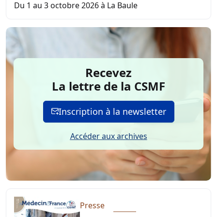
Du 1 au 3 octobre 2026 à La Baule
Recevez
La lettre de la CSMF
Inscription à la newsletter
Accéder aux archives
Presse