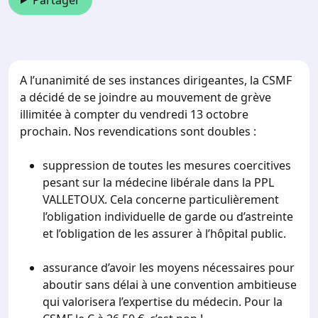
Partager
A l’unanimité de ses instances dirigeantes, la CSMF
a décidé de se joindre au mouvement de grève
illimitée à compter du vendredi 13 octobre
prochain. Nos revendications sont doubles :
suppression de toutes les mesures coercitives
pesant sur la médecine libérale dans la PPL
VALLETOUX. Cela concerne particulièrement
l’obligation individuelle de garde ou d’astreinte
et l’obligation de les assurer à l’hôpital public.
assurance d’avoir les moyens nécessaires pour
aboutir sans délai à une convention ambitieuse
qui valorisera l’expertise du médecin. Pour la