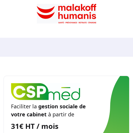
Faciliter la
gestion sociale de
votre cabinet
à partir de
31€ HT / mois