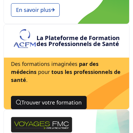
En savoir plus
La Plateforme de Formation
des Professionnels de Santé
Des formations imaginées
par des
médecins
pour
tous les professionnels de
santé
.
Trouver votre formation