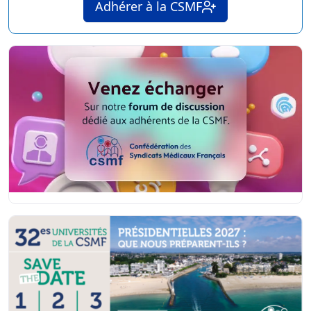
Adhérer à la CSMF