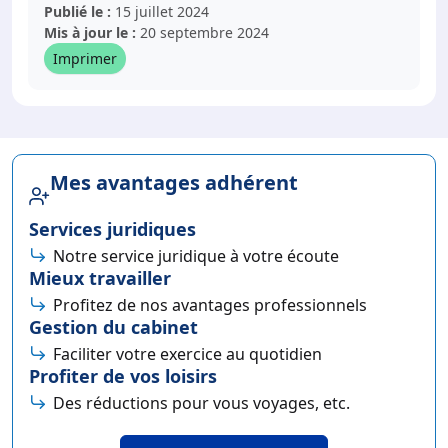
Publié le :
15 juillet 2024
Mis à jour le :
20 septembre 2024
Imprimer
Mes avantages adhérent
Services juridiques
Notre service juridique à votre écoute
Mieux travailler
Profitez de nos avantages professionnels
Gestion du cabinet
Faciliter votre exercice au quotidien
Profiter de vos loisirs
Des réductions pour vous voyages, etc.