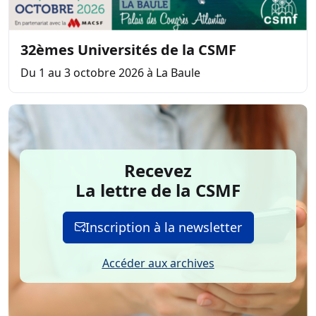
32èmes Universités de la CSMF
Du 1 au 3 octobre 2026 à La Baule
Recevez
La lettre de la CSMF
Inscription à la newsletter
Accéder aux archives