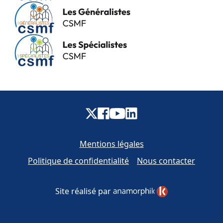
Mentions légales
Politique de confidentialité
Nous contacter
Site réalisé par