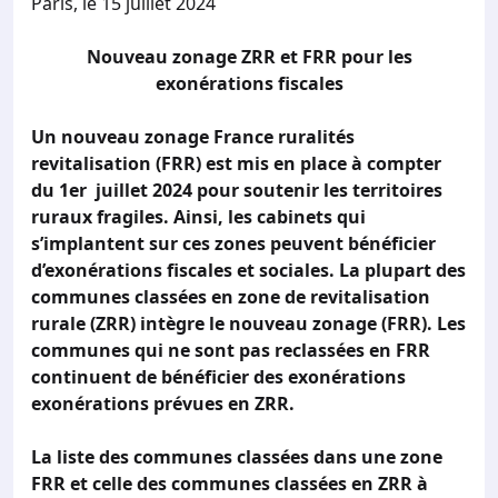
Paris, le 15 juillet 2024
Nouveau zonage ZRR et FRR pour les
exonérations fiscales
Un nouveau zonage France ruralités
revitalisation (FRR) est mis en place à compter
du 1er juillet 2024 pour soutenir les territoires
ruraux fragiles. Ainsi, les cabinets qui
s’implantent sur ces zones peuvent bénéficier
d’exonérations fiscales et sociales. La plupart des
communes classées en zone de revitalisation
rurale (ZRR) intègre le nouveau zonage (FRR). Les
communes qui ne sont pas reclassées en FRR
continuent de bénéficier des exonérations
exonérations prévues en ZRR.
La liste des communes classées dans une zone
FRR et celle des communes classées en ZRR à