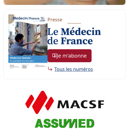
Presse
Je m'abonne
Tous les numéros