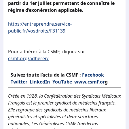
partir du 1er juillet permettent de connaître le
régime d’exonération applicable.
https://entreprendre.service-
public.fr/vosdroits/F31139
Pour adhérez à la CSMF, cliquez sur
csmf.org/adherer/
Suivez toute l’actu de la CSMF :
Facebook
Twitter
LinkedIn
YouTube
www.csmf.or
g
Créée en 1928, la Confédération des Syndicats Médicaux
Français est le premier syndicat de médecins français.
Elle regroupe des syndicats de médecins libéraux
généralistes et spécialistes et deux structures
nationales, Les Généralistes-CSMF (médecins