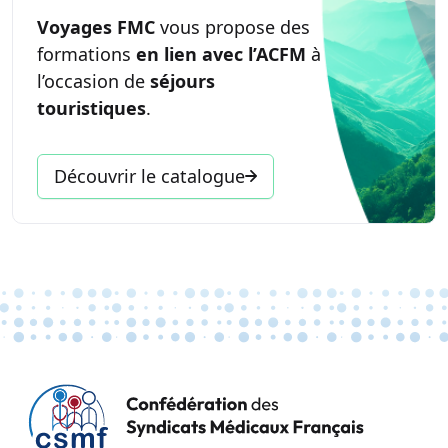
Voyages FMC
vous propose des
formations
en lien avec l’ACFM
à
l’occasion de
séjours
touristiques
.
Découvrir le catalogue