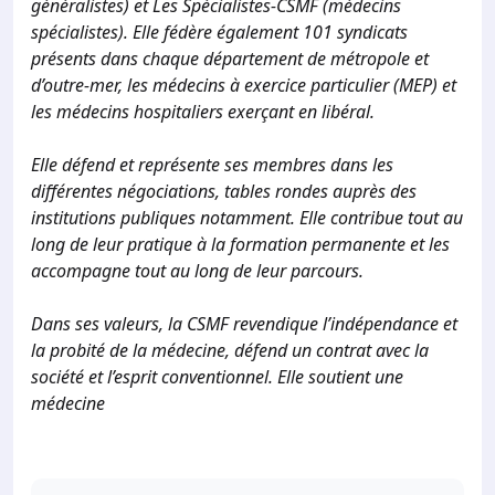
généralistes) et Les Spécialistes-CSMF (médecins
spécialistes). Elle fédère également 101 syndicats
présents dans chaque département de métropole et
d’outre-mer, les médecins à exercice particulier (MEP) et
les médecins hospitaliers exerçant en libéral.
Elle défend et représente ses membres dans les
différentes négociations, tables rondes auprès des
institutions publiques notamment. Elle contribue tout au
long de leur pratique à la formation permanente et les
accompagne tout au long de leur parcours.
Dans ses valeurs, la CSMF revendique l’indépendance et
la probité de la médecine, défend un contrat avec la
société et l’esprit conventionnel. Elle soutient une
médecine