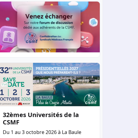
32èmes Universités de la
CSMF
Du 1 au 3 octobre 2026 à La Baule