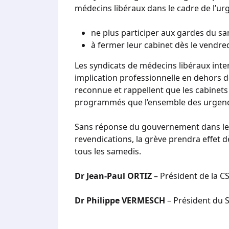
médecins libéraux dans le cadre de l’urg
ne plus participer aux gardes du sa
à fermer leur cabinet dès le vendredi
Les syndicats de médecins libéraux inte
implication professionnelle en dehors d
reconnue et rappellent que les cabinets
programmés que l’ensemble des urgence
Sans réponse du gouvernement dans les 
revendications, la grève prendra effet 
tous les samedis.
Dr Jean-Paul ORTIZ
– Président de la C
Dr Philippe VERMESCH
– Président du S