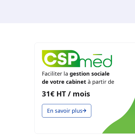
Faciliter la
gestion sociale
de votre cabinet
à partir de
31€ HT / mois
En savoir plus