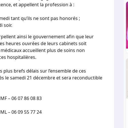
ence, et appellent la profession à :
medi tant qu’ils ne sont pas honorés ;
 soir.
rpellent ainsi le gouvernement afin que leur
es heures ouvrées de leurs cabinets soit
 médicaux accueillent plus de soins non
s hospitalières.
plus brefs délais sur l’ensemble de ces
dès le samedi 21 décembre et sera reconductible
SMF – 06 07 86 08 83
ML – 06 09 55 77 24