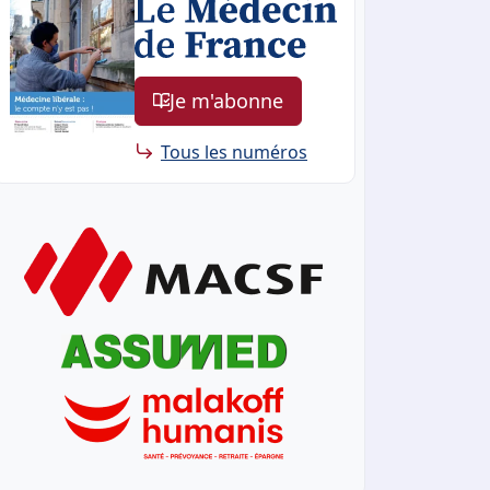
Je m'abonne
Tous les numéros