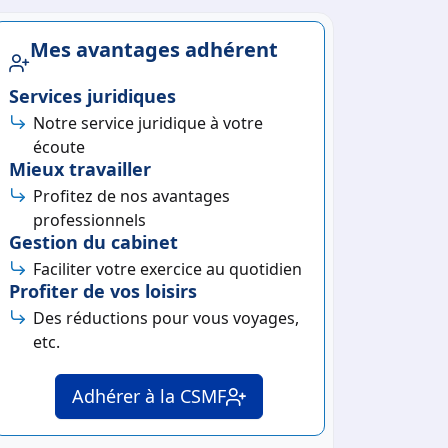
Mes avantages adhérent
Services juridiques
Notre service juridique à votre
écoute
Mieux travailler
Profitez de nos avantages
professionnels
Gestion du cabinet
Faciliter votre exercice au quotidien
Profiter de vos loisirs
Des réductions pour vous voyages,
etc.
Adhérer à la CSMF