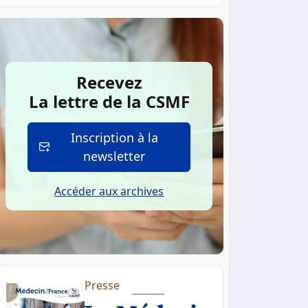
Recevez
La lettre de la CSMF
Inscription à la
newsletter
Accéder aux archives
Presse