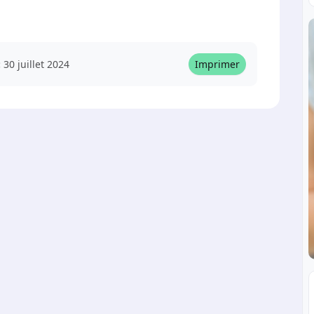
:
30 juillet 2024
Imprimer