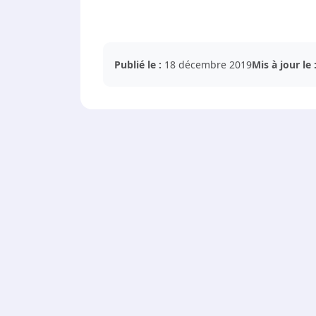
Publié le :
18 décembre 2019
Mis à jour le 