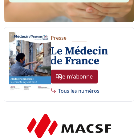
Presse
Je m'abonne
Tous les numéros