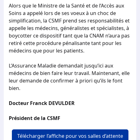
Alors que le Ministre de la Santé et de l’Accès aux
Soins a appelé lors de ses voeux à un choc de
simplification, la CSMF prend ses responsabilités et
appelle les médecins, généralistes et spécialistes, à
boycotter ce dispositif tant que la CNAM n’aura pas
retiré cette procédure pénalisante tant pour les
médecins que pour les patients.
L’Assurance Maladie demandait jusqu’ici aux
médecins de bien faire leur travail. Maintenant, elle
leur demande de confirmer à priori qu’ils le font
bien.
Docteur Franck DEVULDER
Président de la CSMF
Télécharger l’affiche pour vos salles d’attente