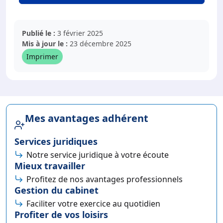
Publié le :
3 février 2025
Mis à jour le :
23 décembre 2025
Imprimer
Mes avantages adhérent
Services juridiques
Notre service juridique à votre écoute
Mieux travailler
Profitez de nos avantages professionnels
Gestion du cabinet
Faciliter votre exercice au quotidien
Profiter de vos loisirs