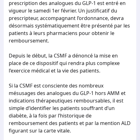
prescription des analogues du GLP-1 est entré en
vigueur le samedi 1er février. Un justificatif du
prescripteur, accompagnant l’ordonnance, devra
désormais systématiquement être présenté par les
patients à leurs pharmaciens pour obtenir le
remboursement.
Depuis le début, la CSMF a dénoncé la mise en
place de ce dispositif qui rendra plus complexe
l’exercice médical et la vie des patients.
Si la CSMF est consciente des nombreux
mésusages des analogues du GLP-1 hors AMM et
indications thérapeutiques remboursables, il est
simple d’identifier les patients souffrant d’un
diabète, à la fois par l’historique de
remboursement des patients et par la mention ALD
figurant sur la carte vitale.