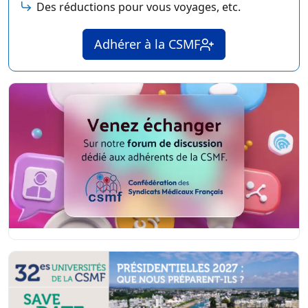
Des réductions pour vous voyages, etc.
Adhérer à la CSMF