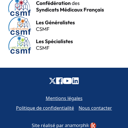
Mentions légales
Politique de confidentialité
Nous contacter
Site réalisé par