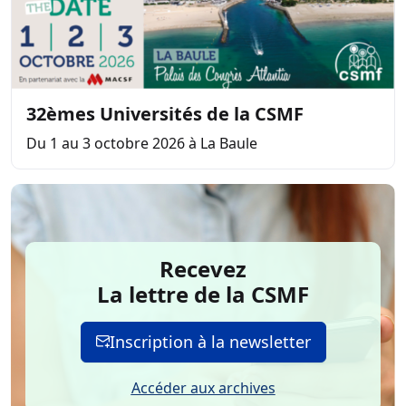
32èmes Universités de la CSMF
Du 1 au 3 octobre 2026 à La Baule
Recevez
La lettre de la CSMF
Inscription à la newsletter
Accéder aux archives