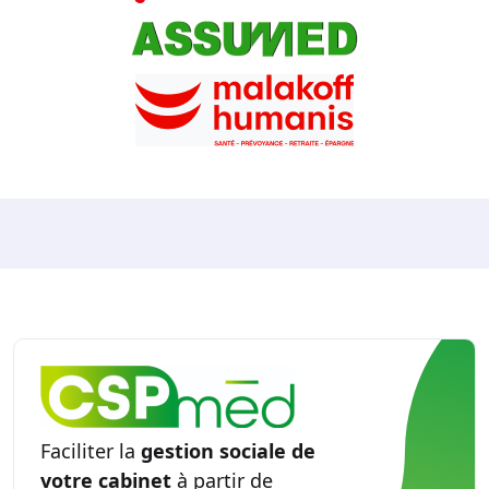
Faciliter la
gestion sociale de
votre cabinet
à partir de