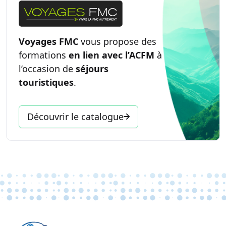
Voyages FMC
vous propose des
formations
en lien avec l’ACFM
à
l’occasion de
séjours
touristiques
.
Découvrir le catalogue