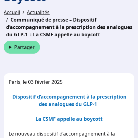
Accueil
Actualités
Communiqué de presse – Dispositif
d’accompagnement à la prescription des analogues
du GLP-1 : La CSMF appelle au boycott
Partager
Paris, le 03 février 2025
Dispositif d’accompagnement à la prescription
des analogues du GLP-1
La CSMF appelle au boycott
Le nouveau dispositif d’accompagnement à la