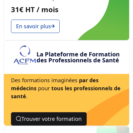
31€ HT / mois
En savoir plus
La Plateforme de Formation
des Professionnels de Santé
Des formations imaginées
par des
médecins
pour
tous les professionnels de
santé
.
Trouver votre formation