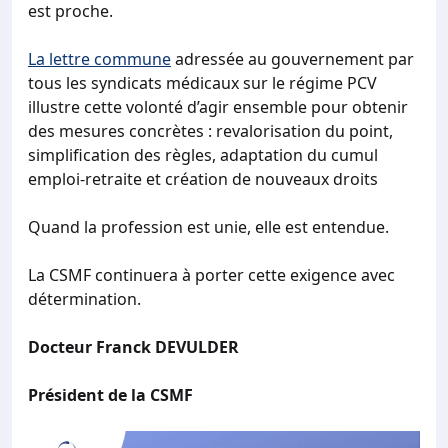
est proche.
La lettre commune
adressée au gouvernement par
tous les syndicats médicaux sur le régime PCV
illustre cette volonté d’agir ensemble pour obtenir
des mesures concrètes : revalorisation du point,
simplification des règles, adaptation du cumul
emploi-retraite et création de nouveaux droits
Quand la profession est unie, elle est entendue.
La CSMF continuera à porter cette exigence avec
détermination.
Docteur Franck DEVULDER
Président de la CSMF