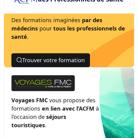
Des formations imaginées
par des
médecins
pour
tous les professionnels de
santé
.
Trouver votre formation
Voyages FMC
vous propose des
formations
en lien avec l’ACFM
à
l’occasion de
séjours
touristiques
.