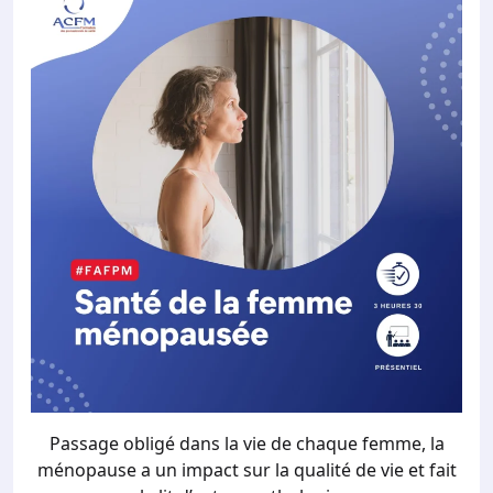
Passage obligé dans la vie de chaque femme, la
ménopause a un impact sur la qualité de vie et fait