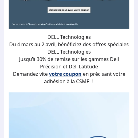
DELL Technologies
Du 4 mars au 2 avril, bénéficiez des offres spéciales
DELL Technologies
Jusqu’à 30% de remise sur les gammes Dell
Précision et Dell Latitude
Demandez vite
votre coupon
en précisant votre
adhésion à la CSMF !