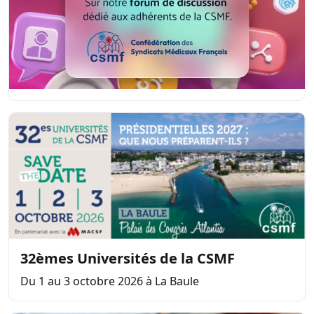
32èmes Universités de la CSMF
Du 1 au 3 octobre 2026 à La Baule