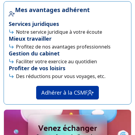
Mes avantages adhérent
Services juridiques
Notre service juridique à votre écoute
Mieux travailler
Profitez de nos avantages professionnels
Gestion du cabinet
Faciliter votre exercice au quotidien
Profiter de vos loisirs
Des réductions pour vous voyages, etc.
Adhérer à la CSMF