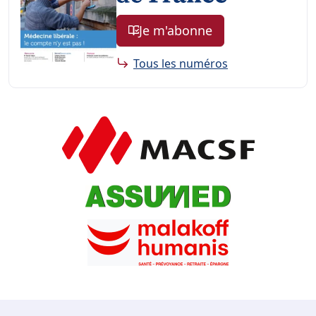
Je m'abonne
Tous les numéros