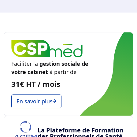
Faciliter la
gestion sociale de
votre cabinet
à partir de
31€ HT / mois
En savoir plus
La Plateforme de Formation
des Professionnels de Santé