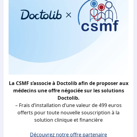
La CSMF s’associe à Doctolib afin de proposer aux
médecins une offre négociée sur les solutions
Doctolib.
– Frais d’installation d’une valeur de 499 euros
offerts pour toute nouvelle souscription à la
solution clinique et financière
Découvrez notre offre partenaire