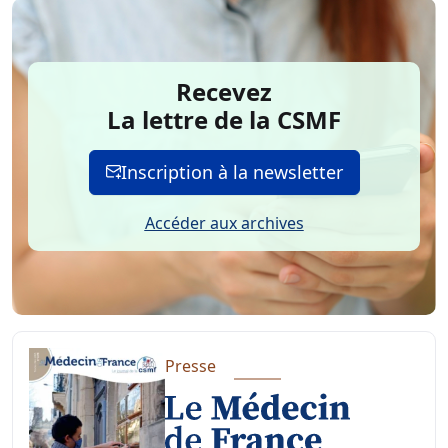
Recevez
La lettre de la CSMF
Inscription à la newsletter
Accéder aux archives
Presse