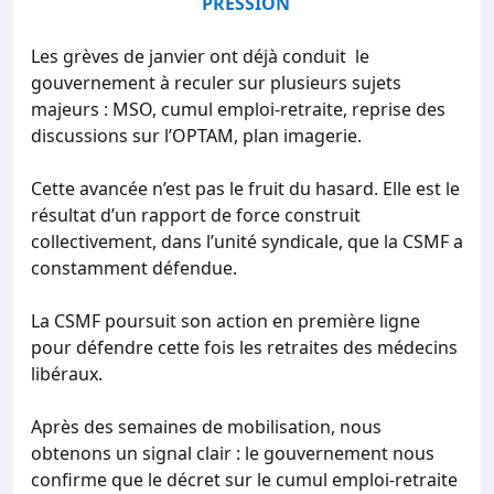
PRESSION
Les grèves de janvier ont déjà conduit le
gouvernement à reculer sur plusieurs sujets
majeurs : MSO, cumul emploi-retraite, reprise des
discussions sur l’OPTAM, plan imagerie.
Cette avancée n’est pas le fruit du hasard. Elle est le
résultat d’un rapport de force construit
collectivement, dans l’unité syndicale, que la CSMF a
constamment défendue.
La CSMF poursuit son action en première ligne
pour défendre cette fois les retraites des médecins
libéraux.
Après des semaines de mobilisation, nous
obtenons un signal clair : le gouvernement nous
confirme que le décret sur le cumul emploi-retraite