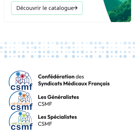
Découvrir le catalogue