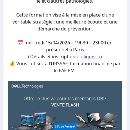
le lit d’autres pathologies.
Cette formation vise à la mise en place d’une
véritable stratégie : une meilleure écoute et une
démarche de prévention.
📅 mercredi 15/04/2026 – 19h30 – 23h00 en
présentiel à Paris
ℹ️ Détails et inscriptions :
cliquer ici
💰 Vous cotisez à l’URSSAF, formation financée par
le FAF PM