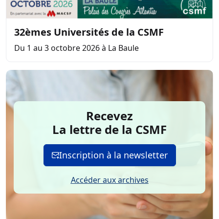
32èmes Universités de la CSMF
Du 1 au 3 octobre 2026 à La Baule
Recevez
La lettre de la CSMF
Inscription à la newsletter
Accéder aux archives