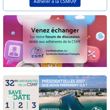
Adhérer à la CSMF