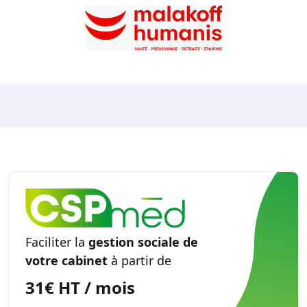
Faciliter la
gestion sociale de
votre cabinet
à partir de
31€ HT / mois