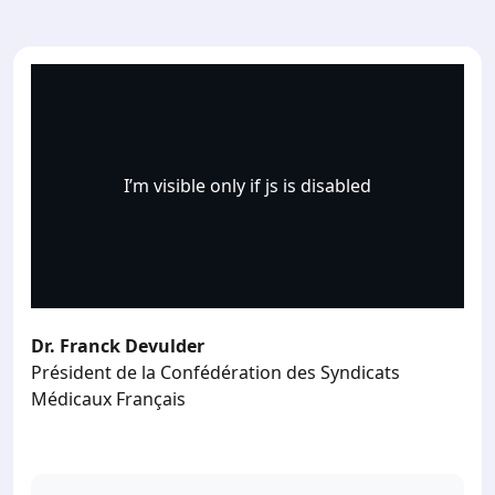
I’m visible only if js is disabled
Dr. Franck Devulder
Président de la Confédération des Syndicats
Médicaux Français