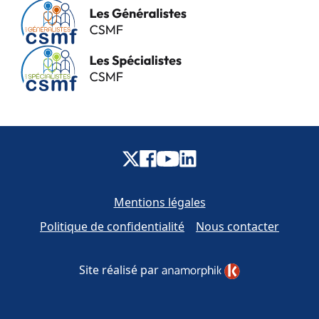
Mentions légales
Politique de confidentialité
Nous contacter
Site réalisé par