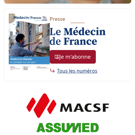
Presse
Je m'abonne
Tous les numéros