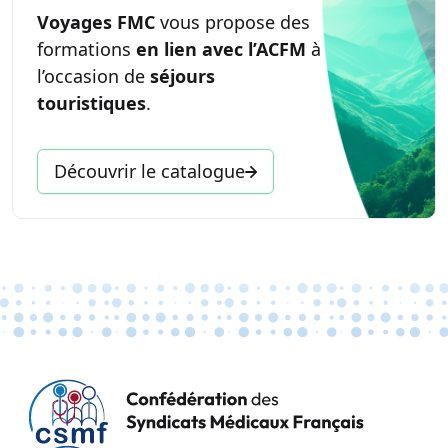
Voyages FMC
vous propose des
formations
en lien avec l’ACFM
à
l’occasion de
séjours
touristiques
.
Découvrir le catalogue