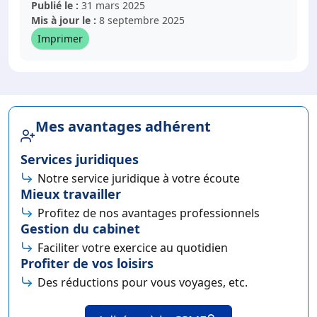
Publié le :
31 mars 2025
Mis à jour le :
8 septembre 2025
Imprimer
Mes avantages adhérent
Services juridiques
Notre service juridique à votre écoute
Mieux travailler
Profitez de nos avantages professionnels
Gestion du cabinet
Faciliter votre exercice au quotidien
Profiter de vos loisirs
Des réductions pour vous voyages, etc.