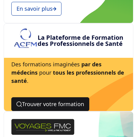
En savoir plus
La Plateforme de Formation
des Professionnels de Santé
Des formations imaginées
par des
médecins
pour
tous les professionnels de
santé
.
Trouver votre formation