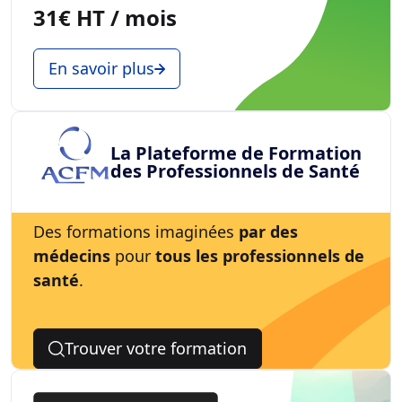
31€ HT / mois
En savoir plus
La Plateforme de Formation
des Professionnels de Santé
Des formations imaginées
par des
médecins
pour
tous les professionnels de
santé
.
Trouver votre formation