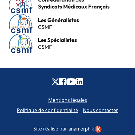
Mentions légales
Politique de confidentialité
Nous contacter
Site réalisé par