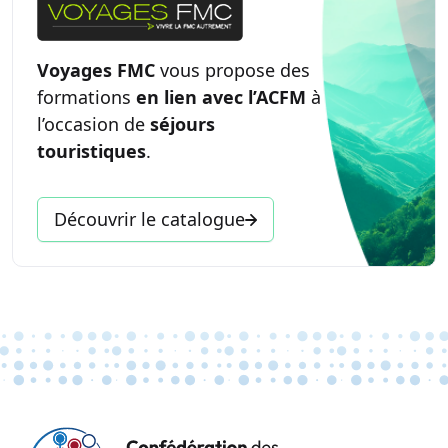
Voyages FMC
vous propose des
formations
en lien avec l’ACFM
à
l’occasion de
séjours
touristiques
.
Découvrir le catalogue