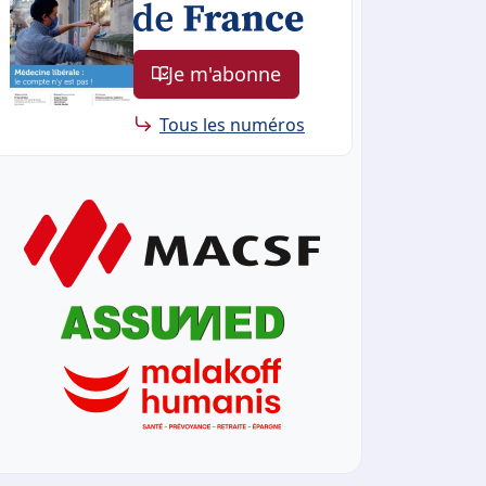
Je m'abonne
Tous les numéros