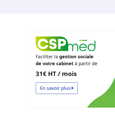
Faciliter la
gestion sociale
de votre cabinet
à partir de
31€ HT / mois
En savoir plus