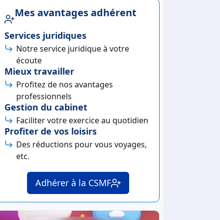
Mes avantages adhérent
Services juridiques
Notre service juridique à votre
écoute
Mieux travailler
Profitez de nos avantages
professionnels
Gestion du cabinet
Faciliter votre exercice au quotidien
Profiter de vos loisirs
Des réductions pour vous voyages,
etc.
Adhérer à la CSMF