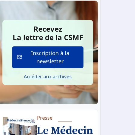
Recevez
La lettre de la CSMF
Inscription à la
newsletter
Accéder aux archives
Presse