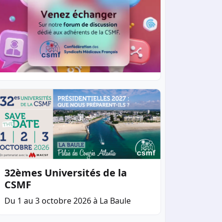
32èmes Universités de la
CSMF
Du 1 au 3 octobre 2026 à La Baule