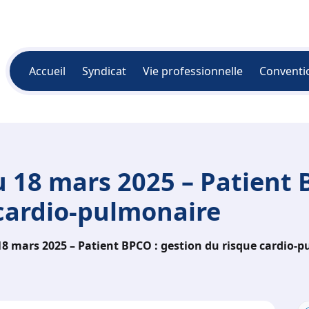
Accueil
Syndicat
Vie professionnelle
Conventi
 18 mars 2025 – Patient 
 cardio-pulmonaire
8 mars 2025 – Patient BPCO : gestion du risque cardio-