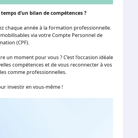
le temps d’un bilan de compétences ?
sez chaque année à la formation professionnelle.
ts mobilisables via votre Compte Personnel de
mation (CPF).
re un moment pour vous ? C’est l’occasion idéale
uvelles compétences et de vous reconnecter à vos
lles comme professionnelles.
our investir en vous-même !