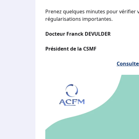
Prenez quelques minutes pour vérifier v
régularisations importantes.
Docteur Franck DEVULDER
Président de la CSMF
Consultez