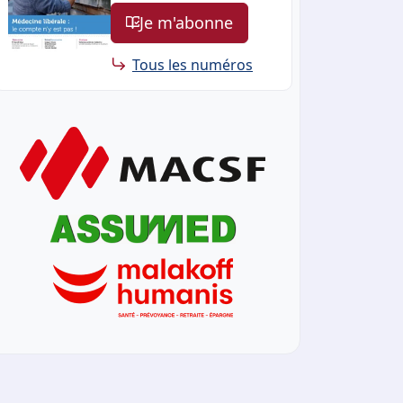
Je m'abonne
Tous les numéros