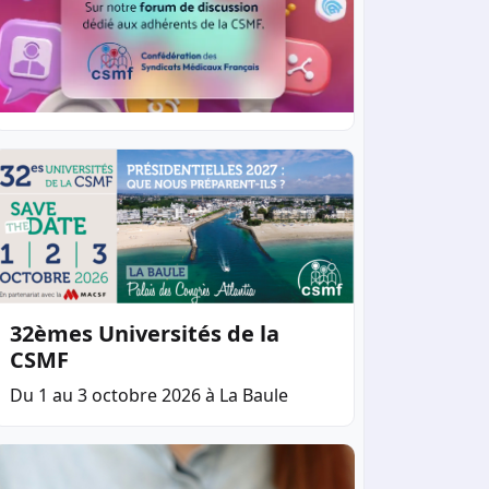
32èmes Universités de la
CSMF
Du 1 au 3 octobre 2026 à La Baule