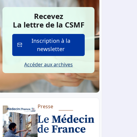
Recevez
La lettre de la CSMF
Inscription à la
newsletter
Accéder aux archives
Presse