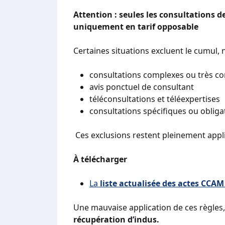
Attention : seules les consultations 
uniquement en tarif opposable
Certaines situations excluent le cumul,
consultations complexes ou très c
avis ponctuel de consultant
téléconsultations et téléexpertises
consultations spécifiques ou obliga
Ces exclusions restent pleinement appl
À télécharger
La
liste actualisée des actes CCAM
Une mauvaise application de ces règles,
récupération d’indus.