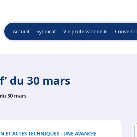
Accueil
Syndicat
Vie professionnelle
Conventi
nf’ du 30 mars
’ du 30 mars
N ET ACTES TECHNIQUES : UNE AVANCEE