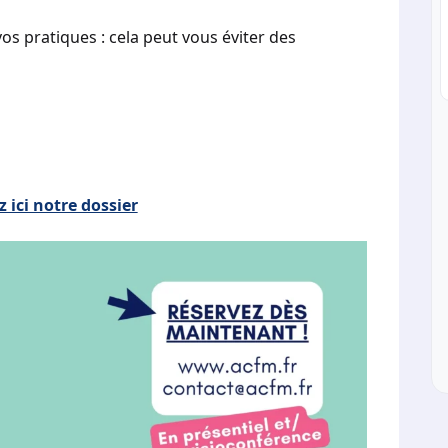
os pratiques : cela peut vous éviter des
 ici notre dossier