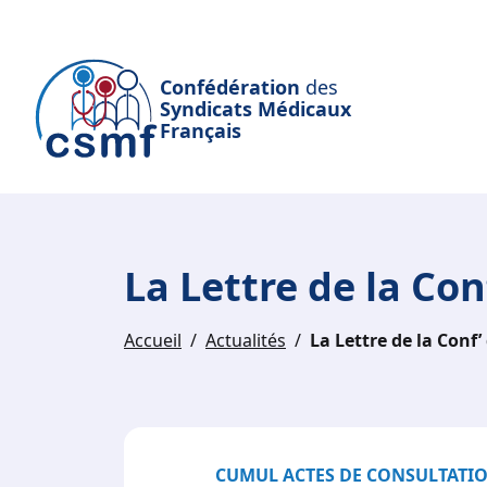
Passer au contenu principal
Confédération
des
Syndicats Médicaux
Français
La Lettre de la Co
Accueil
Actualités
La Lettre de la Conf
CUMUL ACTES DE CONSULTATIO