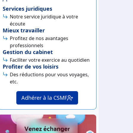
Services juridiques
Notre service juridique à votre
écoute
Mieux travailler
Profitez de nos avantages
professionnels
Gestion du cabinet
Faciliter votre exercice au quotidien
Profiter de vos loisirs
Des réductions pour vous voyages,
etc.
Adhérer à la CSMF