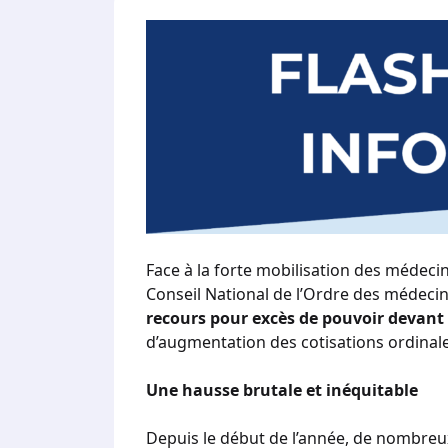
Face à la forte mobilisation des médecin
Conseil National de l’Ordre des médeci
recours pour excès de pouvoir devant l
d’augmentation des cotisations ordinale
Une hausse brutale et inéquitable
Depuis le début de l’année, de nombreu