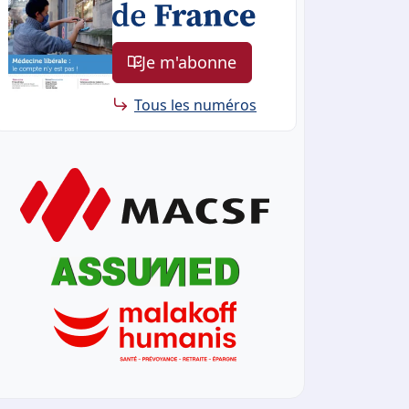
Je m'abonne
Tous les numéros