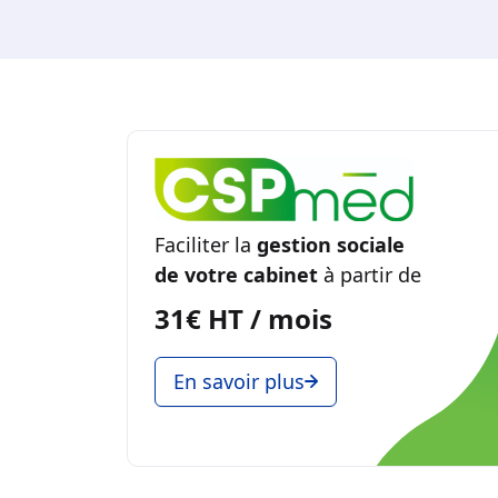
Faciliter la
gestion sociale
de votre cabinet
à partir de
31€ HT / mois
En savoir plus