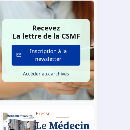
Recevez
La lettre de la CSMF
Inscription à la
newsletter
Accéder aux archives
Presse