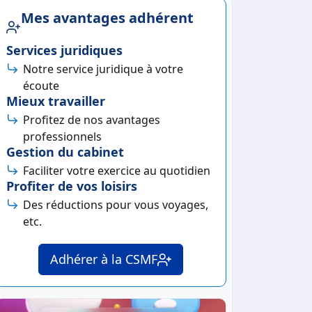
Mes avantages adhérent
Services juridiques
Notre service juridique à votre
écoute
Mieux travailler
Profitez de nos avantages
professionnels
Gestion du cabinet
Faciliter votre exercice au quotidien
Profiter de vos loisirs
Des réductions pour vous voyages,
etc.
Adhérer à la CSMF