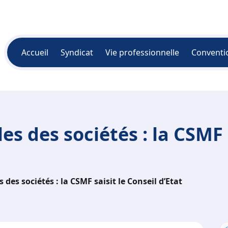
Accueil
Syndicat
Vie professionnelle
Conventi
es des sociétés : la CSMF s
 des sociétés : la CSMF saisit le Conseil d’Etat