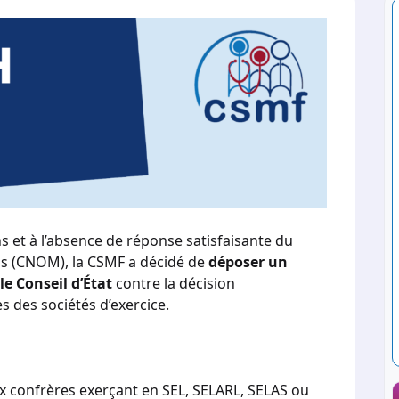
s et à l’absence de réponse satisfaisante du
ns (CNOM), la CSMF a décidé de
déposer un
e Conseil d’État
contre la décision
s des sociétés d’exercice.
x confrères exerçant en SEL, SELARL, SELAS ou