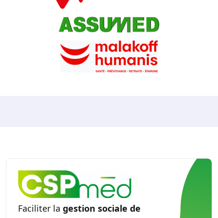
Faciliter la
gestion sociale de