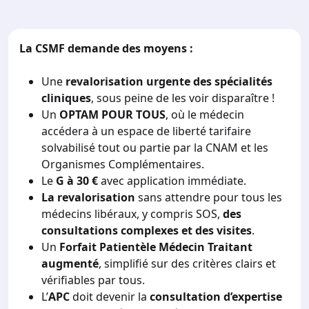
La CSMF demande des moyens :
Une
revalorisation urgente des spécialités
cliniques
, sous peine de les voir disparaître !
Un
OPTAM POUR TOUS
, où le médecin
accédera à un espace de liberté tarifaire
solvabilisé tout ou partie par la CNAM et les
Organismes Complémentaires.
Le
G à 30 €
avec application immédiate.
La revalorisation
sans attendre pour tous les
médecins libéraux, y compris SOS,
des
consultations complexes et des visites
.
Un
Forfait Patientèle Médecin Traitant
augmenté
, simplifié sur des critères clairs et
vérifiables par tous.
L’
APC
doit devenir la
consultation d’expertise