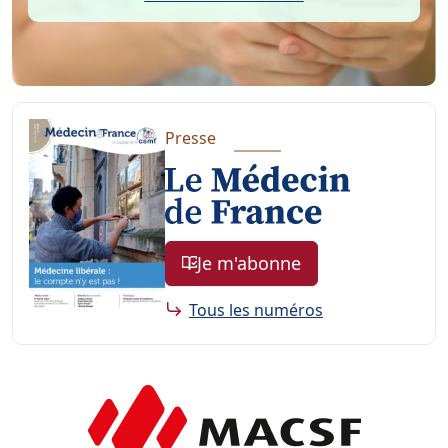
Presse
Je m'abonne
Tous les numéros