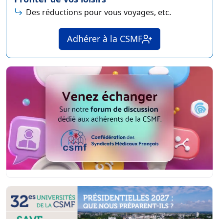
Des réductions pour vous voyages, etc.
Adhérer à la CSMF