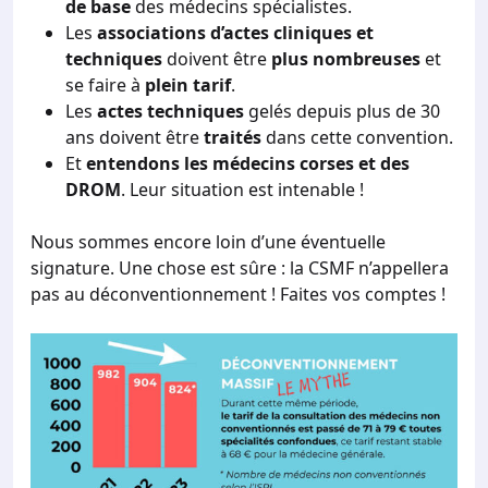
de base
des médecins spécialistes.
Les
associations d’actes cliniques et
techniques
doivent être
plus nombreuses
et
se faire à
plein tarif
.
Les
actes techniques
gelés depuis plus de 30
ans doivent être
traités
dans cette convention.
Et
entendons les médecins corses et des
DROM
. Leur situation est intenable !
Nous sommes encore loin d’une éventuelle
signature. Une chose est sûre : la CSMF n’appellera
pas au déconventionnement ! Faites vos comptes !