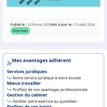
Publié le :
23 février 2024
Mis à jour le :
13 août 2024
Imprimer
Mes avantages adhérent
Services juridiques
Notre service juridique à votre écoute
Mieux travailler
Profitez de nos avantages professionnels
Gestion du cabinet
Faciliter votre exercice au quotidien
Profiter de vos loisirs