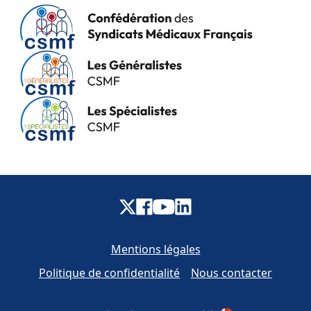
Mentions légales
Politique de confidentialité
Nous contacter