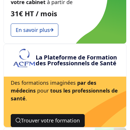
votre cabinet
à partir de
31€ HT / mois
En savoir plus
La Plateforme de Formation
des Professionnels de Santé
Des formations imaginées
par des
médecins
pour
tous les professionnels de
santé
.
Trouver votre formation