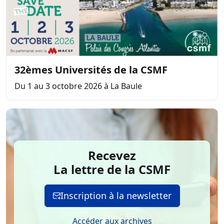
32èmes Universités de la CSMF
Du 1 au 3 octobre 2026 à La Baule
Recevez
La lettre de la CSMF
Inscription à la newsletter
Accéder aux archives