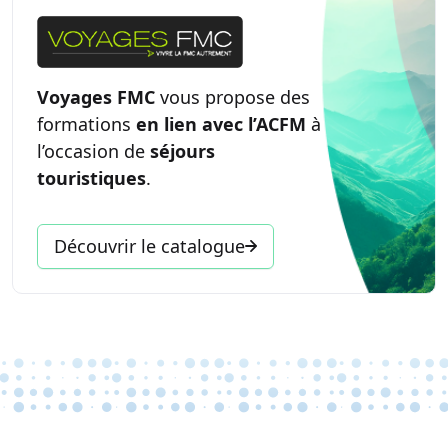
Voyages FMC
vous propose des
formations
en lien avec l’ACFM
à
l’occasion de
séjours
touristiques
.
Découvrir le catalogue