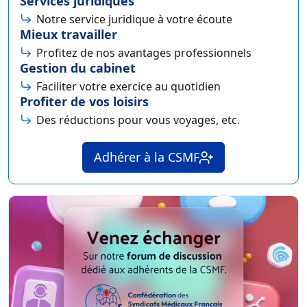
Services juridiques
Notre service juridique à votre écoute
Mieux travailler
Profitez de nos avantages professionnels
Gestion du cabinet
Faciliter votre exercice au quotidien
Profiter de vos loisirs
Des réductions pour vous voyages, etc.
Adhérer à la CSMF