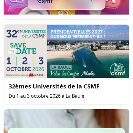
32èmes Universités de la CSMF
Du 1 au 3 octobre 2026 à La Baule