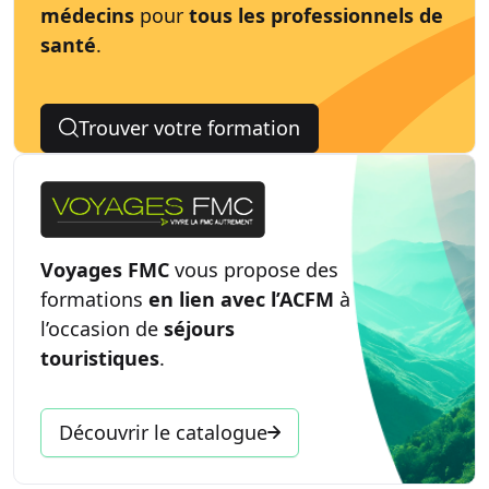
médecins
pour
tous les professionnels de
santé
.
Trouver votre formation
Voyages FMC
vous propose des
formations
en lien avec l’ACFM
à
l’occasion de
séjours
touristiques
.
Découvrir le catalogue