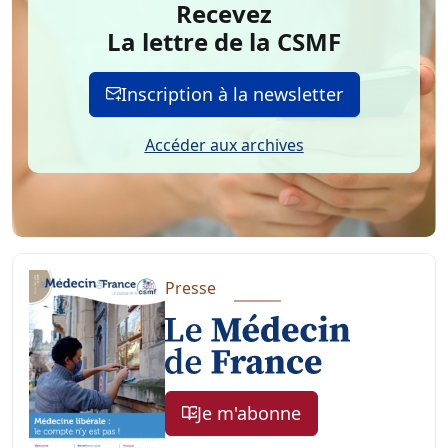
Recevez
La lettre de la CSMF
Inscription à la newsletter
Accéder aux archives
Presse
Je m'abonne