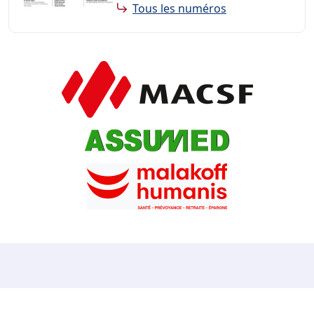
Tous les numéros