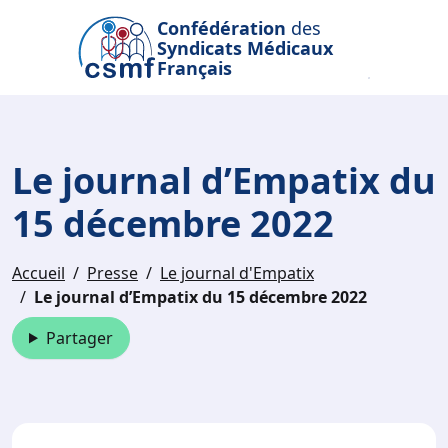
Passer au contenu principal
Confédération
des
Syndicats Médicaux
Français
Le journal d’Empatix du
15 décembre 2022
Accueil
Presse
Le journal d'Empatix
Le journal d’Empatix du 15 décembre 2022
Partager