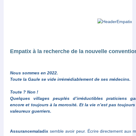
Empatix à la recherche de la nouvelle convention
Nous sommes en 2022.
Toute la Gaule se vide irrémédiablement de ses médecins.
Toute ? Non !
Quelques villages peuplés d’irréductibles praticiens gauloi
toujours à la morosité. Et la vie n’est pas toujours facil
guerriers
.
Assurancemaladix
semble avoir peur. Écrire directement aux mé