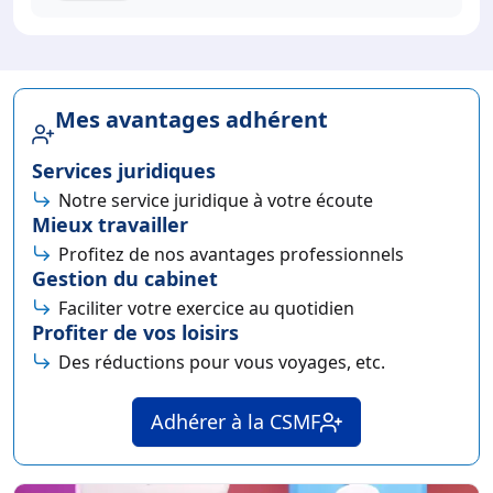
Services juridiques
Notre service juridique à votre écoute
Mieux travailler
Profitez de nos avantages professionnels
Gestion du cabinet
Faciliter votre exercice au quotidien
Profiter de vos loisirs
Des réductions pour vous voyages, etc.
Adhérer à la CSMF