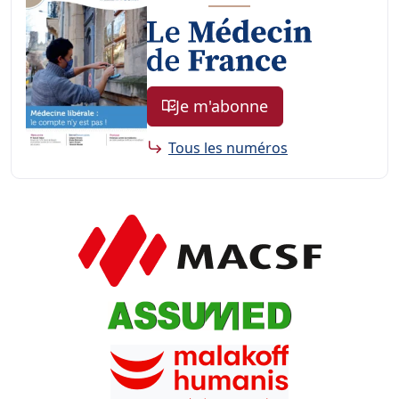
Tous les numéros