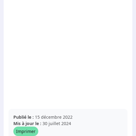
Publié le :
15 décembre 2022
Mis à jour le :
30 juillet 2024
Imprimer
Mes avantages adhérent