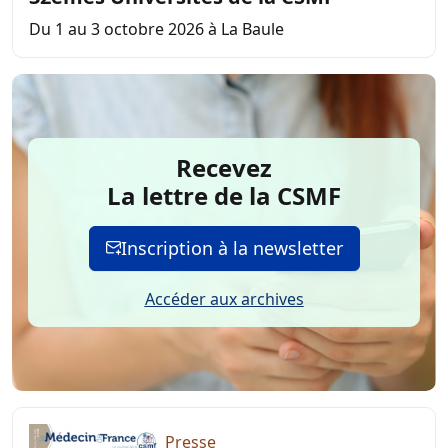
Recevez
La lettre de la CSMF
Inscription à la newsletter
Accéder aux archives
Presse
Je m'abonne