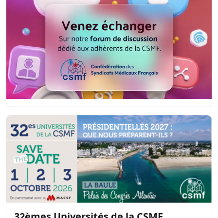
32èmes Universités de la CSMF
Du 1 au 3 octobre 2026 à La Baule