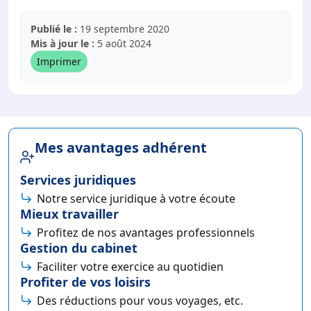
Publié le :
19 septembre 2020
Mis à jour le :
5 août 2024
Imprimer
Mes avantages adhérent
Services juridiques
Notre service juridique à votre écoute
Mieux travailler
Profitez de nos avantages professionnels
Gestion du cabinet
Faciliter votre exercice au quotidien
Profiter de vos loisirs
Des réductions pour vous voyages, etc.