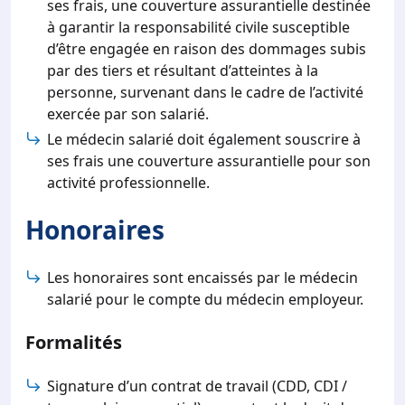
ses frais, une couverture assurantielle destinée
à garantir la responsabilité civile susceptible
d’être engagée en raison des dommages subis
par des tiers et résultant d’atteintes à la
personne, survenant dans le cadre de l’activité
exercée par son salarié.
Le médecin salarié doit également souscrire à
ses frais une couverture assurantielle pour son
activité professionnelle.
Honoraires
Les honoraires sont encaissés par le médecin
salarié pour le compte du médecin employeur.
Formalités
Signature d’un contrat de travail (CDD, CDI /