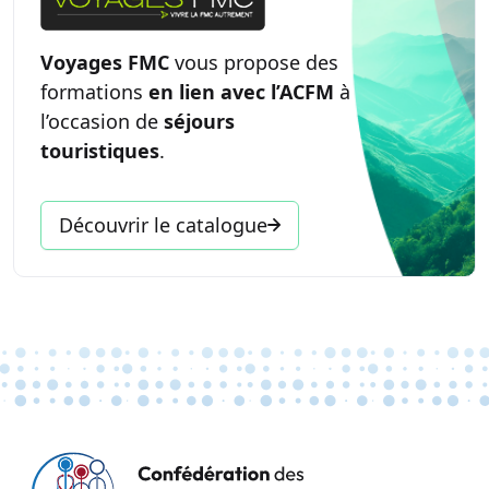
Voyages FMC
vous propose des
formations
en lien avec l’ACFM
à
l’occasion de
séjours
touristiques
.
Découvrir le catalogue