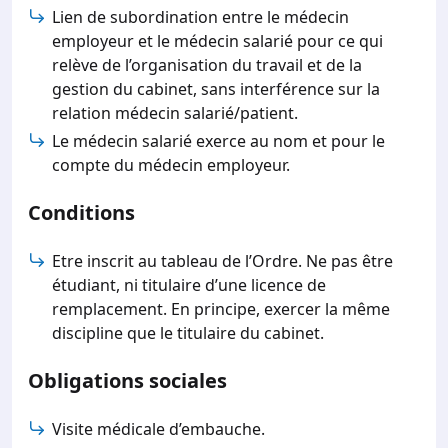
Lien de subordination entre le médecin
employeur et le médecin salarié pour ce qui
relève de l’organisation du travail et de la
gestion du cabinet, sans interférence sur la
relation médecin salarié/patient.
Le médecin salarié exerce au nom et pour le
compte du médecin employeur.
Conditions
Etre inscrit au tableau de l’Ordre. Ne pas être
étudiant, ni titulaire d’une licence de
remplacement. En principe, exercer la même
discipline que le titulaire du cabinet.
Obligations sociales
Visite médicale d’embauche.