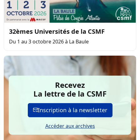
32èmes Universités de la CSMF
Du 1 au 3 octobre 2026 à La Baule
Recevez
La lettre de la CSMF
Inscription à la newsletter
Accéder aux archives