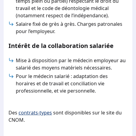
temps plein ou partiel) respectant le droit du
travail et le code de déontologie médical
(notamment respect de l’indépendance).
Salaire fixé de grès à grès. Charges patronales
pour l’employeur.
Intérêt de la collaboration salariée
Mise à disposition par le médecin employeur au
salarié des moyens matériels nécessaires.
Pour le médecin salarié : adaptation des
horaires et de travail et conciliation vie
professionnelle, et vie personnelle.
Des
contrats-types
sont disponibles sur le site du
CNOM.