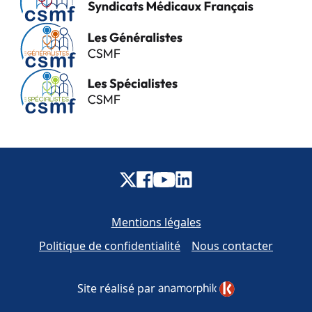
Mentions légales
Politique de confidentialité
Nous contacter
Site réalisé par