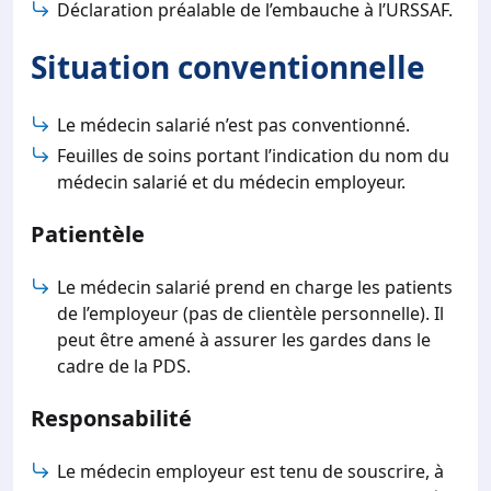
Déclaration préalable de l’embauche à l’URSSAF.
Situation conventionnelle
Le médecin salarié n’est pas conventionné.
Feuilles de soins portant l’indication du nom du
médecin salarié et du médecin employeur.
Patientèle
Le médecin salarié prend en charge les patients
de l’employeur (pas de clientèle personnelle). Il
peut être amené à assurer les gardes dans le
cadre de la PDS.
Responsabilité
Le médecin employeur est tenu de souscrire, à