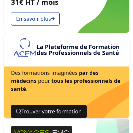
31€ HT / mois
En savoir plus
La Plateforme de Formation
des Professionnels de Santé
Des formations imaginées
par des
médecins
pour
tous les professionnels de
santé
.
Trouver votre formation