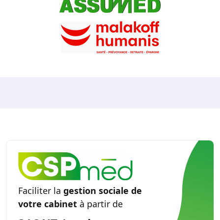
Faciliter la
gestion sociale de
votre cabinet
à partir de