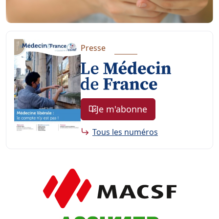
Presse
Je m'abonne
Tous les numéros