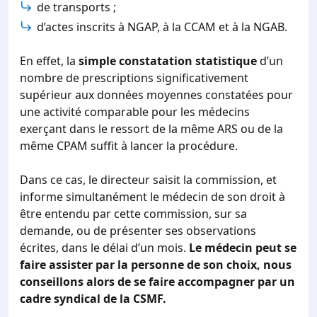
de transports ;
d’actes inscrits à NGAP, à la CCAM et à la NGAB.
En effet, la
simple constatation statistique
d’un
nombre de prescriptions significativement
supérieur aux données moyennes constatées pour
une activité comparable pour les médecins
exerçant dans le ressort de la même ARS ou de la
même CPAM suffit à lancer la procédure.
Dans ce cas, le directeur saisit la commission, et
informe simultanément le médecin de son droit à
être entendu par cette commission, sur sa
demande, ou de présenter ses observations
écrites, dans le délai d’un mois.
Le médecin peut se
faire assister par la personne de son choix, nous
conseillons alors de se faire accompagner par un
cadre syndical de la CSMF.