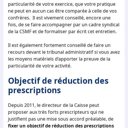
particularité de votre exercice, que votre pratique
ne peut en aucun cas être comparée à celle de vos
confrères. Il est vivement conseillé, encore une
fois, de se faire accompagner par un cadre syndical
de la CSMF et de formaliser par écrit cet entretien.
Il est également fortement conseillé de faire un
recours devant le tribunal administratif si vous avez
les moyens matériels d’apporter la preuve de la
particularité de votre activité.
Objectif de réduction des
prescriptions
Depuis 2011, le directeur de la Caisse peut
proposer aux très forts prescripteurs qui ne
justifient pas une mise sous accord préalable, de
fixer un objectif de réduction des prescriptions