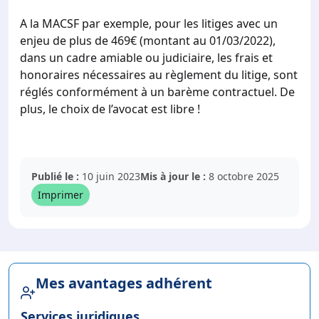
A la MACSF par exemple, pour les litiges avec un
enjeu de plus de 469€ (montant au 01/03/2022),
dans un cadre amiable ou judiciaire, les frais et
honoraires nécessaires au règlement du litige, sont
réglés conformément à un barème contractuel. De
plus, le choix de l’avocat est libre !
Publié le :
10 juin 2023
Mis à jour le :
8 octobre 2025
Imprimer
Mes avantages adhérent
Services juridiques