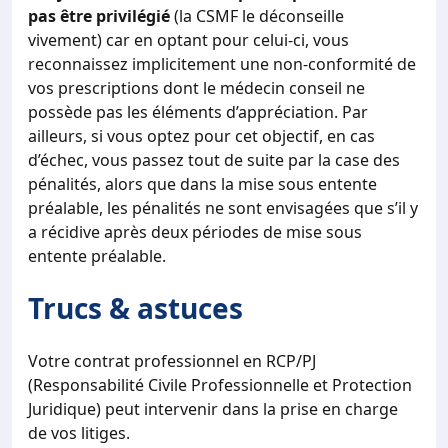
pas être privilégié
(la CSMF le déconseille
vivement) car en optant pour celui-ci, vous
reconnaissez implicitement une non-conformité de
vos prescriptions dont le médecin conseil ne
possède pas les éléments d’appréciation. Par
ailleurs, si vous optez pour cet objectif, en cas
d’échec, vous passez tout de suite par la case des
pénalités, alors que dans la mise sous entente
préalable, les pénalités ne sont envisagées que s’il y
a récidive après deux périodes de mise sous
entente préalable.
Trucs & astuces
Votre contrat professionnel en RCP/PJ
(Responsabilité Civile Professionnelle et Protection
Juridique) peut intervenir dans la prise en charge
de vos litiges.