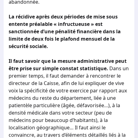
abandonnée.
La récidive après deux périodes de mise sous
entente préalable « infructueuse » est
sanctionnée d’une pénalité financière dans la
limite de deux fois le plafond mensuel de la
sécurité sociale.
Il faut savoir que la mesure administrative peut
être prise sur simple constat statistique.
Dans un
premier temps, il faut demander à rencontrer le
directeur de la Caisse, afin de lui expliquer de vive
voix la spécificité de votre exercice par rapport aux
médecins du reste du département, liée à une
patientèle particulière (âgée, défavorisée…), à la
densité médicale dans votre secteur (peu de
médecins pour beaucoup d’habitants), à la
localisation géographique… Il faut ainsi le
convaincre, au travers d’éléments détaillés liés à la