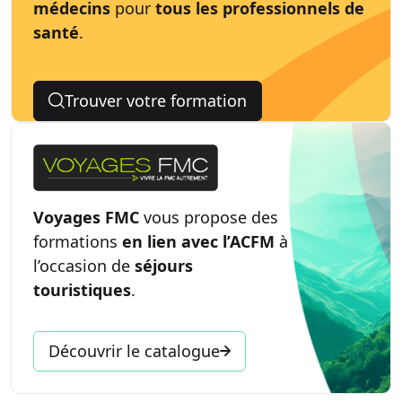
médecins
pour
tous les professionnels de
santé
.
Trouver votre formation
Voyages FMC
vous propose des
formations
en lien avec l’ACFM
à
l’occasion de
séjours
touristiques
.
Découvrir le catalogue