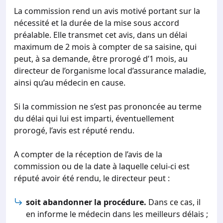
La commission rend un avis motivé portant sur la
nécessité et la durée de la mise sous accord
préalable. Elle transmet cet avis, dans un délai
maximum de 2 mois à compter de sa saisine, qui
peut, à sa demande, être prorogé d’1 mois, au
directeur de l’organisme local d’assurance maladie,
ainsi qu’au médecin en cause.
Si la commission ne s’est pas prononcée au terme
du délai qui lui est imparti, éventuellement
prorogé, l’avis est réputé rendu.
A compter de la réception de l’avis de la
commission ou de la date à laquelle celui-ci est
réputé avoir été rendu, le directeur peut :
soit abandonner la procédure.
Dans ce cas, il
en informe le médecin dans les meilleurs délais ;