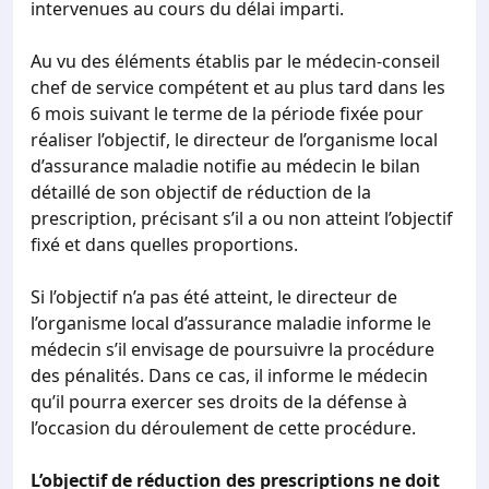
intervenues au cours du délai imparti.
Au vu des éléments établis par le médecin-conseil
chef de service compétent et au plus tard dans les
6 mois suivant le terme de la période fixée pour
réaliser l’objectif, le directeur de l’organisme local
d’assurance maladie notifie au médecin le bilan
détaillé de son objectif de réduction de la
prescription, précisant s’il a ou non atteint l’objectif
fixé et dans quelles proportions.
Si l’objectif n’a pas été atteint, le directeur de
l’organisme local d’assurance maladie informe le
médecin s’il envisage de poursuivre la procédure
des pénalités. Dans ce cas, il informe le médecin
qu’il pourra exercer ses droits de la défense à
l’occasion du déroulement de cette procédure.
L’objectif de réduction des prescriptions ne doit