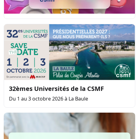
32èmes Universités de la CSMF
Du 1 au 3 octobre 2026 à La Baule