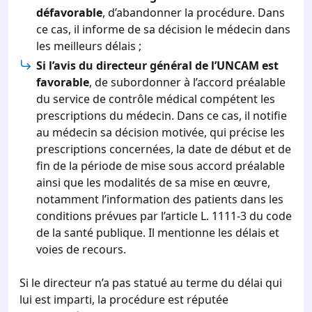
défavorable
, d’abandonner la procédure. Dans
ce cas, il informe de sa décision le médecin dans
les meilleurs délais ;
Si l’avis du directeur général de l’UNCAM est
favorable
, de subordonner à l’accord préalable
du service de contrôle médical compétent les
prescriptions du médecin. Dans ce cas, il notifie
au médecin sa décision motivée, qui précise les
prescriptions concernées, la date de début et de
fin de la période de mise sous accord préalable
ainsi que les modalités de sa mise en œuvre,
notamment l’information des patients dans les
conditions prévues par l’article L. 1111-3 du code
de la santé publique. Il mentionne les délais et
voies de recours.
Si le directeur n’a pas statué au terme du délai qui
lui est imparti, la procédure est réputée