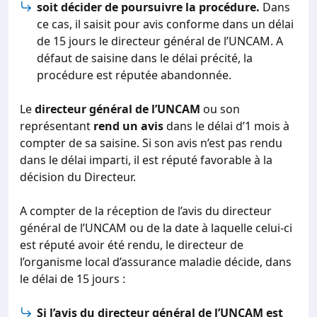
soit décider de poursuivre la procédure.
Dans
ce cas, il saisit pour avis conforme dans un délai
de 15 jours le directeur général de l’UNCAM. A
défaut de saisine dans le délai précité, la
procédure est réputée abandonnée.
Le
directeur général de l’UNCAM
ou son
représentant
rend un avis
dans le délai d’1 mois à
compter de sa saisine. Si son avis n’est pas rendu
dans le délai imparti, il est réputé favorable à la
décision du Directeur.
A compter de la réception de l’avis du directeur
général de l’UNCAM ou de la date à laquelle celui-ci
est réputé avoir été rendu, le directeur de
l’organisme local d’assurance maladie décide, dans
le délai de 15 jours :
Si l’avis du directeur général de l’UNCAM est