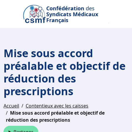
Passer au contenu principal
Confédération
des
Syndicats Médicaux
Français
Mise sous accord
préalable et objectif de
réduction des
prescriptions
Accueil
Contentieux avec les caisses
Mise sous accord préalable et objectif de
réduction des prescriptions