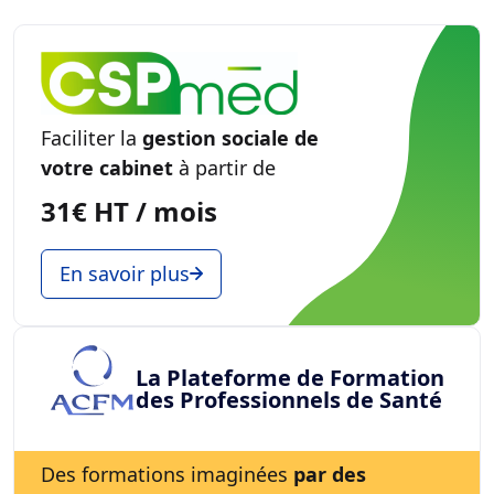
Faciliter la
gestion sociale de
votre cabinet
à partir de
31€ HT / mois
En savoir plus
La Plateforme de Formation
des Professionnels de Santé
Des formations imaginées
par des