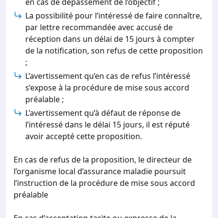
en cas de dépassement de l’objectif ;
La possibilité pour l’intéressé de faire connaître,
par lettre recommandée avec accusé de
réception dans un délai de 15 jours à compter
de la notification, son refus de cette proposition
;
L’avertissement qu’en cas de refus l’intéressé
s’expose à la procédure de mise sous accord
préalable ;
L’avertissement qu’à défaut de réponse de
l’intéressé dans le délai 15 jours, il est réputé
avoir accepté cette proposition.
En cas de refus de la proposition, le directeur de
l’organisme local d’assurance maladie poursuit
l’instruction de la procédure de mise sous accord
préalable