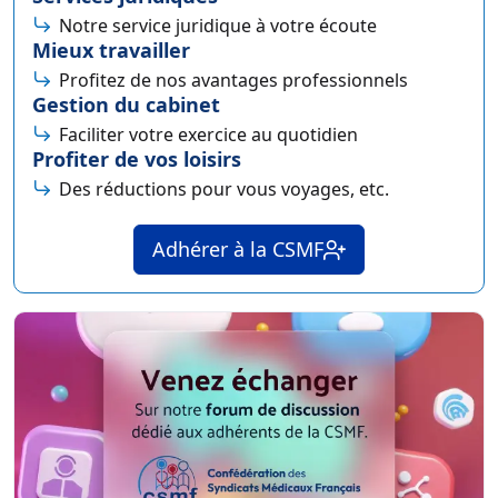
Notre service juridique à votre écoute
Mieux travailler
Profitez de nos avantages professionnels
Gestion du cabinet
Faciliter votre exercice au quotidien
Profiter de vos loisirs
Des réductions pour vous voyages, etc.
Adhérer à la CSMF