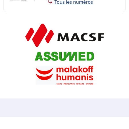
Tous les numéros