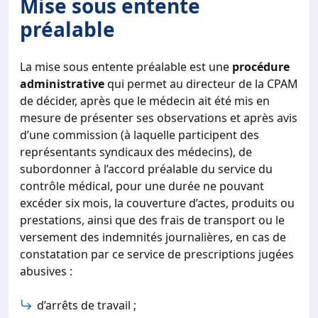
Mise sous entente
préalable
La mise sous entente préalable est une
procédure
administrative
qui permet au directeur de la CPAM
de décider, après que le médecin ait été mis en
mesure de présenter ses observations et après avis
d’une commission (à laquelle participent des
représentants syndicaux des médecins), de
subordonner à l’accord préalable du service du
contrôle médical, pour une durée ne pouvant
excéder six mois, la couverture d’actes, produits ou
prestations, ainsi que des frais de transport ou le
versement des indemnités journalières, en cas de
constatation par ce service de prescriptions jugées
abusives :
d’arrêts de travail ;