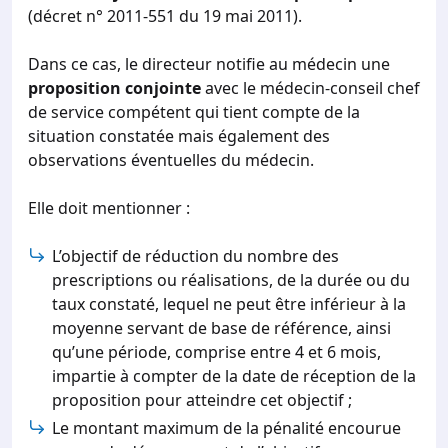
(décret n° 2011-551 du 19 mai 2011).
Dans ce cas, le directeur notifie au médecin une
proposition conjointe
avec le médecin-conseil chef
de service compétent qui tient compte de la
situation constatée mais également des
observations éventuelles du médecin.
Elle doit mentionner :
L’objectif de réduction du nombre des
prescriptions ou réalisations, de la durée ou du
taux constaté, lequel ne peut être inférieur à la
moyenne servant de base de référence, ainsi
qu’une période, comprise entre 4 et 6 mois,
impartie à compter de la date de réception de la
proposition pour atteindre cet objectif ;
Le montant maximum de la pénalité encourue