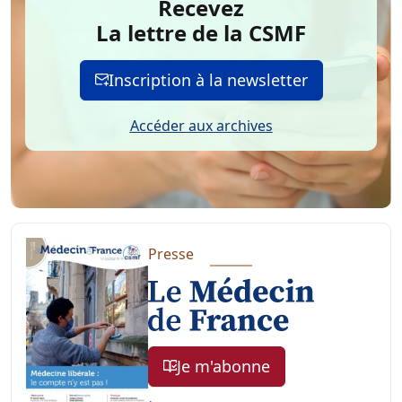
Recevez
La lettre de la CSMF
Inscription à la newsletter
Accéder aux archives
Presse
Je m'abonne