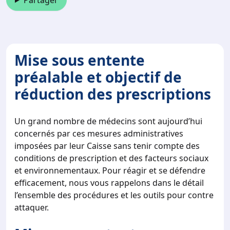
Partager
Mise sous entente
préalable et objectif de
réduction des prescriptions
Un grand nombre de médecins sont aujourd’hui
concernés par ces mesures administratives
imposées par leur Caisse sans tenir compte des
conditions de prescription et des facteurs sociaux
et environnementaux. Pour réagir et se défendre
efficacement, nous vous rappelons dans le détail
l’ensemble des procédures et les outils pour contre
attaquer.