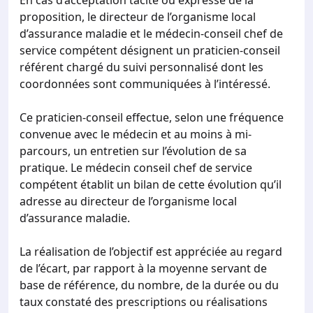
En cas d’acceptation tacite ou expresse de la
proposition, le directeur de l’organisme local
d’assurance maladie et le médecin-conseil chef de
service compétent désignent un praticien-conseil
référent chargé du suivi personnalisé dont les
coordonnées sont communiquées à l’intéressé.
Ce praticien-conseil effectue, selon une fréquence
convenue avec le médecin et au moins à mi-
parcours, un entretien sur l’évolution de sa
pratique. Le médecin conseil chef de service
compétent établit un bilan de cette évolution qu’il
adresse au directeur de l’organisme local
d’assurance maladie.
La réalisation de l’objectif est appréciée au regard
de l’écart, par rapport à la moyenne servant de
base de référence, du nombre, de la durée ou du
taux constaté des prescriptions ou réalisations