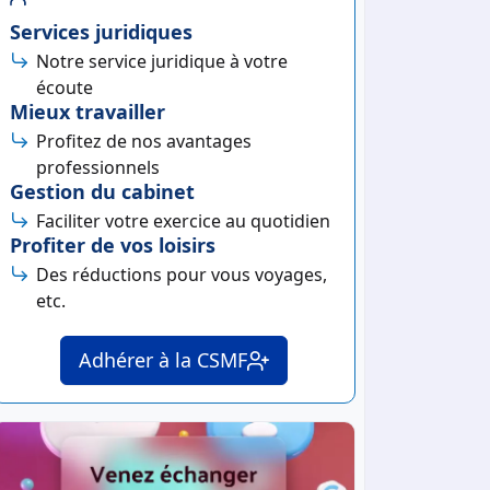
Services juridiques
Notre service juridique à votre
écoute
Mieux travailler
Profitez de nos avantages
professionnels
Gestion du cabinet
Faciliter votre exercice au quotidien
Profiter de vos loisirs
Des réductions pour vous voyages,
etc.
Adhérer à la CSMF