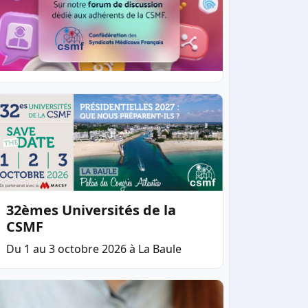
32èmes Universités de la
CSMF
Du 1 au 3 octobre 2026 à La Baule