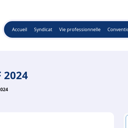
Accueil
Syndicat
Vie professionnelle
Conventi
 2024
2024