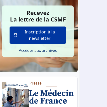
Recevez
La lettre de la CSMF
Inscription à la
newsletter
Accéder aux archives
Presse