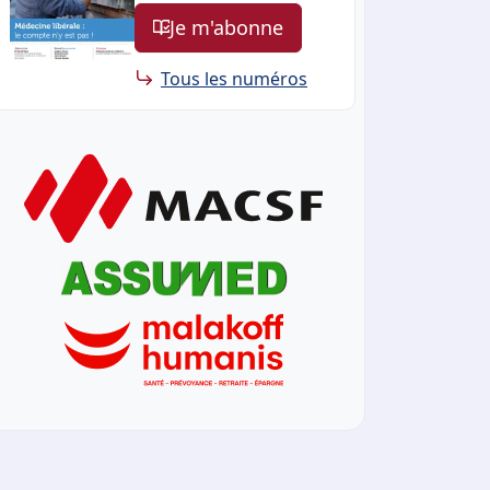
Je m'abonne
Tous les numéros