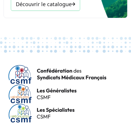
Découvrir le catalogue