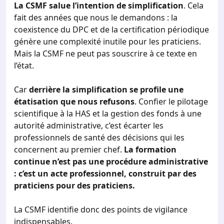
La CSMF salue l’intention de simplification
. Cela
fait des années que nous le demandons : la
coexistence du DPC et de la certification périodique
génère une complexité inutile pour les praticiens.
Mais la CSMF ne peut pas souscrire à ce texte en
l’état.
Car
derrière la simplification se profile une
étatisation que nous refusons
. Confier le pilotage
scientifique à la HAS et la gestion des fonds à une
autorité administrative, c’est écarter les
professionnels de santé des décisions qui les
concernent au premier chef.
La formation
continue n’est pas une procédure administrative
: c’est un acte professionnel, construit par des
praticiens pour des praticiens.
La CSMF identifie donc des points de vigilance
indispensables.