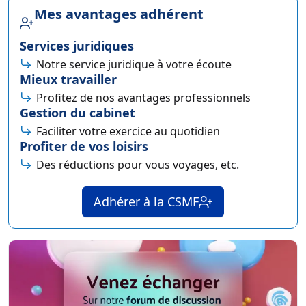
Mes avantages adhérent
Services juridiques
Notre service juridique à votre écoute
Mieux travailler
Profitez de nos avantages professionnels
Gestion du cabinet
Faciliter votre exercice au quotidien
Profiter de vos loisirs
Des réductions pour vous voyages, etc.
Adhérer à la CSMF