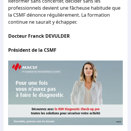
Réformer sans concerter, décider sans les
professionnels devient une fâcheuse habitude que
la CSMF dénonce régulièrement. La formation
continue ne saurait y échapper.
Docteur Franck DEVULDER
Président de la CSMF