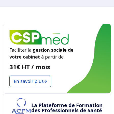
Faciliter la
gestion sociale de
votre cabinet
à partir de
31€ HT / mois
En savoir plus
La Plateforme de Formation
des Professionnels de Santé