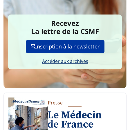
Recevez
La lettre de la CSMF
Inscription à la newsletter
Accéder aux archives
Presse