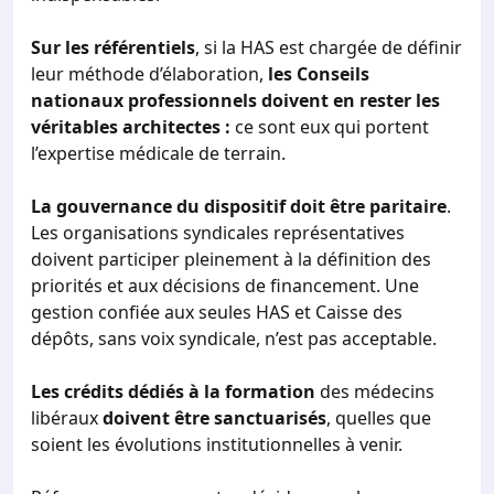
Sur les référentiels
, si la HAS est chargée de définir
leur méthode d’élaboration,
les Conseils
nationaux professionnels doivent en rester les
véritables architectes :
ce sont eux qui portent
l’expertise médicale de terrain.
La gouvernance du dispositif doit être paritaire
.
Les organisations syndicales représentatives
doivent participer pleinement à la définition des
priorités et aux décisions de financement. Une
gestion confiée aux seules HAS et Caisse des
dépôts, sans voix syndicale, n’est pas acceptable.
Les crédits dédiés à la formation
des médecins
libéraux
doivent être sanctuarisés
, quelles que
soient les évolutions institutionnelles à venir.