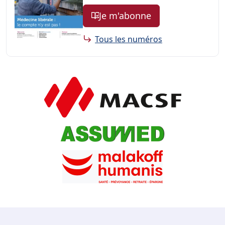
Je m'abonne
Tous les numéros