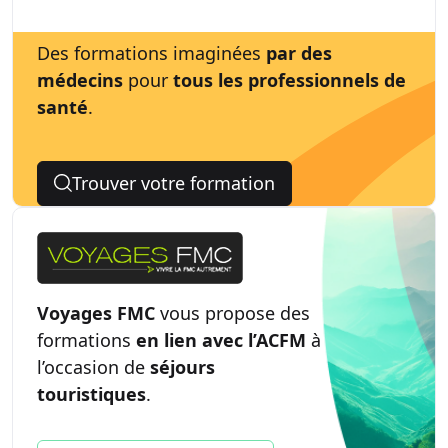
Des formations imaginées
par des
médecins
pour
tous les professionnels de
santé
.
Trouver votre formation
Voyages FMC
vous propose des
formations
en lien avec l’ACFM
à
l’occasion de
séjours
touristiques
.