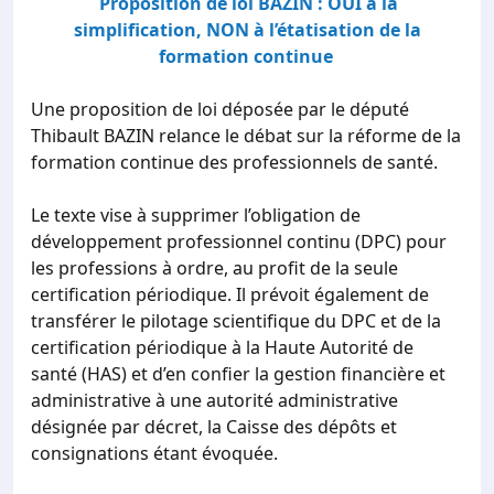
Proposition de loi BAZIN : OUI à la
simplification, NON à l’étatisation de la
formation continue
Une proposition de loi déposée par le député
Thibault BAZIN relance le débat sur la réforme de la
formation continue des professionnels de santé.
Le texte vise à supprimer l’obligation de
développement professionnel continu (DPC) pour
les professions à ordre, au profit de la seule
certification périodique. Il prévoit également de
transférer le pilotage scientifique du DPC et de la
certification périodique à la Haute Autorité de
santé (HAS) et d’en confier la gestion financière et
administrative à une autorité administrative
désignée par décret, la Caisse des dépôts et
consignations étant évoquée.