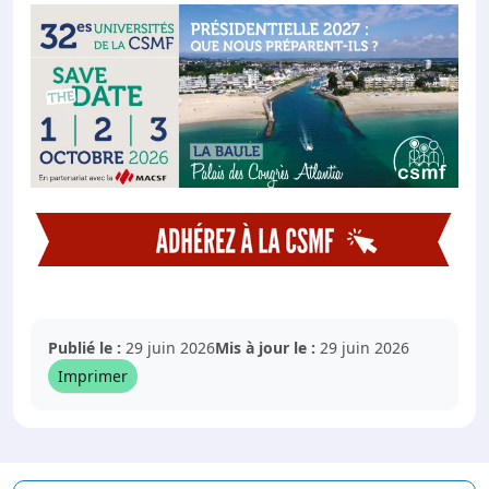
Publié le :
29 juin 2026
Mis à jour le :
29 juin 2026
Imprimer