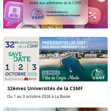
32èmes Universités de la CSMF
Du 1 au 3 octobre 2026 à La Baule