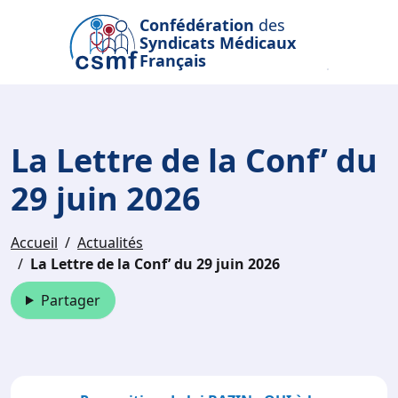
Passer au contenu principal
Confédération
des
Syndicats Médicaux
Français
La Lettre de la Conf’ du
29 juin 2026
Accueil
Actualités
La Lettre de la Conf’ du 29 juin 2026
Partager