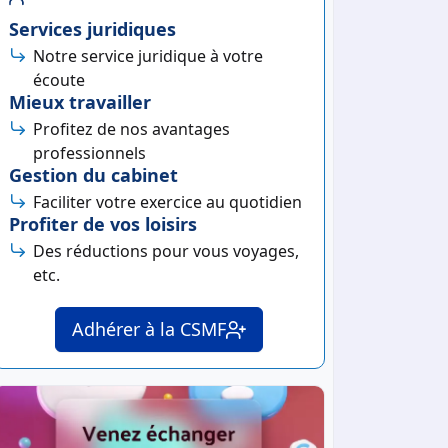
Services juridiques
Notre service juridique à votre
écoute
Mieux travailler
Profitez de nos avantages
professionnels
Gestion du cabinet
Faciliter votre exercice au quotidien
Profiter de vos loisirs
Des réductions pour vous voyages,
etc.
Adhérer à la CSMF