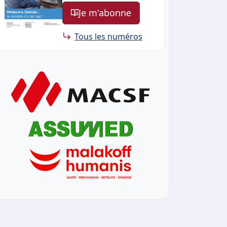
Je m'abonne
Tous les numéros