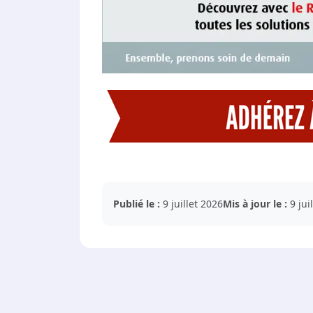
Publié le :
9 juillet 2026
Mis à jour le :
9 jui