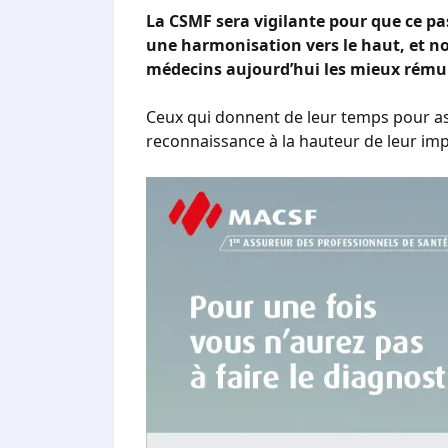
La CSMF sera vigilante pour que ce pa
une harmonisation vers le haut, et no
médecins aujourd’hui les mieux rému
Ceux qui donnent de leur temps pour as
reconnaissance à la hauteur de leur imp