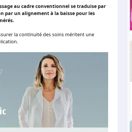
ssage au cadre conventionnel se traduise par
n par un alignement à la baisse pour les
nérés.
surer la continuité des soins méritent une
lication.