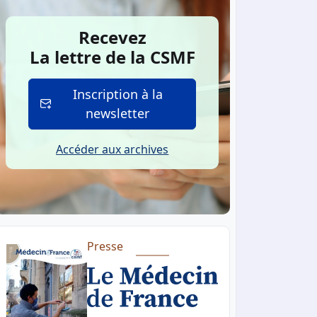
Recevez
La lettre de la CSMF
Inscription à la
newsletter
Accéder aux archives
Presse