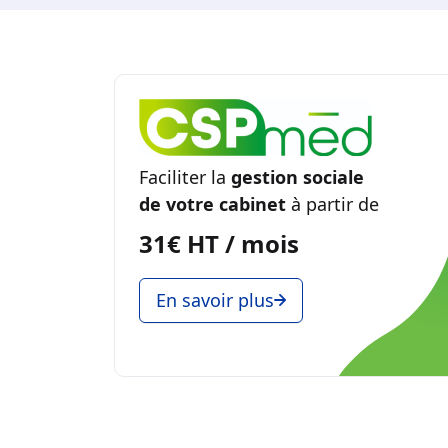
Faciliter la
gestion sociale
de votre cabinet
à partir de
31€ HT / mois
En savoir plus