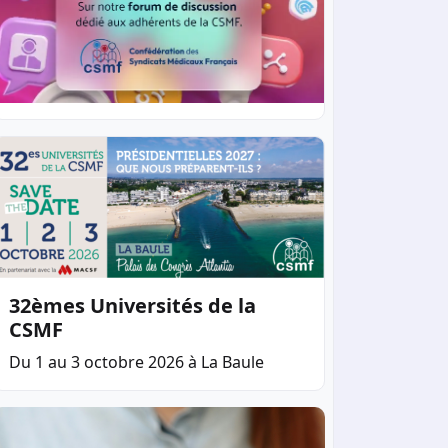
32èmes Universités de la
CSMF
Du 1 au 3 octobre 2026 à La Baule