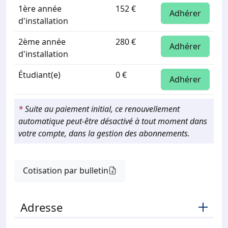
1ère année
152 €
Adhérer
d'installation
2ème année
280 €
Adhérer
d'installation
Étudiant(e)
0 €
Adhérer
*
Suite au paiement initial, ce renouvellement
automatique peut-être désactivé à tout moment dans
votre compte, dans la gestion des abonnements.
Cotisation par bulletin
Adresse