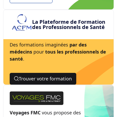
La Plateforme de Formation
des Professionnels de Santé
Des formations imaginées
par des
médecins
pour
tous les professionnels de
santé
.
Trouver votre formation
Voyages FMC
vous propose des