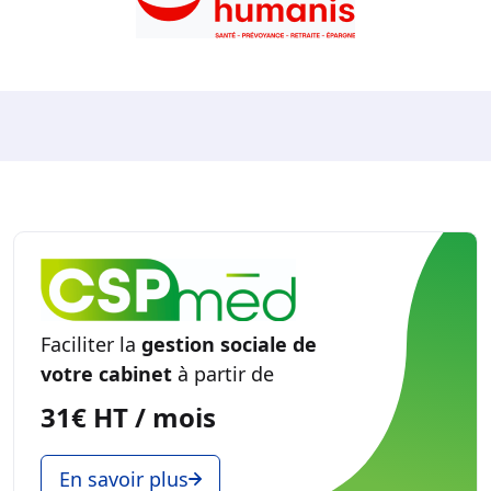
Faciliter la
gestion sociale de
votre cabinet
à partir de
31€ HT / mois
En savoir plus