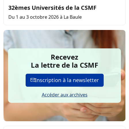
32èmes Universités de la CSMF
Du 1 au 3 octobre 2026 à La Baule
Recevez
La lettre de la CSMF
Inscription à la newsletter
Accéder aux archives