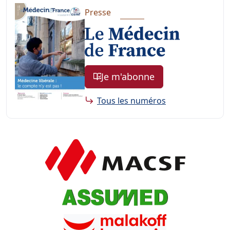
Presse
Je m'abonne
Tous les numéros