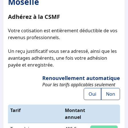
Moselle
Adhérez à la CSMF
Votre cotisation est entièrement déductible de vos
revenus professionnels.
Un reçu justificatif vous sera adressé, ainsi que les
avantages adhérents, une fois votre adhésion
payée et enregistrée.
Renouvellement automatique
Pour les tarifs applicables seulement
Oui
Non
Tarif
Montant
annuel