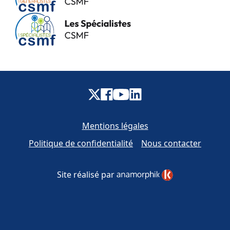
Mentions légales
Politique de confidentialité
Nous contacter
Site réalisé par