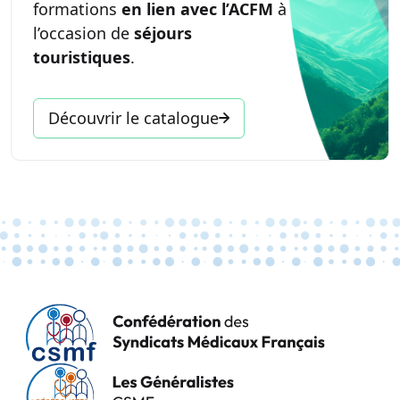
formations
en lien avec l’ACFM
à
l’occasion de
séjours
touristiques
.
Découvrir le catalogue