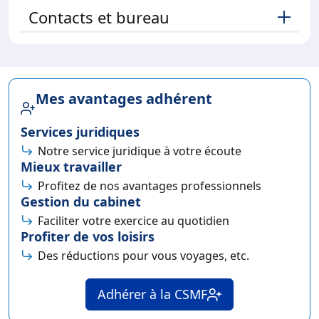
Contacts et bureau
Mes avantages adhérent
Services juridiques
Notre service juridique à votre écoute
Mieux travailler
Profitez de nos avantages professionnels
Gestion du cabinet
Faciliter votre exercice au quotidien
Profiter de vos loisirs
Des réductions pour vous voyages, etc.
Adhérer à la CSMF