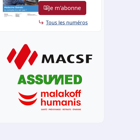
Je m'abonne
Tous les numéros