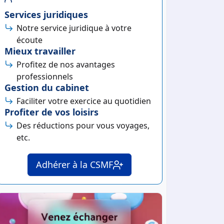
Services juridiques
Notre service juridique à votre
écoute
Mieux travailler
Profitez de nos avantages
professionnels
Gestion du cabinet
Faciliter votre exercice au quotidien
Profiter de vos loisirs
Des réductions pour vous voyages,
etc.
Adhérer à la CSMF