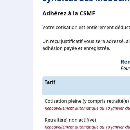
Adhérez à la CSMF
Votre cotisation est entièrement déduct
Un reçu justificatif vous sera adressé, 
adhésion payée et enregistrée.
Ren
Pour
Tarif
Cotisation pleine (y compris retraité(e) 
Renouvellement automatique au 10 janvier ch
Retraité(e) non actif(ve)
Renouvellement automatique au 10 janvier ch