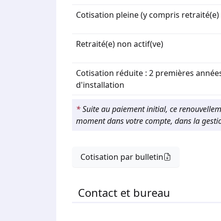
Cotisation pleine (y compris retraité(e) 
Retraité(e) non actif(ve)
Cotisation réduite : 2 premières année
d'installation
*
Suite au paiement initial, ce renouvelle
moment dans votre compte, dans la gest
Cotisation par bulletin
Contact et bureau