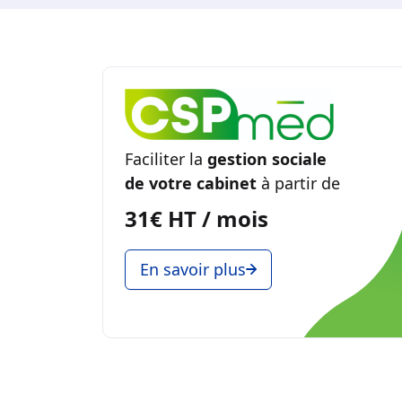
Faciliter la
gestion sociale
de votre cabinet
à partir de
31€ HT / mois
En savoir plus