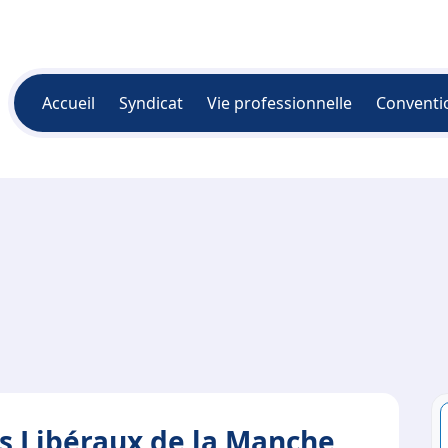
Accueil
Syndicat
Vie professionnelle
Conventi
s Libéraux de la Manche