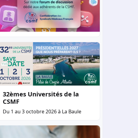
32èmes Universités de la
CSMF
Du 1 au 3 octobre 2026 à La Baule