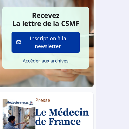
Recevez
La lettre de la CSMF
Inscription à la
newsletter
Accéder aux archives
Presse