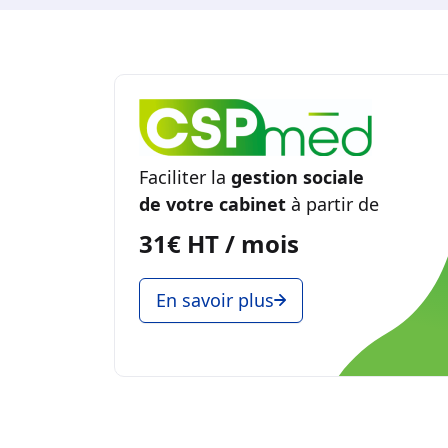
Faciliter la
gestion sociale
de votre cabinet
à partir de
31€ HT / mois
En savoir plus