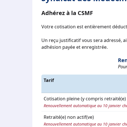
Adhérez à la CSMF
Votre cotisation est entièrement déduct
Un reçu justificatif vous sera adressé, 
adhésion payée et enregistrée.
Ren
Pour
Tarif
Cotisation pleine (y compris retraité(e) 
Renouvellement automatique au 10 janvier ch
Retraité(e) non actif(ve)
Renouvellement automatique au 10 janvier ch