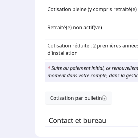
Cotisation pleine (y compris retraité(e) 
Retraité(e) non actif(ve)
Cotisation réduite : 2 premières année
d'installation
*
Suite au paiement initial, ce renouvelle
moment dans votre compte, dans la gest
Cotisation par bulletin
Contact et bureau