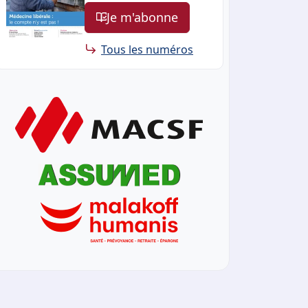
Je m'abonne
Tous les numéros