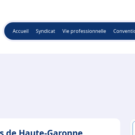
Accueil
Syndicat
Vie professionnelle
Conventi
ns de Haute-Garonne