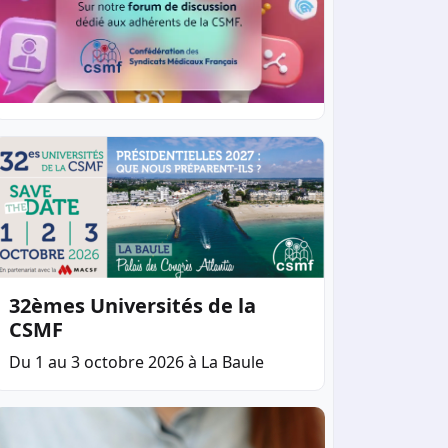
32èmes Universités de la
CSMF
Du 1 au 3 octobre 2026 à La Baule