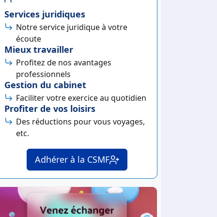
Services juridiques
Notre service juridique à votre
écoute
Mieux travailler
Profitez de nos avantages
professionnels
Gestion du cabinet
Faciliter votre exercice au quotidien
Profiter de vos loisirs
Des réductions pour vous voyages,
etc.
Adhérer à la CSMF