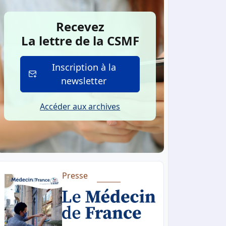
Recevez
La lettre de la CSMF
Inscription à la
newsletter
Accéder aux archives
Presse