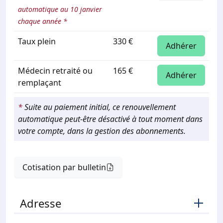
automatique au 10 janvier
chaque année *
Taux plein
330 €
Adhérer
Médecin retraité ou
165 €
Adhérer
remplaçant
*
Suite au paiement initial, ce renouvellement
automatique peut-être désactivé à tout moment dans
votre compte, dans la gestion des abonnements.
Cotisation par bulletin
Adresse