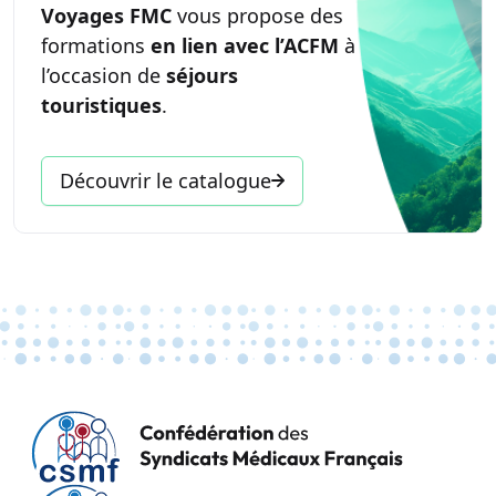
Voyages FMC
vous propose des
formations
en lien avec l’ACFM
à
l’occasion de
séjours
touristiques
.
Découvrir le catalogue