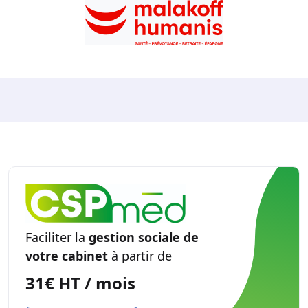
Faciliter la
gestion sociale de
votre cabinet
à partir de
31€ HT / mois