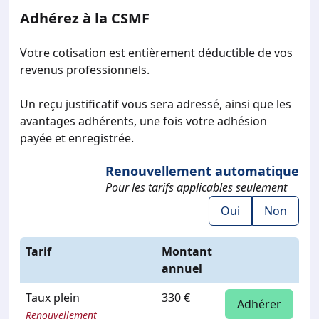
Adhérez à la CSMF
Votre cotisation est entièrement déductible de vos
revenus professionnels.
Un reçu justificatif vous sera adressé, ainsi que les
avantages adhérents, une fois votre adhésion
payée et enregistrée.
Renouvellement automatique
Pour les tarifs applicables seulement
Oui
Non
Tarif
Montant
annuel
Taux plein
330 €
Adhérer
Renouvellement