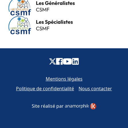
Mentions légales
Politique de confidentialité
Nous contacter
Site réalisé par