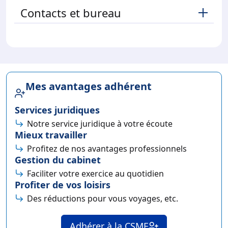
Contacts et bureau
Mes avantages adhérent
Services juridiques
Notre service juridique à votre écoute
Mieux travailler
Profitez de nos avantages professionnels
Gestion du cabinet
Faciliter votre exercice au quotidien
Profiter de vos loisirs
Des réductions pour vous voyages, etc.
Adhérer à la CSMF