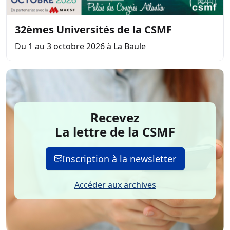
32èmes Universités de la CSMF
Du 1 au 3 octobre 2026 à La Baule
Recevez
La lettre de la CSMF
Inscription à la newsletter
Accéder aux archives