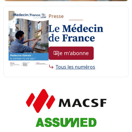
Presse
Je m'abonne
Tous les numéros