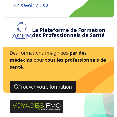
En savoir plus
La Plateforme de Formation
des Professionnels de Santé
Des formations imaginées
par des
médecins
pour
tous les professionnels de
santé
.
Trouver votre formation