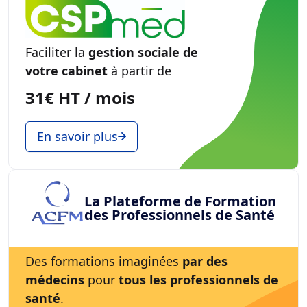
Faciliter la
gestion sociale de
votre cabinet
à partir de
31€ HT / mois
En savoir plus
La Plateforme de Formation
des Professionnels de Santé
Des formations imaginées
par des
médecins
pour
tous les professionnels de
santé
.