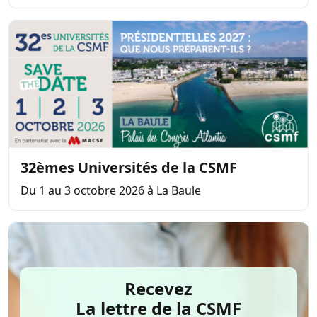
32èmes Universités de la CSMF
Du 1 au 3 octobre 2026 à La Baule
Recevez
La lettre de la CSMF