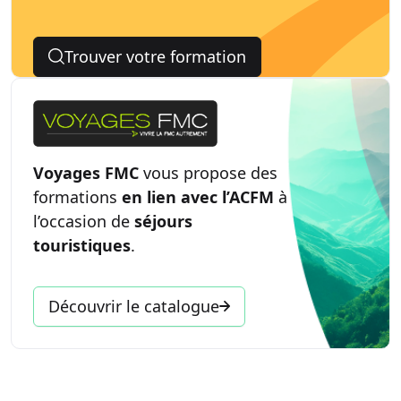
Trouver votre formation
Voyages FMC
vous propose des
formations
en lien avec l’ACFM
à
l’occasion de
séjours
touristiques
.
Découvrir le catalogue