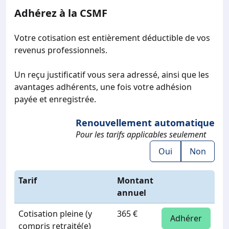
Adhérez à la CSMF
Votre cotisation est entièrement déductible de vos
revenus professionnels.
Un reçu justificatif vous sera adressé, ainsi que les
avantages adhérents, une fois votre adhésion
payée et enregistrée.
Renouvellement automatique
Pour les tarifs applicables seulement
Oui
Non
Tarif
Montant
annuel
Cotisation pleine (y
365 €
Adhérer
compris retraité(e)