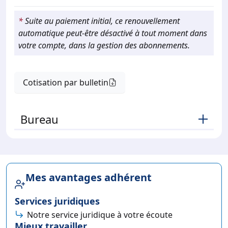
*
Suite au paiement initial, ce renouvellement
automatique peut-être désactivé à tout moment dans
votre compte, dans la gestion des abonnements.
Cotisation par bulletin
Bureau
Mes avantages adhérent
Services juridiques
Notre service juridique à votre écoute
Mieux travailler