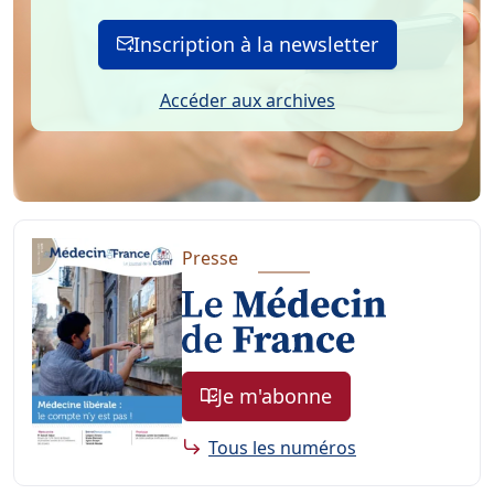
Inscription à la newsletter
Accéder aux archives
Presse
Je m'abonne
Tous les numéros