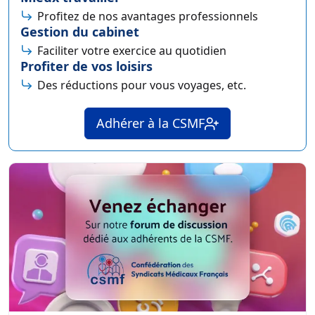
Profitez de nos avantages professionnels
Gestion du cabinet
Faciliter votre exercice au quotidien
Profiter de vos loisirs
Des réductions pour vous voyages, etc.
Adhérer à la CSMF