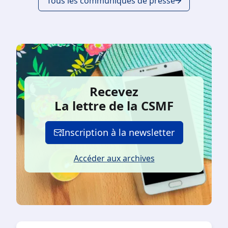
Tous les communiqués de presse
Recevez
La lettre de la CSMF
Inscription à la newsletter
Accéder aux archives