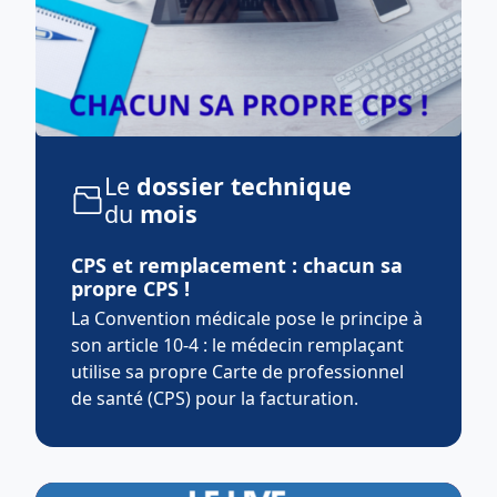
Le
dossier technique
du
mois
CPS et remplacement : chacun sa
propre CPS !
La Convention médicale pose le principe à
son article 10-4 : le médecin remplaçant
utilise sa propre Carte de professionnel
de santé (CPS) pour la facturation.