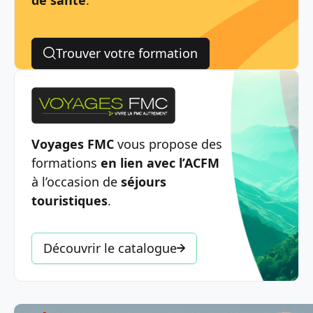
Trouver votre formation
Voyages FMC
vous propose des
formations
en lien avec l’ACFM
à l’occasion de
séjours
touristiques
.
Découvrir le catalogue