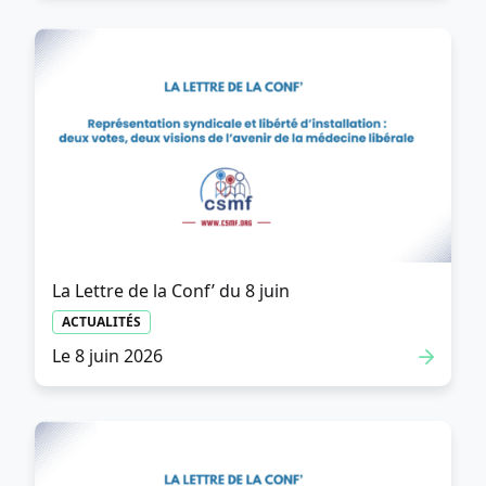
La Lettre de la Conf’ du 8 juin
ACTUALITÉS
Le 8 juin 2026