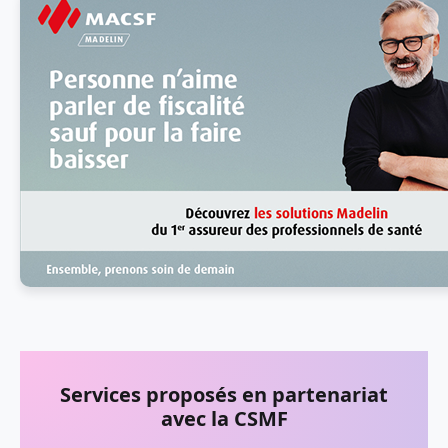
Services proposés en
partenariat
avec la CSMF