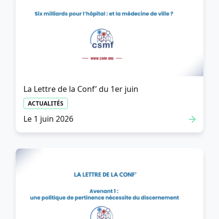
La Lettre de la Conf’ du 1er juin
ACTUALITÉS
Le 1 juin 2026