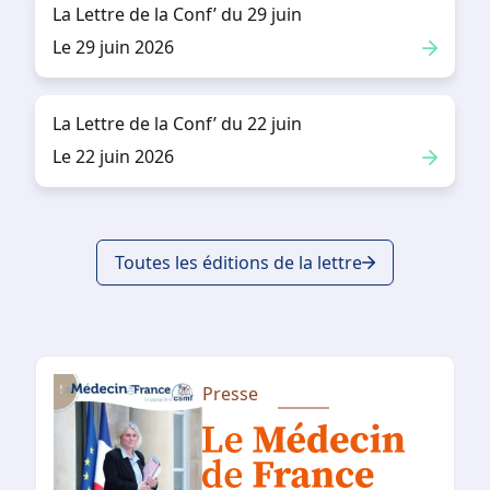
La Lettre de la Conf’ du 29 juin
Le 29 juin 2026
La Lettre de la Conf’ du 22 juin
Le 22 juin 2026
Toutes les éditions de la lettre
Presse