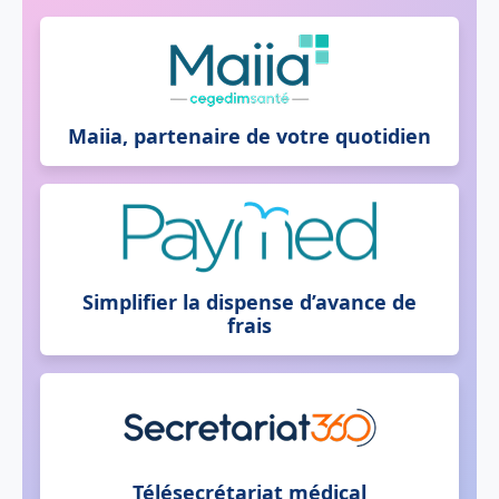
Maiia, partenaire de votre quotidien
Simplifier la dispense d’avance de
frais
Télésecrétariat médical