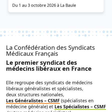
Du 1 au 3 octobre 2026 à La Baule
La Confédération des Syndicats
Médicaux Français
Le premier syndicat des
médecins libéraux en France
Elle regroupe des syndicats de médecins
libéraux généralistes et spécialistes,
deux structures nationales,
Les Généralistes – CSMF
(spécialistes en
médecine générale) et
Les Spécialistes – CSMF