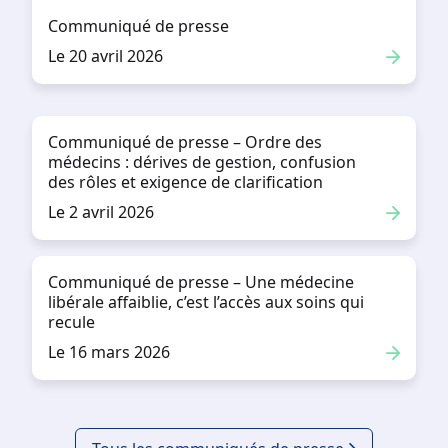
Communiqué de presse
Le 20 avril 2026
Communiqué de presse – Ordre des
médecins : dérives de gestion, confusion
des rôles et exigence de clarification
Le 2 avril 2026
Communiqué de presse – Une médecine
libérale affaiblie, c’est l’accès aux soins qui
recule
Le 16 mars 2026