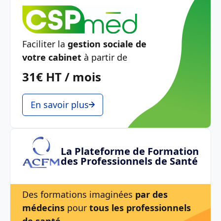
Faciliter la
gestion sociale de
votre cabinet
à partir de
31€ HT / mois
En savoir plus
La Plateforme de Formation
des Professionnels de Santé
Des formations imaginées
par des
médecins
pour
tous les professionnels
de santé
.