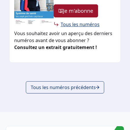
Je m'abonne
Tous les numéros
Vous souhaitez avoir un aperçu des derniers
numéros avant de vous abonner ?
Consultez un extrait gratuitement !
Tous les numéros précédents