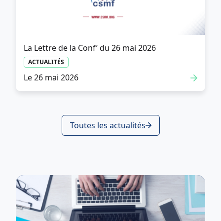
La Lettre de la Conf’ du 26 mai 2026
ACTUALITÉS
Le 26 mai 2026
Toutes les actualités