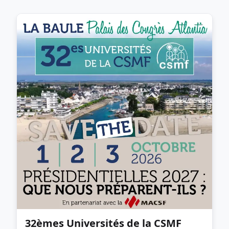
32èmes Universités de la CSMF