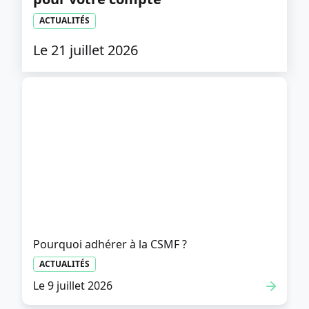
ACTUALITÉS
Le 21 juillet 2026
Pourquoi adhérer à la CSMF ?
ACTUALITÉS
Le 9 juillet 2026