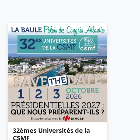
32èmes Universités de la
CSMF