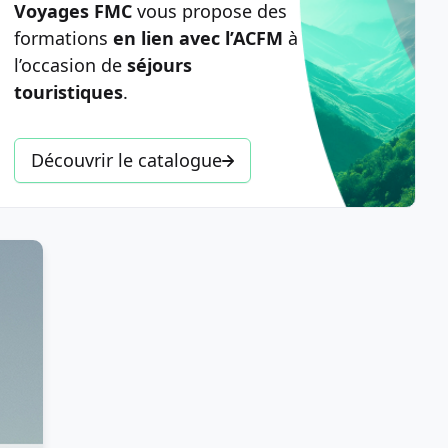
Voyages FMC
vous propose des
formations
en lien avec l’ACFM
à
l’occasion de
séjours
touristiques
.
Découvrir le catalogue