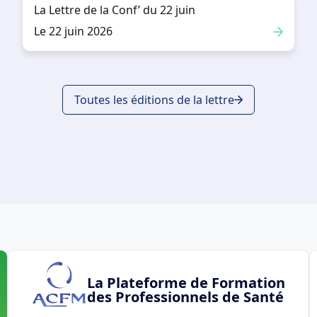
La Lettre de la Conf’ du 22 juin
Le 22 juin 2026
Toutes les éditions de la lettre
La Plateforme de Formation
des Professionnels de Santé