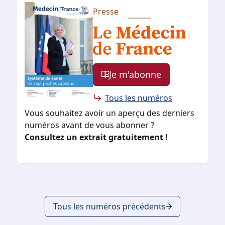
Presse
Je m'abonne
Tous les numéros
Vous souhaitez avoir un aperçu des derniers
numéros avant de vous abonner ?
Consultez un extrait gratuitement !
Tous les numéros précédents