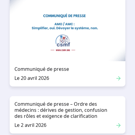
Communiqué de presse
Le 20 avril 2026
Communiqué de presse – Ordre des
médecins : dérives de gestion, confusion
des rôles et exigence de clarification
Le 2 avril 2026