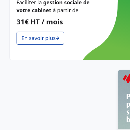
Faciliter la
gestion sociale de
votre cabinet
à partir de
31€ HT / mois
En savoir plus