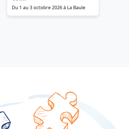
Du 1 au 3 octobre 2026 à La Baule