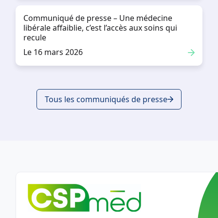
Communiqué de presse – Une médecine
libérale affaiblie, c’est l’accès aux soins qui
recule
Le 16 mars 2026
Tous les communiqués de presse