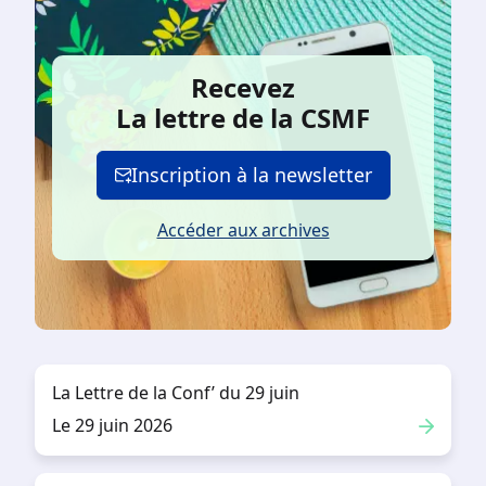
Recevez
La lettre de la CSMF
Inscription à la newsletter
Accéder aux archives
La Lettre de la Conf’ du 29 juin
Le 29 juin 2026