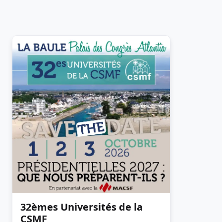
32èmes Universités de la
CSMF