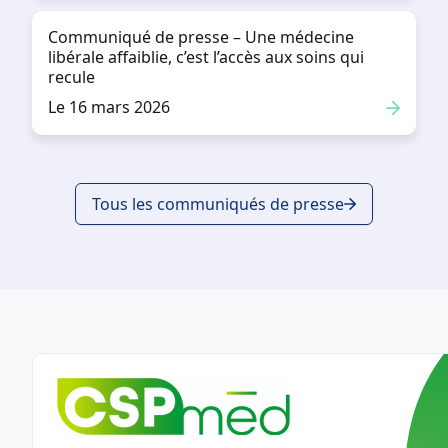
Communiqué de presse – Une médecine
libérale affaiblie, c’est l’accès aux soins qui
recule
Le 16 mars 2026
Tous les communiqués de presse