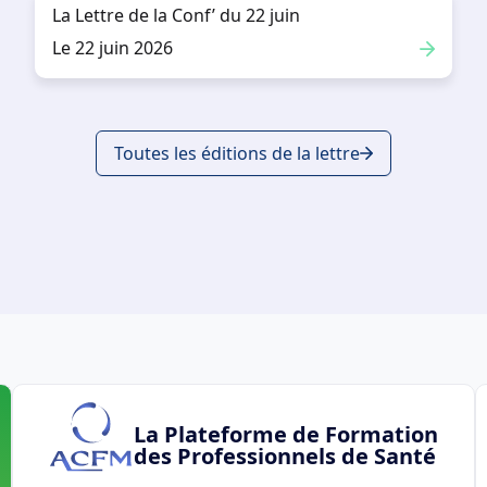
La Lettre de la Conf’ du 22 juin
Le 22 juin 2026
Toutes les éditions de la lettre
La Plateforme de Formation
des Professionnels de Santé