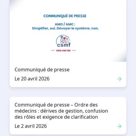
Communiqué de presse
Le 20 avril 2026
Communiqué de presse – Ordre des
médecins : dérives de gestion, confusion
des rôles et exigence de clarification
Le 2 avril 2026