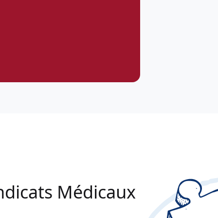
ndicats Médicaux