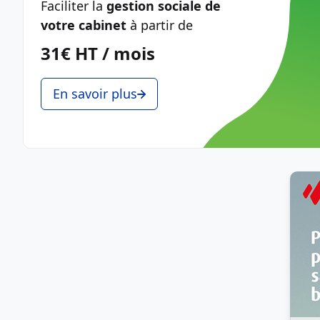
Faciliter la
gestion sociale de
votre cabinet
à partir de
31€ HT / mois
En savoir plus