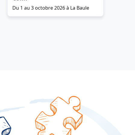
Du 1 au 3 octobre 2026 à La Baule