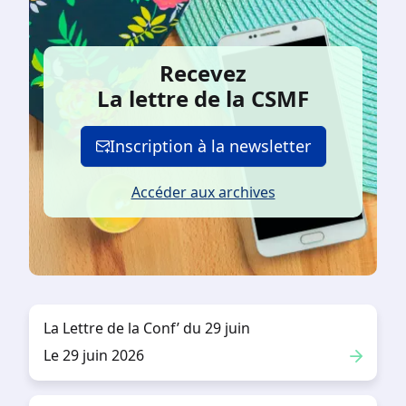
Recevez
La lettre de la CSMF
Inscription à la newsletter
Accéder aux archives
La Lettre de la Conf’ du 29 juin
Le 29 juin 2026