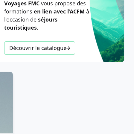
Voyages FMC
vous propose des
formations
en lien avec l’ACFM
à
l’occasion de
séjours
touristiques
.
Découvrir le catalogue