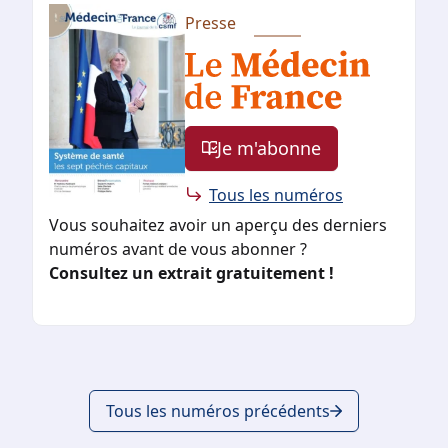
Presse
Je m'abonne
Tous les numéros
Vous souhaitez avoir un aperçu des derniers
numéros avant de vous abonner ?
Consultez un extrait gratuitement !
Tous les numéros précédents