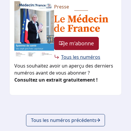
Presse
Je m'abonne
Tous les numéros
Vous souhaitez avoir un aperçu des derniers
numéros avant de vous abonner ?
Consultez un extrait gratuitement !
Tous les numéros précédents