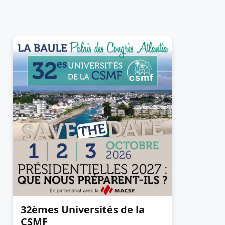
32èmes Universités de la
CSMF