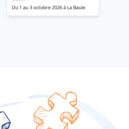
Du 1 au 3 octobre 2026 à La Baule