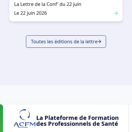
La Lettre de la Conf’ du 22 juin
Le 22 juin 2026
Toutes les éditions de la lettre
La Plateforme de Formation
des Professionnels de Santé