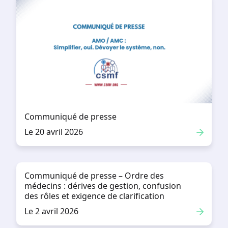
Communiqué de presse
Le 20 avril 2026
Communiqué de presse – Ordre des
médecins : dérives de gestion, confusion
des rôles et exigence de clarification
Le 2 avril 2026