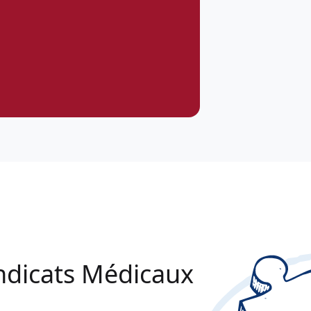
ndicats Médicaux