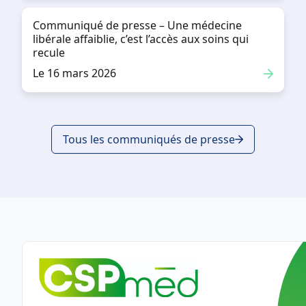
Communiqué de presse – Une médecine
libérale affaiblie, c’est l’accès aux soins qui
recule
Le 16 mars 2026
Tous les communiqués de presse