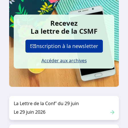
Recevez
La lettre de la CSMF
Inscription à la newsletter
Accéder aux archives
La Lettre de la Conf’ du 29 juin
Le 29 juin 2026