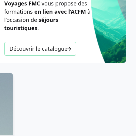
Voyages FMC
vous propose des
formations
en lien avec l’ACFM
à
l’occasion de
séjours
touristiques
.
Découvrir le catalogue