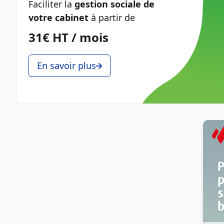
Faciliter la
gestion sociale de
votre cabinet
à partir de
31€ HT / mois
En savoir plus